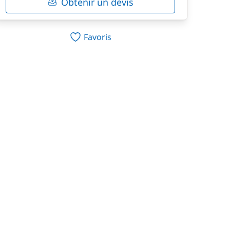
Obtenir un devis
Favoris