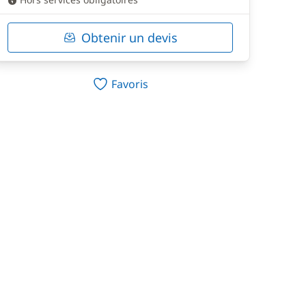
Obtenir un devis
Favoris