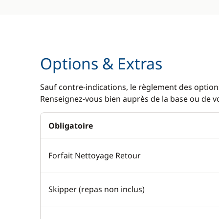
Options & Extras
Sauf contre-indications, le règlement des options
Renseignez-vous bien auprès de la base ou de vot
Obligatoire
Forfait Nettoyage Retour
Skipper (repas non inclus)