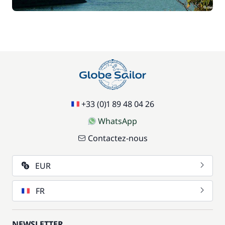
+33 (0)1 89 48 04 26
WhatsApp
Contactez-nous
EUR
FR
NEWSLETTER