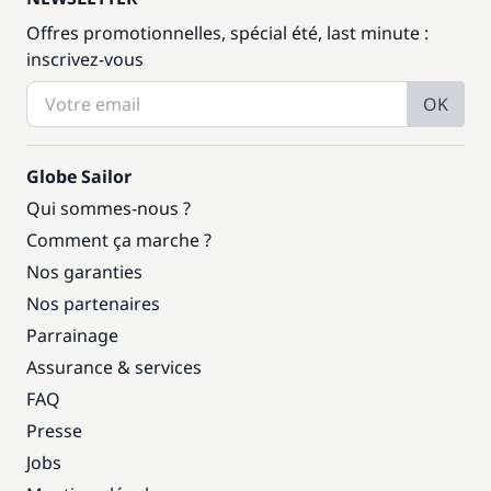
Offres promotionnelles, spécial été, last minute :
inscrivez-vous
OK
Globe Sailor
Qui sommes-nous ?
Comment ça marche ?
Nos garanties
Nos partenaires
Parrainage
Assurance & services
FAQ
Presse
Jobs