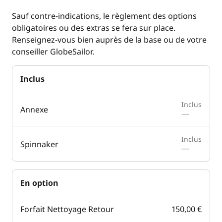
Sauf contre-indications, le règlement des options
obligatoires ou des extras se fera sur place.
Renseignez-vous bien auprès de la base ou de votre
conseiller GlobeSailor.
Inclus
Inclus
Annexe
—
Inclus
Spinnaker
—
En option
Forfait Nettoyage Retour
150,00 €