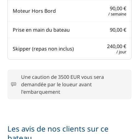
90,00 €
Moteur Hors Bord
/ semaine
Prise en main du bateau
90,00 €
240,00 €
Skipper (repas non inclus)
/ jour
Une caution de 3500 EUR vous sera
demandée par le loueur avant
l'embarquement
Les avis de nos clients sur ce
bateau