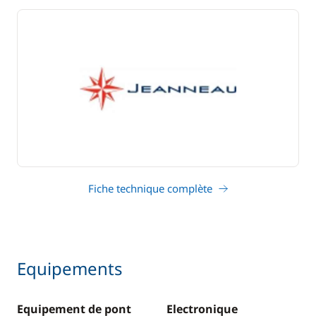
Fiche technique complète
Equipements
Equipement de pont
Electronique