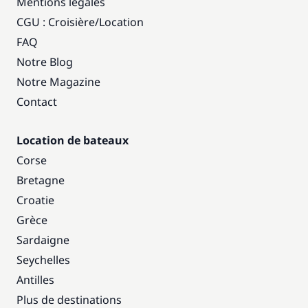
Mentions légales
CGU : Croisière
/
Location
FAQ
Notre Blog
Notre Magazine
Contact
Location de bateaux
Corse
Bretagne
Croatie
Grèce
Sardaigne
Seychelles
Antilles
Plus de destinations