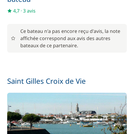
4,7
·
3 avis
Ce bateau n'a pas encore reçu d'avis, la note
affichée correspond aux avis des autres
bateaux de ce partenaire.
Saint Gilles Croix de Vie