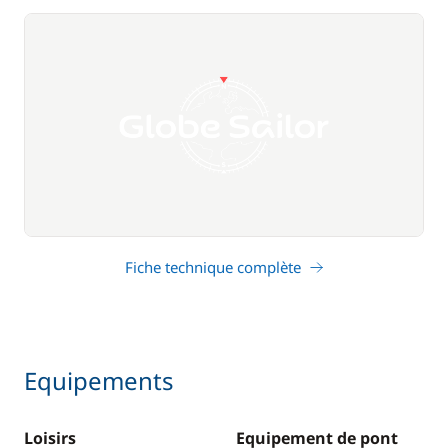
Fiche technique complète
Equipements
Loisirs
Equipement de pont