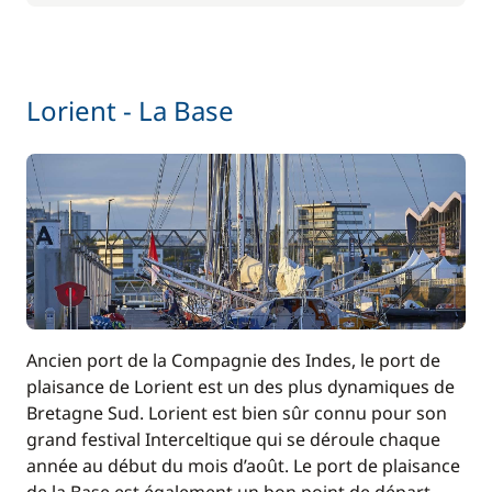
35,00 €
Pension complète
/ personne / jour
Lorient - La Base
Ancien port de la Compagnie des Indes, le port de
plaisance de Lorient est un des plus dynamiques de
Bretagne Sud. Lorient est bien sûr connu pour son
grand festival Interceltique qui se déroule chaque
année au début du mois d’août. Le port de plaisance