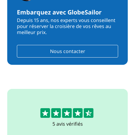
Embarquez avec GlobeSailor
Depuis 15 ans, nos experts vous conseillent
pour réserver la croisière de vos rêves au
meilleur prix.
Nous contacter
4.8
5 avis vérifiés