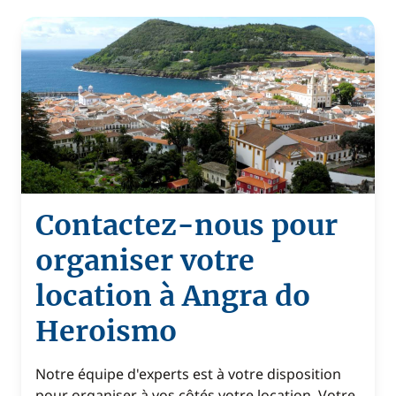
Contactez-nous pour
organiser votre
location à Angra do
Heroismo
Notre équipe d'experts est à votre disposition
pour organiser à vos côtés votre location. Votre