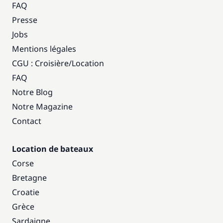
FAQ
Presse
Jobs
Mentions légales
CGU : Croisière
/
Location
FAQ
Notre Blog
Notre Magazine
Contact
Location de bateaux
Corse
Bretagne
Croatie
Grèce
Sardaigne