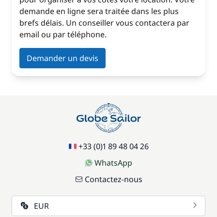
demande en ligne sera traitée dans les plus
brefs délais. Un conseiller vous contactera par
email ou par téléphone.
Demander un devis
+33 (0)1 89 48 04 26
WhatsApp
Contactez-nous
EUR