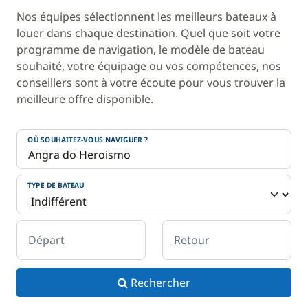
Nos équipes sélectionnent les meilleurs bateaux à
louer dans chaque destination. Quel que soit votre
programme de navigation, le modèle de bateau
souhaité, votre équipage ou vos compétences, nos
conseillers sont à votre écoute pour vous trouver la
meilleure offre disponible.
OÙ SOUHAITEZ-VOUS NAVIGUER ?
TYPE DE BATEAU
Départ
Retour
Rechercher