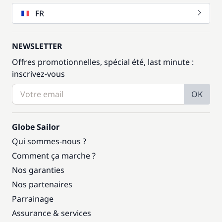
FR
NEWSLETTER
Offres promotionnelles, spécial été, last minute :
inscrivez-vous
OK
Globe Sailor
Qui sommes-nous ?
Comment ça marche ?
Nos garanties
Nos partenaires
Parrainage
Assurance & services