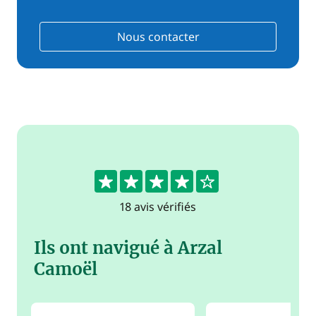
Nous contacter
4.1
18 avis vérifiés
Ils ont navigué à Arzal
Camoël