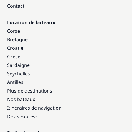
Contact
Location de bateaux
Corse
Bretagne
Croatie
Grèce
Sardaigne
Seychelles
Antilles
Plus de destinations
Nos bateaux
Itinéraires de navigation
Devis Express