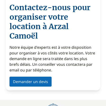
Contactez-nous pour
organiser votre
location à Arzal
Camoël
Notre équipe d'experts est à votre disposition
pour organiser à vos côtés votre location. Votre
demande en ligne sera traitée dans les plus
brefs délais. Un conseiller vous contactera par
email ou par téléphone.
Demander un devis