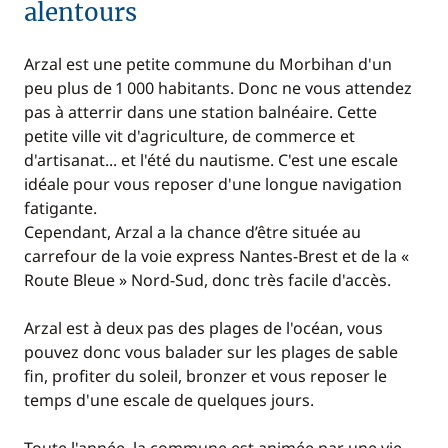
alentours
Arzal est une petite commune du Morbihan d'un
peu plus de 1 000 habitants. Donc ne vous attendez
pas à atterrir dans une station balnéaire. Cette
petite ville vit d'agriculture, de commerce et
d'artisanat... et l'été du nautisme. C'est une escale
idéale pour vous reposer d'une longue navigation
fatigante.
Cependant, Arzal a la chance d’être située au
carrefour de la voie express Nantes-Brest et de la «
Route Bleue » Nord-Sud, donc très facile d'accès.
Arzal est à deux pas des plages de l'océan, vous
pouvez donc vous balader sur les plages de sable
fin, profiter du soleil, bronzer et vous reposer le
temps d'une escale de quelques jours.