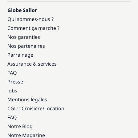
Globe Sailor
Qui sommes-nous ?
Comment ça marche ?
Nos garanties
Nos partenaires
Parrainage
Assurance & services
FAQ
Presse
Jobs
Mentions légales
CGU : Croisière
/
Location
FAQ
Notre Blog
Notre Magazine