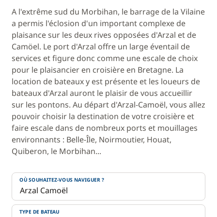
A l'extrême sud du Morbihan, le barrage de la Vilaine
a permis l'éclosion d'un important complexe de
plaisance sur les deux rives opposées d'Arzal et de
Camöel. Le port d'Arzal offre un large éventail de
services et figure donc comme une escale de choix
pour le plaisancier en croisière en Bretagne. La
location de bateaux y est présente et les loueurs de
bateaux d'Arzal auront le plaisir de vous accueillir
sur les pontons. Au départ d'Arzal-Camoël, vous allez
pouvoir choisir la destination de votre croisière et
faire escale dans de nombreux ports et mouillages
environnants : Belle-Île, Noirmoutier, Houat,
Quiberon, le Morbihan...
OÙ SOUHAITEZ-VOUS NAVIGUER ?
TYPE DE BATEAU