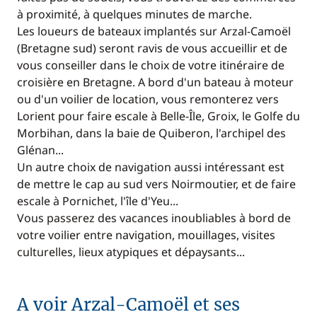
à proximité, à quelques minutes de marche.
Les loueurs de bateaux implantés sur Arzal-Camoël
(Bretagne sud) seront ravis de vous accueillir et de
vous conseiller dans le choix de votre itinéraire de
croisière en Bretagne. A bord d'un bateau à moteur
ou d'un voilier de location, vous remonterez vers
Lorient pour faire escale à Belle-Île, Groix, le Golfe du
Morbihan, dans la baie de Quiberon, l'archipel des
Glénan...
Un autre choix de navigation aussi intéressant est
de mettre le cap au sud vers Noirmoutier, et de faire
escale à Pornichet, l'île d'Yeu...
Vous passerez des vacances inoubliables à bord de
votre voilier entre navigation, mouillages, visites
culturelles, lieux atypiques et dépaysants...
A voir Arzal-Camoël et ses