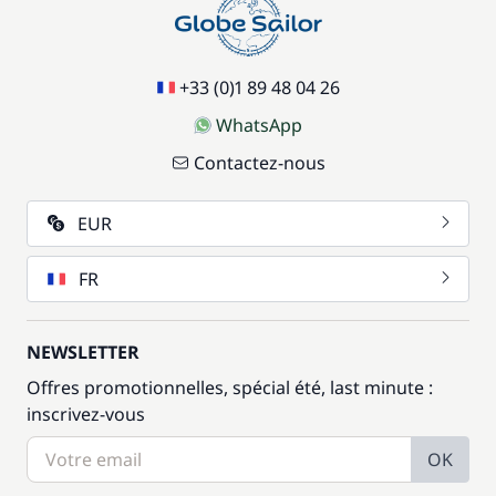
+33 (0)1 89 48 04 26
WhatsApp
Contactez-nous
EUR
FR
NEWSLETTER
Offres promotionnelles, spécial été, last minute :
inscrivez-vous
OK