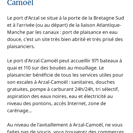
Camoël
Le port d'Arzal se situe à la porte de la Bretagne Sud
et à l'arrivée (ou au départ) de la liaison Atlantique-
Manche par les canaux : port de plaisance en eau
douce, c'est un site très bien abrité et très prisé des
plaisanciers.
Le port d'Arzal-Camoël peut accueillir 971 bateaux à
quai et 110 sur des bouées au mouillage. Le
plaisancier bénéficie de tous les services utiles pour
son escales à Arzal-Camoël : sanitaires, douches
gratuites, pompe à carburant 24h/24h, tri sélectif,
aspiration des eaux noires, eau et électricité au
niveau des pontons, accès Internet, zone de
carénage...
Au niveau de l'avitaillement à Arzal-Camoël, ne vous
faites pas de soucis, vous trouverez des commerces