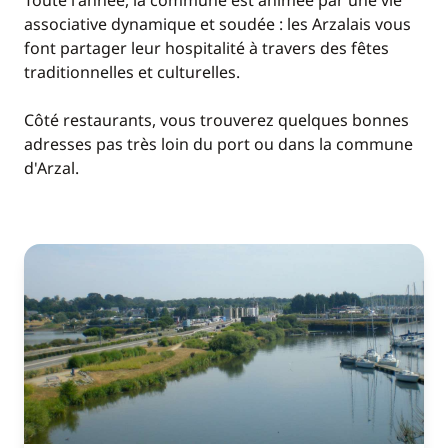
Toute l'année, la commune est animée par une vie
associative dynamique et soudée : les Arzalais vous
font partager leur hospitalité à travers des fêtes
traditionnelles et culturelles.
Côté restaurants, vous trouverez quelques bonnes
adresses pas très loin du port ou dans la commune
d'Arzal.