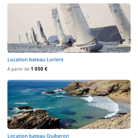
Location bateau Lorient
1 050 €
À partir de
Location bateau Quiberon