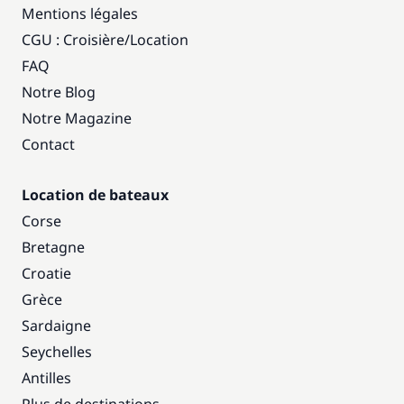
Mentions légales
CGU : Croisière
/
Location
FAQ
Notre Blog
Notre Magazine
Contact
Location de bateaux
Corse
Bretagne
Croatie
Grèce
Sardaigne
Seychelles
Antilles