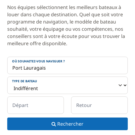
Nos équipes sélectionnent les meilleurs bateaux à
louer dans chaque destination. Quel que soit votre
programme de navigation, le modèle de bateau
souhaité, votre équipage ou vos compétences, nos
conseillers sont à votre écoute pour vous trouver la
meilleure offre disponible.
OÙ SOUHAITEZ-VOUS NAVIGUER ?
TYPE DE BATEAU
Départ
Retour
Rechercher