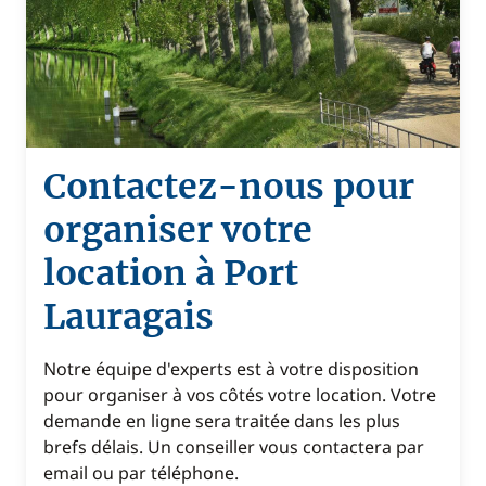
Contactez-nous pour
organiser votre
location à Port
Lauragais
Notre équipe d'experts est à votre disposition
pour organiser à vos côtés votre location. Votre
demande en ligne sera traitée dans les plus
brefs délais. Un conseiller vous contactera par
email ou par téléphone.