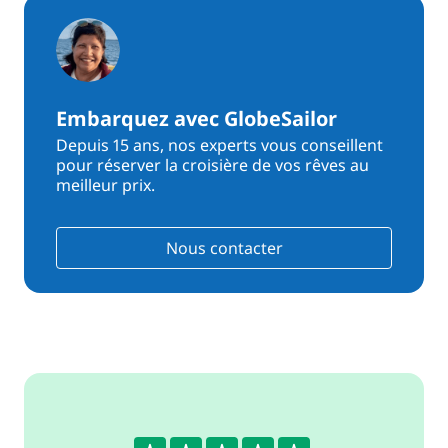
Embarquez avec GlobeSailor
Depuis 15 ans, nos experts vous conseillent
pour réserver la croisière de vos rêves au
meilleur prix.
Nous contacter
4