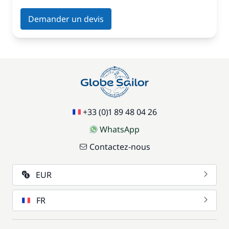
Demander un devis
+33 (0)1 89 48 04 26
WhatsApp
Contactez-nous
EUR
FR