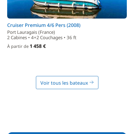
Cruiser Premium 4/6 Pers (2008)
Port Lauragais (France)
2 Cabines • 4+2 Couchages • 36 ft
1 458 €
À partir de
Voir tous les bateaux