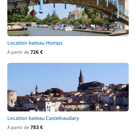
Location bateau Homps
726 €
À partir de
Location bateau Castelnaudary
783 €
À partir de