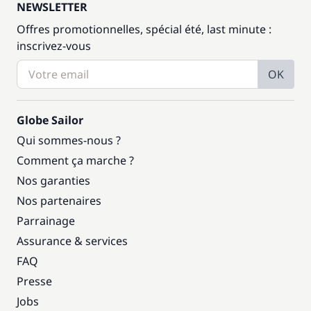
NEWSLETTER
Offres promotionnelles, spécial été, last minute :
inscrivez-vous
OK
Globe Sailor
Qui sommes-nous ?
Comment ça marche ?
Nos garanties
Nos partenaires
Parrainage
Assurance & services
FAQ
Presse
Jobs