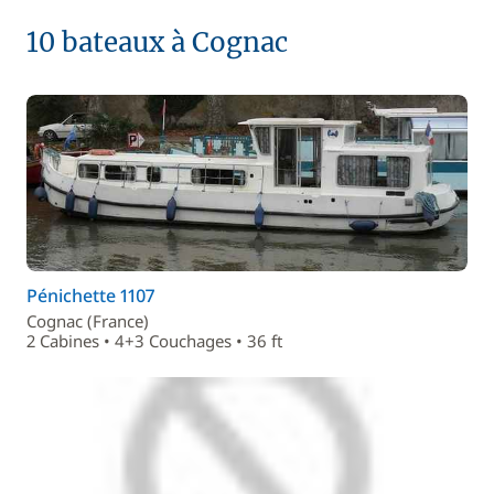
10 bateaux à Cognac
Pénichette 1107
Cognac (France)
2 Cabines • 4+3 Couchages • 36 ft