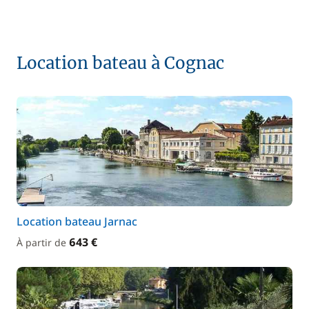
Location bateau à Cognac
Location bateau Jarnac
643 €
À partir de