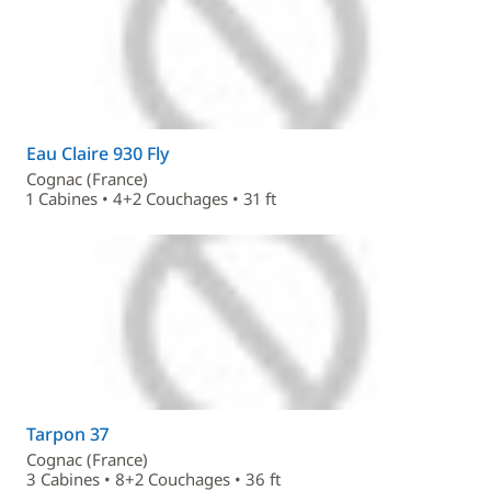
Eau Claire 930 Fly
Cognac (France)
1 Cabines • 4+2 Couchages • 31 ft
Tarpon 37
Cognac (France)
3 Cabines • 8+2 Couchages • 36 ft