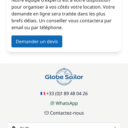
Notre équipe d'experts est à votre disposition
pour organiser à vos côtés votre location. Votre
demande en ligne sera traitée dans les plus
brefs délais. Un conseiller vous contactera par
email ou par téléphone.
Demander un devis
+33 (0)1 89 48 04 26
WhatsApp
Contactez-nous