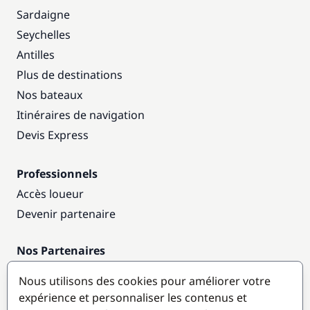
Sardaigne
Seychelles
Antilles
Plus de destinations
Nos bateaux
Itinéraires de navigation
Devis Express
Professionnels
Accès loueur
Devenir partenaire
Nos Partenaires
Annuaire nautique
Nous utilisons des cookies pour améliorer votre
expérience et personnaliser les contenus et