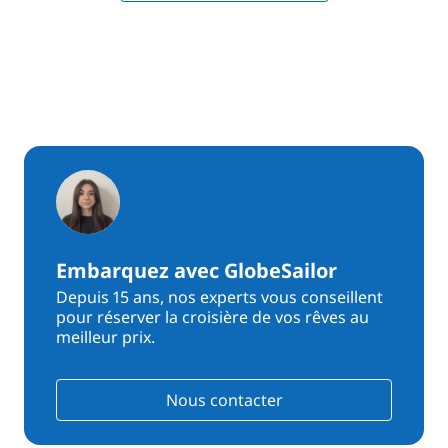
Embarquez avec GlobeSailor
Depuis 15 ans, nos experts vous conseillent
pour réserver la croisière de vos rêves au
meilleur prix.
Nous contacter