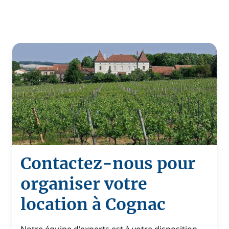
Contactez-nous pour
organiser votre
location à Cognac