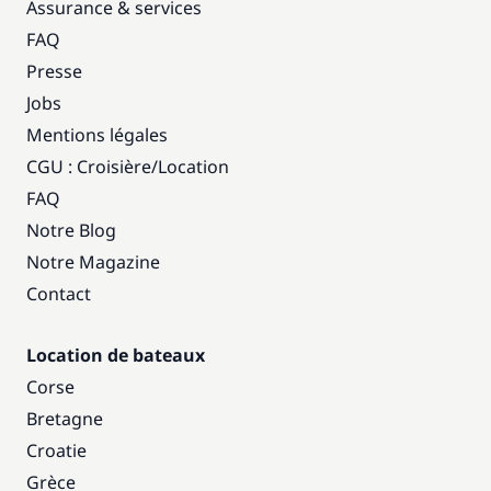
Assurance & services
FAQ
Presse
Jobs
Mentions légales
CGU : Croisière
/
Location
FAQ
Notre Blog
Notre Magazine
Contact
Location de bateaux
Corse
Bretagne
Croatie
Grèce