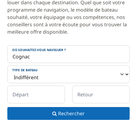
louer dans chaque destination. Quel que soit votre
programme de navigation, le modèle de bateau
souhaité, votre équipage ou vos compétences, nos
conseillers sont à votre écoute pour vous trouver la
meilleure offre disponible.
OÙ SOUHAITEZ-VOUS NAVIGUER ?
TYPE DE BATEAU
Départ
Retour
Rechercher