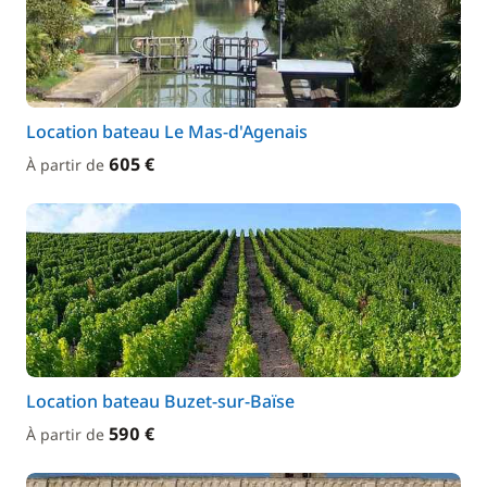
Location bateau Le Mas-d'Agenais
605 €
À partir de
Location bateau Buzet-sur-Baïse
590 €
À partir de