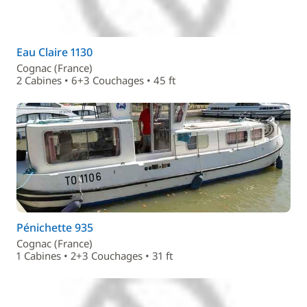
Eau Claire 1130
Cognac (France)
2 Cabines • 6+3 Couchages • 45 ft
Pénichette 935
Cognac (France)
1 Cabines • 2+3 Couchages • 31 ft