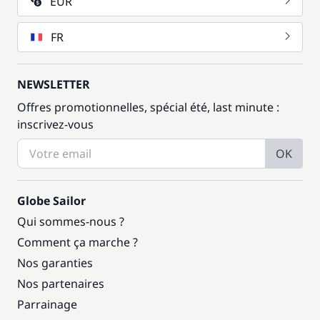
EUR
FR
NEWSLETTER
Offres promotionnelles, spécial été, last minute :
inscrivez-vous
OK
Globe Sailor
Qui sommes-nous ?
Comment ça marche ?
Nos garanties
Nos partenaires
Parrainage