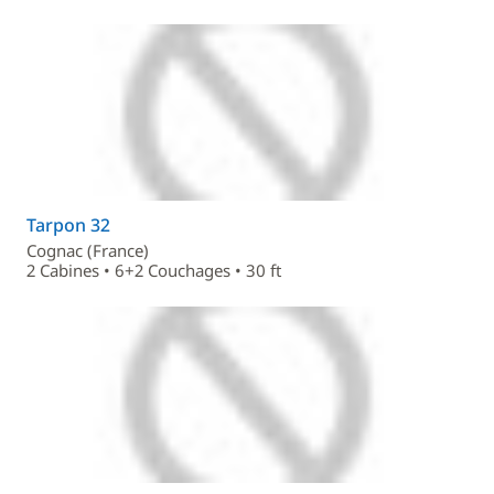
Tarpon 32
Cognac (France)
2 Cabines • 6+2 Couchages • 30 ft