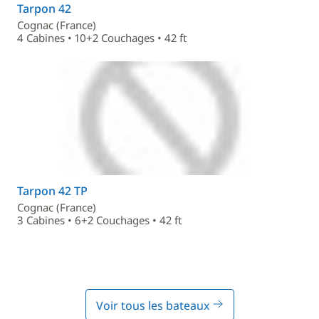
Tarpon 42
Cognac (France)
4 Cabines • 10+2 Couchages • 42 ft
Tarpon 42 TP
Cognac (France)
3 Cabines • 6+2 Couchages • 42 ft
Voir tous les bateaux