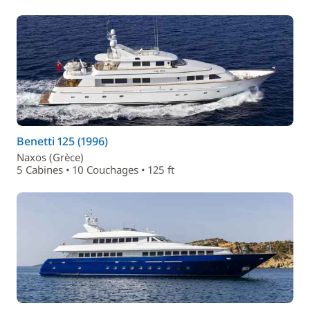
Benetti 125 (1996)
Naxos (Grèce)
5 Cabines • 10 Couchages • 125 ft