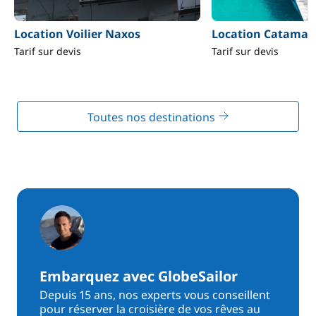
Location Voilier Naxos
Location Catamar
Tarif sur devis
Tarif sur devis
Toutes nos destinations
Embarquez avec GlobeSailor
Depuis 15 ans, nos experts vous conseillent
pour réserver la croisière de vos rêves au