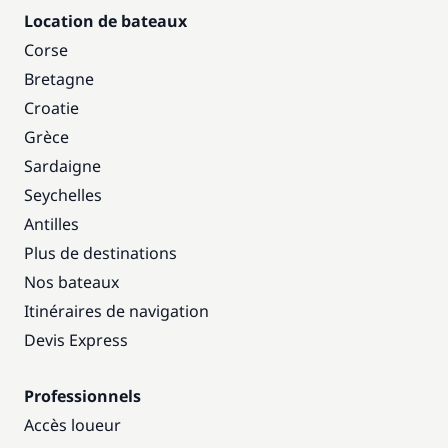
Location de bateaux
Corse
Bretagne
Croatie
Grèce
Sardaigne
Seychelles
Antilles
Plus de destinations
Nos bateaux
Itinéraires de navigation
Devis Express
Professionnels
Accès loueur