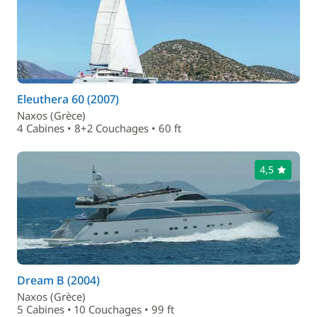
Eleuthera 60 (2007)
Naxos (Grèce)
4 Cabines • 8+2 Couchages • 60 ft
4,5
Dream B (2004)
Naxos (Grèce)
5 Cabines • 10 Couchages • 99 ft