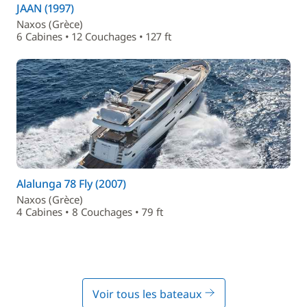
JAAN (1997)
Naxos (Grèce)
6 Cabines • 12 Couchages • 127 ft
Alalunga 78 Fly (2007)
Naxos (Grèce)
4 Cabines • 8 Couchages • 79 ft
Voir tous les bateaux