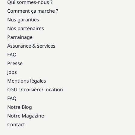
Qui sommes-nous ?
Comment ça marche ?
Nos garanties
Nos partenaires
Parrainage
Assurance & services
FAQ
Presse
Jobs
Mentions légales
CGU : Croisière
/
Location
FAQ
Notre Blog
Notre Magazine
Contact