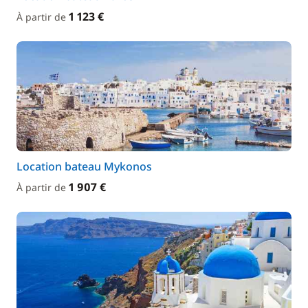
1 123 €
À partir de
Location bateau Mykonos
1 907 €
À partir de