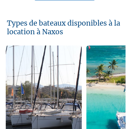
Types de bateaux disponibles à la
location à Naxos