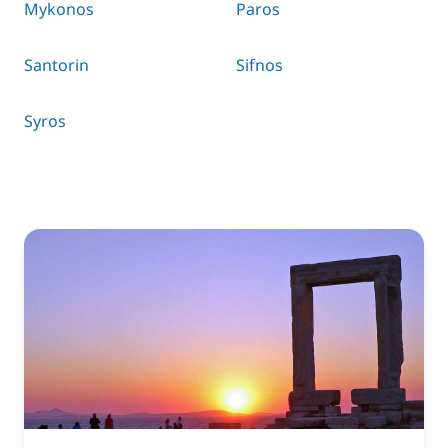
Mykonos
Paros
Santorin
Sifnos
Syros