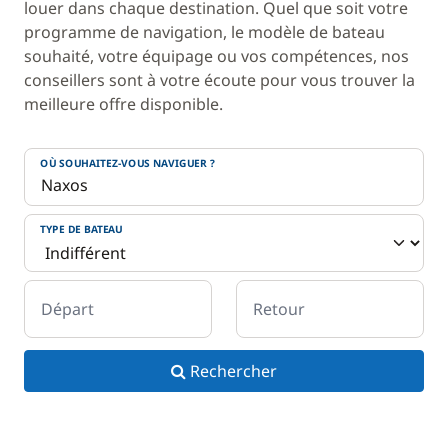
louer dans chaque destination. Quel que soit votre
programme de navigation, le modèle de bateau
souhaité, votre équipage ou vos compétences, nos
conseillers sont à votre écoute pour vous trouver la
meilleure offre disponible.
OÙ SOUHAITEZ-VOUS NAVIGUER ?
TYPE DE BATEAU
Départ
Retour
Rechercher