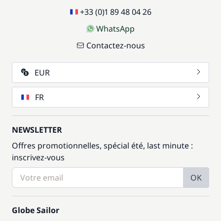
+33 (0)1 89 48 04 26
WhatsApp
Contactez-nous
EUR
FR
NEWSLETTER
Offres promotionnelles, spécial été, last minute :
inscrivez-vous
OK
Globe Sailor