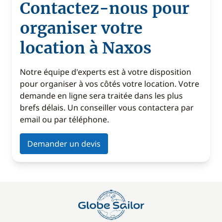
Contactez-nous pour
organiser votre
location à Naxos
Notre équipe d'experts est à votre disposition
pour organiser à vos côtés votre location. Votre
demande en ligne sera traitée dans les plus
brefs délais. Un conseiller vous contactera par
email ou par téléphone.
Demander un devis