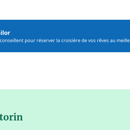
ilor
onseillent pour réserver la croisière de vos rêves au meille
torin