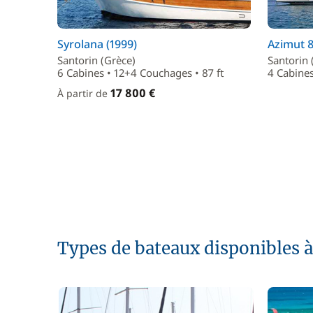
Syrolana (1999)
Azimut 8
Santorin (Grèce)
Santorin 
6 Cabines • 12+4 Couchages • 87 ft
4 Cabines
17 800 €
À partir de
Types de bateaux disponibles à 