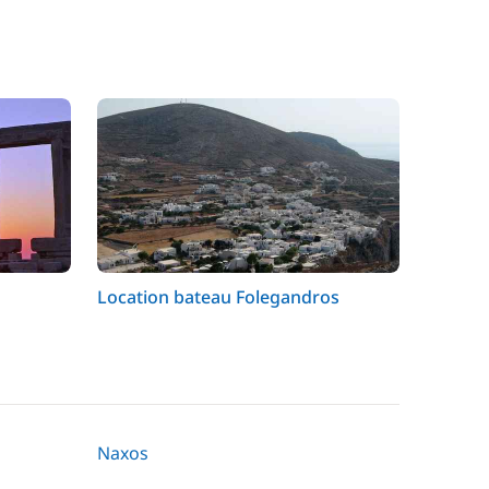
Location bateau Folegandros
Naxos