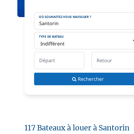
OÙ SOUHAITEZ-VOUS NAVIGUER ?
TYPE DE BATEAU
Départ
Retour
Rechercher
117 Bateaux à louer à Santorin