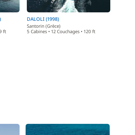
)
DALOLI (1998)
Santorin (Grèce)
 ft
5 Cabines • 12 Couchages • 120 ft