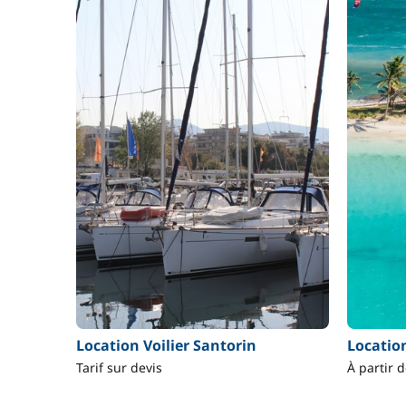
Location Voilier Santorin
Locatio
Tarif sur devis
À partir 