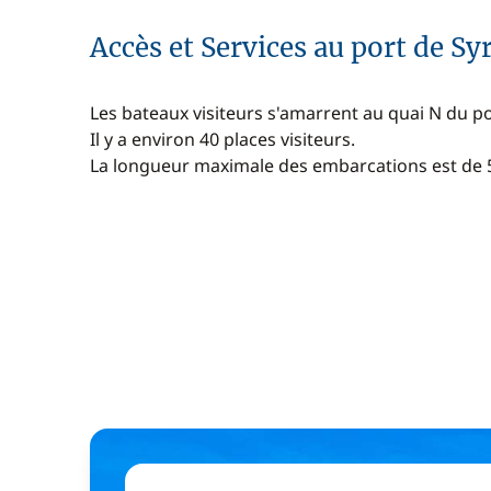
Accès et Services au port de Sy
Les bateaux visiteurs s'amarrent au quai N du p
Il y a environ 40 places visiteurs.
La longueur maximale des embarcations est de 50