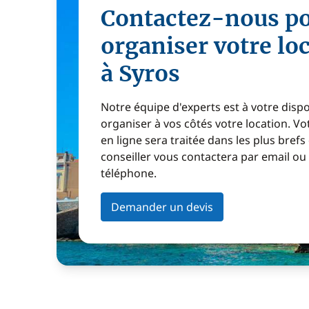
Contactez-nous p
organiser votre lo
à Syros
Notre équipe d'experts est à votre disp
organiser à vos côtés votre location. 
en ligne sera traitée dans les plus brefs
conseiller vous contactera par email ou
téléphone.
Demander un devis