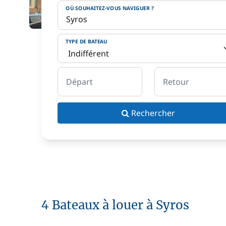
OÙ SOUHAITEZ-VOUS NAVIGUER ?
TYPE DE BATEAU
Départ
Retour
Rechercher
4 Bateaux à louer à Syros