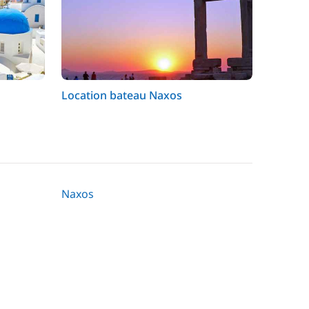
Location bateau Naxos
Naxos