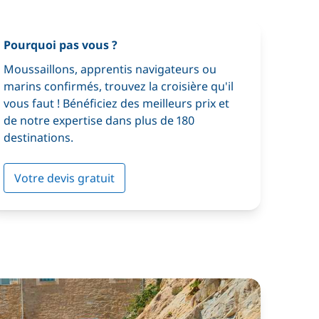
Pourquoi pas vous ?
Moussaillons, apprentis navigateurs ou
marins confirmés, trouvez la croisière qu'il
vous faut ! Bénéficiez des meilleurs prix et
de notre expertise dans plus de 180
destinations.
Votre devis gratuit