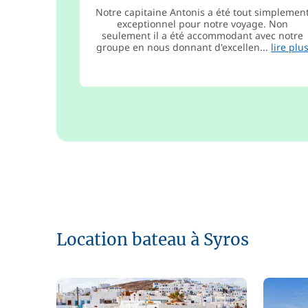
Notre capitaine Antonis a été tout simplemen
exceptionnel pour notre voyage. Non
seulement il a été accommodant avec notre
groupe en nous donnant d'excellen...
lire plu
Location bateau à Syros