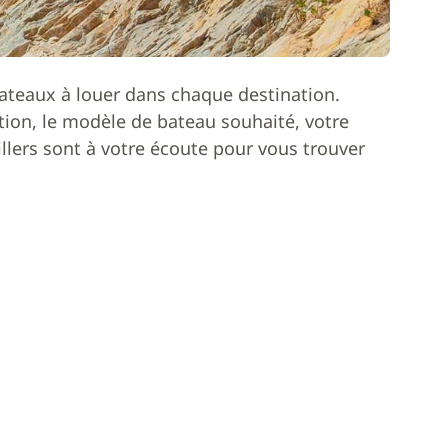
ateaux à louer dans chaque destination.
ion, le modèle de bateau souhaité, votre
lers sont à votre écoute pour vous trouver