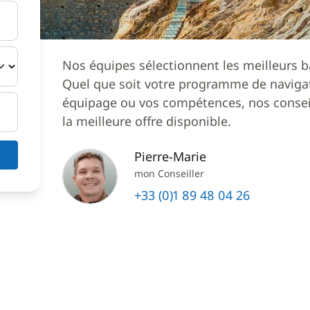
Nos équipes sélectionnent les meilleurs b
Quel que soit votre programme de navigat
équipage ou vos compétences, nos conseil
la meilleure offre disponible.
Pierre-Marie
mon Conseiller
+33 (0)1 89 48 04 26