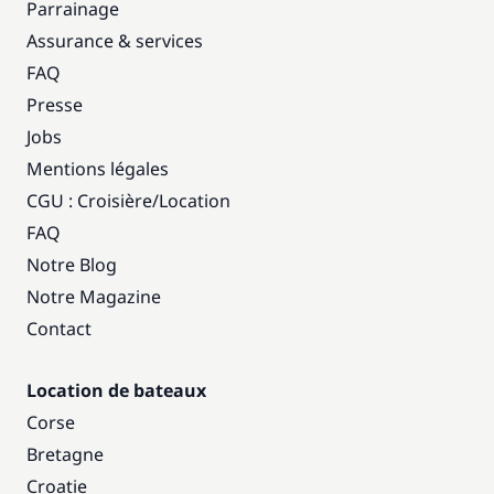
Parrainage
Assurance & services
FAQ
Presse
Jobs
Mentions légales
CGU : Croisière
/
Location
FAQ
Notre Blog
Notre Magazine
Contact
Location de bateaux
Corse
Bretagne
Croatie