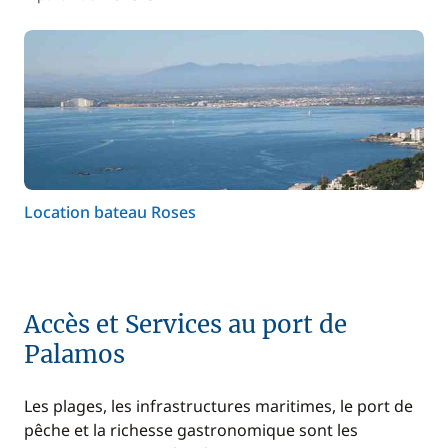
Location bateau Roses
Accès et Services au port de
Palamos
Les plages, les infrastructures maritimes, le port de
pêche et la richesse gastronomique sont les