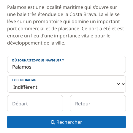
Palamos est une localité maritime qui s’ouvre sur
une baie très étendue de la Costa Brava. La ville se
lève sur un promontoire qui domine un important
port commercial et de plaisance. Ce port a été et est
encore un lieu d’une importance vitale pour le
développement de la ville.
OÙ SOUHAITEZ-VOUS NAVIGUER ?
TYPE DE BATEAU
Départ
Retour
Rechercher