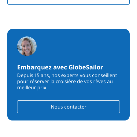
Embarquez avec GlobeSailor
Depuis 15 ans, nos experts vous conseillent
pour réserver la croisière de vos rêves au
meilleur prix.
Nous contacter