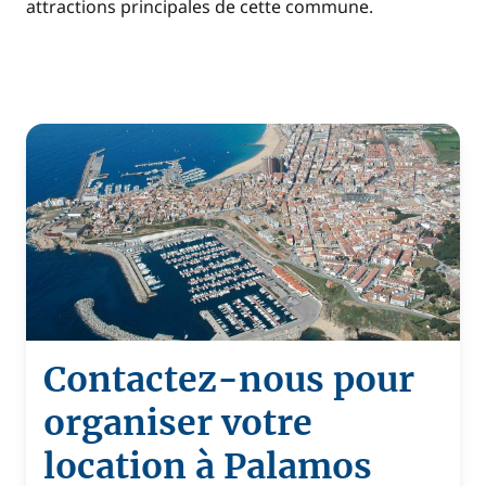
attractions principales de cette commune.
Contactez-nous pour
organiser votre
location à Palamos