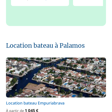
Location bateau à Palamos
Location bateau Empuriabrava
1 045 €
À partir de