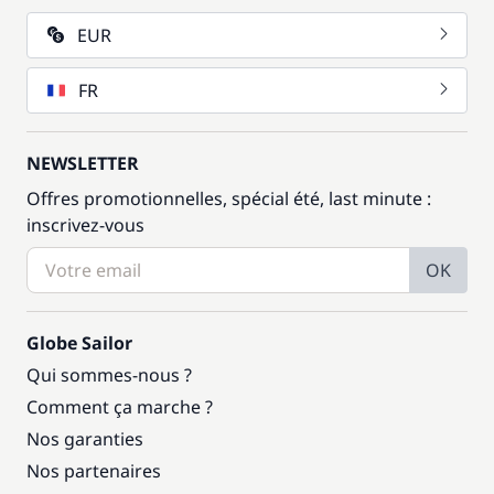
EUR
FR
NEWSLETTER
Offres promotionnelles, spécial été, last minute :
inscrivez-vous
OK
Globe Sailor
Qui sommes-nous ?
Comment ça marche ?
Nos garanties
Nos partenaires