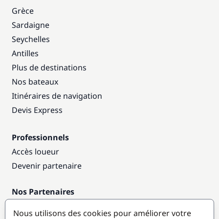
Grèce
Sardaigne
Seychelles
Antilles
Plus de destinations
Nos bateaux
Itinéraires de navigation
Devis Express
Professionnels
Accès loueur
Devenir partenaire
Nos Partenaires
Annuaire nautique
Nous utilisons des cookies pour améliorer votre