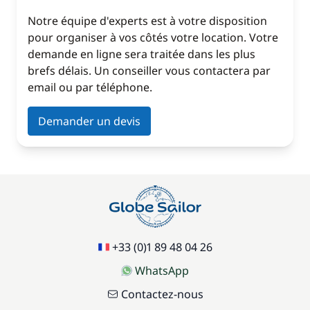
Notre équipe d'experts est à votre disposition
pour organiser à vos côtés votre location. Votre
demande en ligne sera traitée dans les plus
brefs délais. Un conseiller vous contactera par
email ou par téléphone.
Demander un devis
+33 (0)1 89 48 04 26
WhatsApp
Contactez-nous