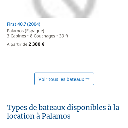
First 40.7 (2004)
Palamos (Espagne)
3 Cabines • 8 Couchages • 39 ft
2 300 €
À partir de
Voir tous les bateaux
Types de bateaux disponibles à la
location à Palamos