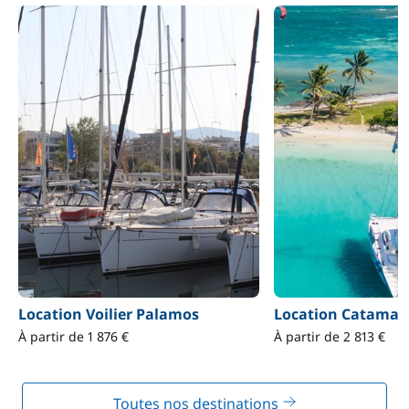
Location Voilier Palamos
Location Catamar
À partir de 1 876 €
À partir de 2 813 €
Toutes nos destinations