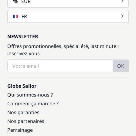
EUR
FR
NEWSLETTER
Offres promotionnelles, spécial été, last minute :
inscrivez-vous
OK
Globe Sailor
Qui sommes-nous ?
Comment ça marche ?
Nos garanties
Nos partenaires
Parrainage