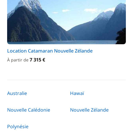
Location Catamaran Nouvelle Zélande
7 315 €
À partir de
Australie
Hawaï
Nouvelle Calédonie
Nouvelle Zélande
Polynésie