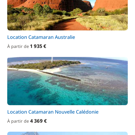
Location Catamaran Australie
1 935 €
À partir de
Location Catamaran Nouvelle Calédonie
4 369 €
À partir de