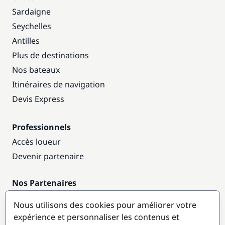
Sardaigne
Seychelles
Antilles
Plus de destinations
Nos bateaux
Itinéraires de navigation
Devis Express
Professionnels
Accès loueur
Devenir partenaire
Nos Partenaires
Annuaire nautique
Nous utilisons des cookies pour améliorer votre
expérience et personnaliser les contenus et