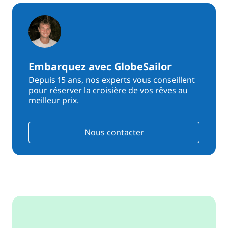
Embarquez avec GlobeSailor
Depuis 15 ans, nos experts vous conseillent
pour réserver la croisière de vos rêves au
meilleur prix.
Nous contacter