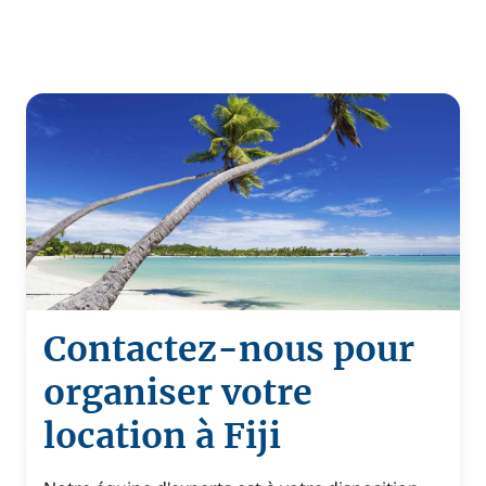
Contactez-nous pour
organiser votre
location à Fiji