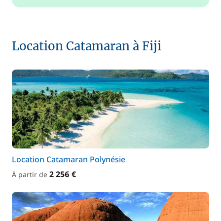
Location Catamaran à Fiji
Location Catamaran Polynésie
2 256 €
À partir de