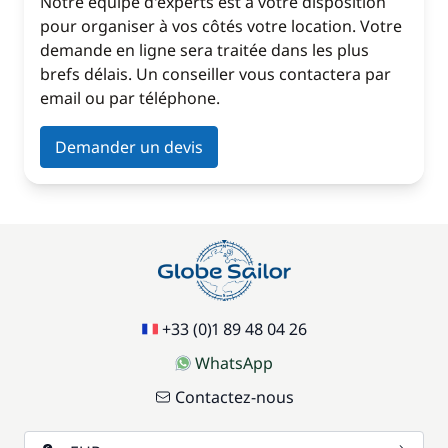
Notre équipe d'experts est à votre disposition
pour organiser à vos côtés votre location. Votre
demande en ligne sera traitée dans les plus
brefs délais. Un conseiller vous contactera par
email ou par téléphone.
Demander un devis
+33 (0)1 89 48 04 26
WhatsApp
Contactez-nous