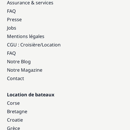
Assurance & services
FAQ
Presse
Jobs
Mentions légales
CGU : Croisière
/
Location
FAQ
Notre Blog
Notre Magazine
Contact
Location de bateaux
Corse
Bretagne
Croatie
Grèce