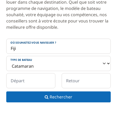
louer dans chaque destination. Quel que soit votre
programme de navigation, le modèle de bateau
souhaité, votre équipage ou vos compétences, nos
conseillers sont à votre écoute pour vous trouver la
meilleure offre disponible.
OÙ SOUHAITEZ-VOUS NAVIGUER ?
TYPE DE BATEAU
Départ
Retour
Rechercher