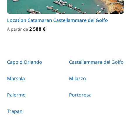
Location Catamaran Castellammare del Golfo
2 588 €
À partir de
Capo d'Orlando
Castellammare del Golfo
Marsala
Milazzo
Palerme
Portorosa
Trapani