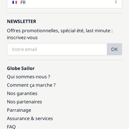
FR
NEWSLETTER
Offres promotionnelles, spécial été, last minute :
inscrivez-vous
OK
Globe Sailor
Qui sommes-nous ?
Comment ça marche ?
Nos garanties
Nos partenaires
Parrainage
Assurance & services
FAQ