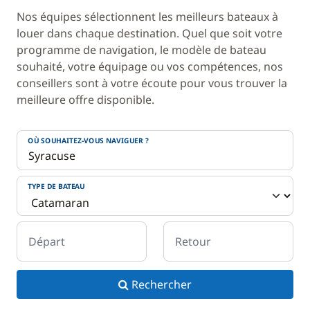
Nos équipes sélectionnent les meilleurs bateaux à
louer dans chaque destination. Quel que soit votre
programme de navigation, le modèle de bateau
souhaité, votre équipage ou vos compétences, nos
conseillers sont à votre écoute pour vous trouver la
meilleure offre disponible.
OÙ SOUHAITEZ-VOUS NAVIGUER ?
TYPE DE BATEAU
Départ
Retour
Rechercher