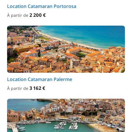
Location Catamaran Portorosa
2 200 €
À partir de
Location Catamaran Palerme
3 162 €
À partir de