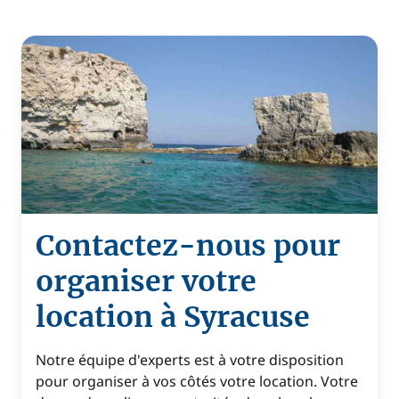
Contactez-nous pour
organiser votre
location à Syracuse
Notre équipe d'experts est à votre disposition
pour organiser à vos côtés votre location. Votre