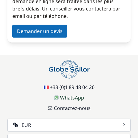
demande en ligne sera traitée dans les plus
brefs délais. Un conseiller vous contactera par
email ou par téléphone.
Demander un devis
+33 (0)1 89 48 04 26
WhatsApp
Contactez-nous
EUR