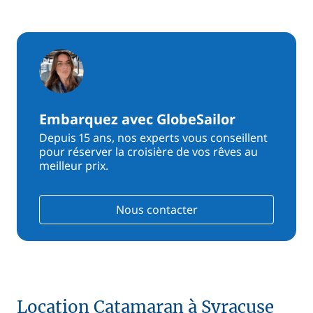
Embarquez avec GlobeSailor
Depuis 15 ans, nos experts vous conseillent
pour réserver la croisière de vos rêves au
meilleur prix.
Nous contacter
Location Catamaran à Syracuse