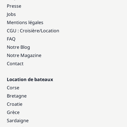
Presse
Jobs
Mentions légales
CGU : Croisière
/
Location
FAQ
Notre Blog
Notre Magazine
Contact
Location de bateaux
Corse
Bretagne
Croatie
Grèce
Sardaigne