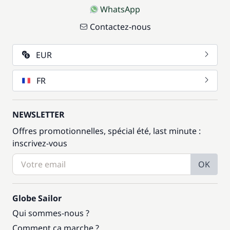
WhatsApp
Contactez-nous
EUR
FR
NEWSLETTER
Offres promotionnelles, spécial été, last minute :
inscrivez-vous
OK
Globe Sailor
Qui sommes-nous ?
Comment ça marche ?