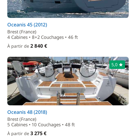
Oceanis 45 (2012)
Brest (France)
4 Cabines • 8+2 Couchages • 46 ft
2 840 €
À partir de
5,0
Oceanis 48 (2018)
Brest (France)
5 Cabines • 10 Couchages • 48 ft
3 275 €
À partir de