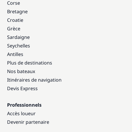
Corse
Bretagne
Croatie
Grèce
Sardaigne
Seychelles
Antilles
Plus de destinations
Nos bateaux
Itinéraires de navigation
Devis Express
Professionnels
Accès loueur
Devenir partenaire