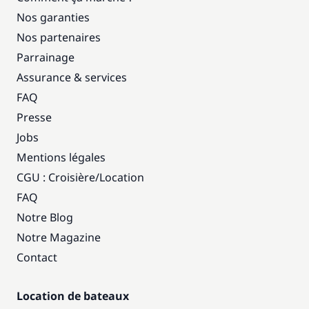
Nos garanties
Nos partenaires
Parrainage
Assurance & services
FAQ
Presse
Jobs
Mentions légales
CGU : Croisière
/
Location
FAQ
Notre Blog
Notre Magazine
Contact
Location de bateaux