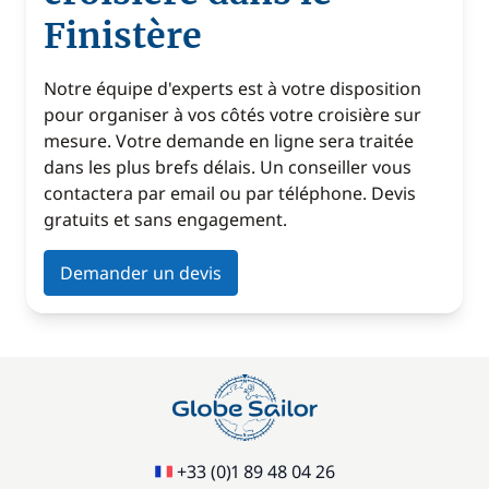
Finistère
Notre équipe d'experts est à votre disposition
pour organiser à vos côtés votre croisière sur
mesure. Votre demande en ligne sera traitée
dans les plus brefs délais. Un conseiller vous
contactera par email ou par téléphone. Devis
gratuits et sans engagement.
Demander un devis
+33 (0)1 89 48 04 26