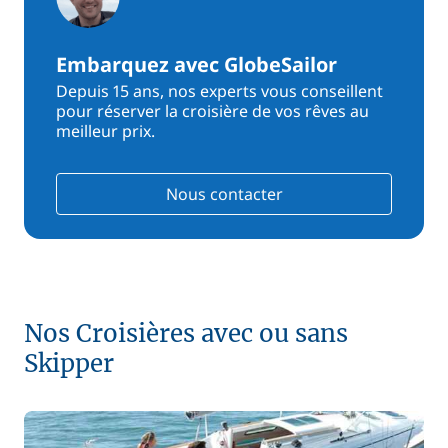
Embarquez avec GlobeSailor
Depuis 15 ans, nos experts vous conseillent
pour réserver la croisière de vos rêves au
meilleur prix.
Nous contacter
Nos Croisières avec ou sans
Skipper