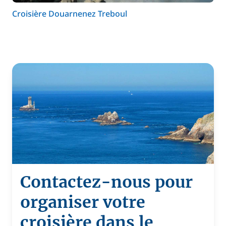
Croisière Douarnenez Treboul
Contactez-nous pour
organiser votre
croisière dans le