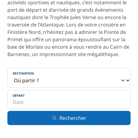
activités sportives et nautiques, c’est notamment le
port de départ et d’arrivée de grands événements
nautiques dont le Trophée Jules Verne ou encore la
traversée de l’Atlantique. Lors de votre croisière en
Finistère Nord, n’hésitez pas à admirer la Pointe de
Primel qui offre un panorama époustouflant sur la
baie de Morlaix ou encore à vous rendre au Cairn de
Barnenez, un impressionnant site mégalithique.
DESTINATION
DÉPART
Rechercher