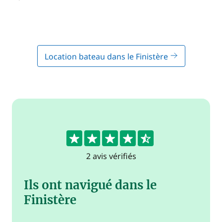
Location bateau dans le Finistère
4.5
2 avis vérifiés
Ils ont navigué dans le
Finistère