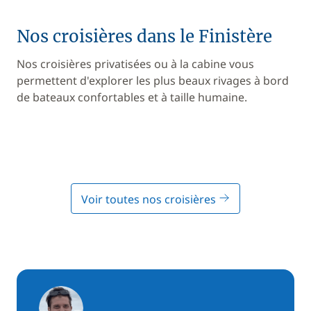
Nos croisières dans le Finistère
Nos croisières privatisées ou à la cabine vous
permettent d'explorer les plus beaux rivages à bord
de bateaux confortables et à taille humaine.
Voir toutes nos croisières