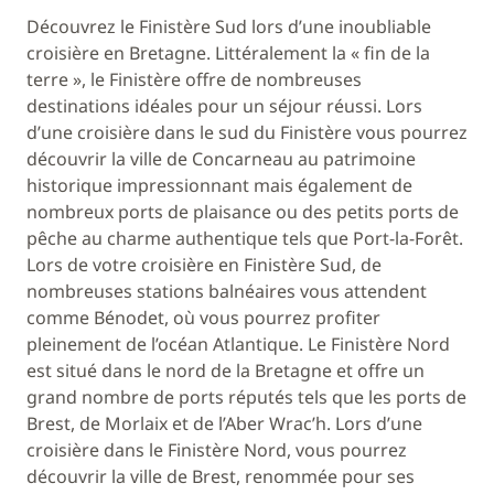
Découvrez le Finistère Sud lors d’une inoubliable
croisière en Bretagne. Littéralement la « fin de la
terre », le Finistère offre de nombreuses
destinations idéales pour un séjour réussi. Lors
d’une croisière dans le sud du Finistère vous pourrez
découvrir la ville de Concarneau au patrimoine
historique impressionnant mais également de
nombreux ports de plaisance ou des petits ports de
pêche au charme authentique tels que Port-la-Forêt.
Lors de votre croisière en Finistère Sud, de
nombreuses stations balnéaires vous attendent
comme Bénodet, où vous pourrez profiter
pleinement de l’océan Atlantique. Le Finistère Nord
est situé dans le nord de la Bretagne et offre un
grand nombre de ports réputés tels que les ports de
Brest, de Morlaix et de l’Aber Wrac’h. Lors d’une
croisière dans le Finistère Nord, vous pourrez
découvrir la ville de Brest, renommée pour ses