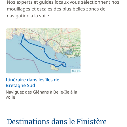
Nos experts et guides locaux vous sélectionnent nos
mouillages et escales des plus belles zones de
navigation à la voile.
Itinéraire dans les îles de
Bretagne Sud
Naviguez des Glénans à Belle-Ile à la
voile
Destinations dans le Finistère