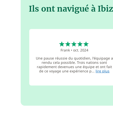
Ils ont navigué à Ibi
5
Frank
•
oct. 2024
Une pause réussie du quotidien, l'équipage a
rendu cela possible. Trois nations sont
rapidement devenues une équipe et ont fait
de ce voyage une expérience p...
lire plus