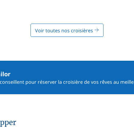
Voir toutes nos croisières
ilor
onseillent pour réserver la croisière de vos rêves au meille
ipper