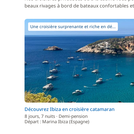
beaux rivages à bord de bateaux confortables et 
Une croisière surprenante et riche en dé...
Découvrez Ibiza en croisière catamaran
8 jours, 7 nuits · Demi-pension
Départ : Marina Ibiza (Espagne)