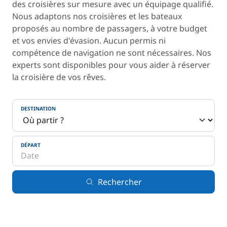
des croisières sur mesure avec un équipage qualifié.
Nous adaptons nos croisières et les bateaux
proposés au nombre de passagers, à votre budget
et vos envies d'évasion. Aucun permis ni
compétence de navigation ne sont nécessaires. Nos
experts sont disponibles pour vous aider à réserver
la croisière de vos rêves.
DESTINATION
DÉPART
Rechercher