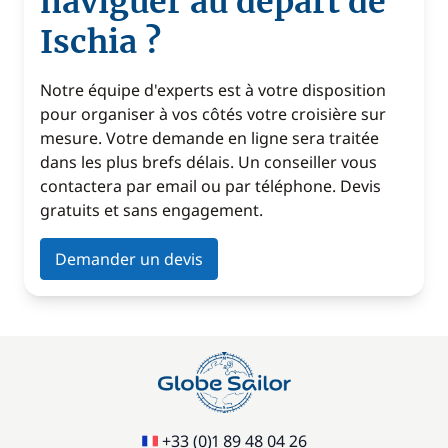
naviguer au départ de
Ischia ?
Notre équipe d'experts est à votre disposition
pour organiser à vos côtés votre croisière sur
mesure. Votre demande en ligne sera traitée
dans les plus brefs délais. Un conseiller vous
contactera par email ou par téléphone. Devis
gratuits et sans engagement.
Demander un devis
+33 (0)1 89 48 04 26