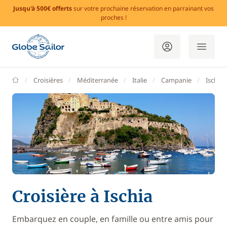
Jusqu'à 500€ offerts
sur votre prochaine réservation en parrainant vos
proches !
GlobeSailor
Croisières
Méditerranée
Italie
Campanie
Ischia
Croisière à Ischia
Embarquez en couple, en famille ou entre amis pour