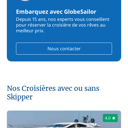
Embarquez avec GlobeSailor
Depuis 15 ans, nos experts vous conseillent
pour réserver la croisière de vos rêves au
meilleur prix.
Nous contacter
Nos Croisières avec ou sans
Skipper
4,0