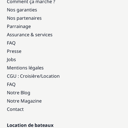
Comment ça marche ?
Nos garanties
Nos partenaires
Parrainage
Assurance & services
FAQ
Presse
Jobs
Mentions légales
CGU : Croisière
/
Location
FAQ
Notre Blog
Notre Magazine
Contact
Location de bateaux