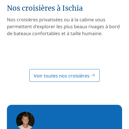
Nos croisières à Ischia
Nos croisières privatisées ou à la cabine vous
permettent d'explorer les plus beaux rivages à bord
de bateaux confortables et à taille humaine.
Voir toutes nos croisières