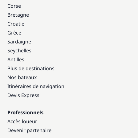
Corse
Bretagne
Croatie
Grèce
Sardaigne
Seychelles
Antilles
Plus de destinations
Nos bateaux
Itinéraires de navigation
Devis Express
Professionnels
Accès loueur
Devenir partenaire