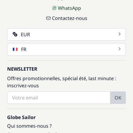
WhatsApp
Contactez-nous
EUR
FR
NEWSLETTER
Offres promotionnelles, spécial été, last minute :
inscrivez-vous
OK
Globe Sailor
Qui sommes-nous ?