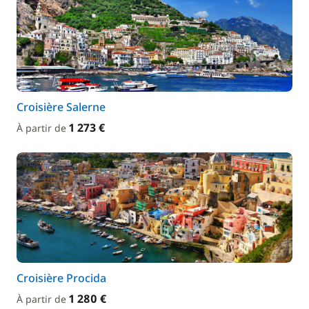
Croisière Salerne
1 273 €
À partir de
Croisière Procida
1 280 €
À partir de