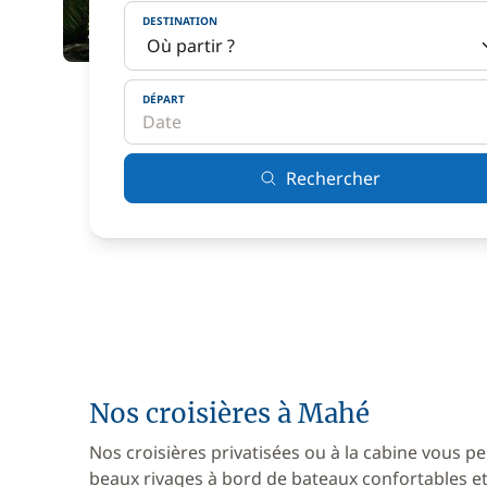
DESTINATION
DÉPART
Rechercher
Nos croisières à Mahé
Nos croisières privatisées ou à la cabine vous pe
beaux rivages à bord de bateaux confortables et 