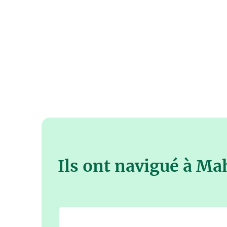
Ils ont navigué à Ma