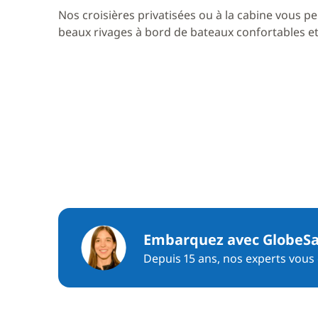
Nos croisières privatisées ou à la cabine vous pe
beaux rivages à bord de bateaux confortables et 
Embarquez avec GlobeSa
Depuis 15 ans, nos experts vous c