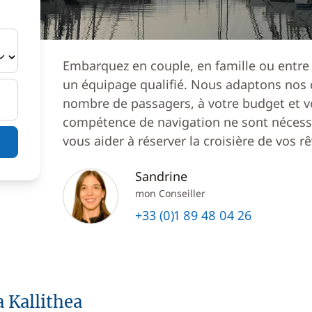
Embarquez en couple, en famille ou entre
un équipage qualifié. Nous adaptons nos c
nombre de passagers, à votre budget et v
compétence de navigation ne sont nécessa
vous aider à réserver la croisière de vos rê
Sandrine
mon Conseiller
+33 (0)1 89 48 04 26
a Kallithea