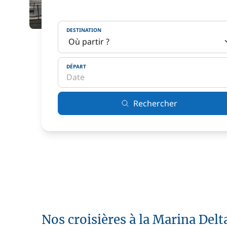
DESTINATION
DÉPART
Rechercher
Nos croisières à la Marina Delt