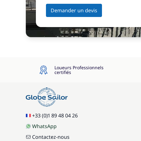
Demander un devis
Loueurs Professionnels
certifiés
+33 (0)1 89 48 04 26
WhatsApp
Contactez-nous