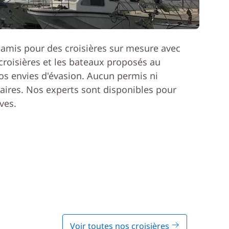
 amis pour des croisières sur mesure avec
roisières et les bateaux proposés au
os envies d'évasion. Aucun permis ni
ires. Nos experts sont disponibles pour
ves.
Voir toutes nos croisières