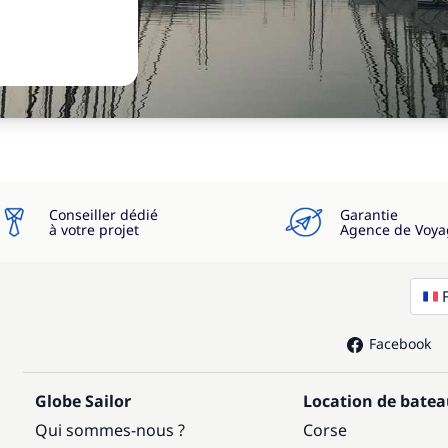
Conseiller dédié
Garantie
à votre projet
Agence de Voya
Facebook
Globe Sailor
Location de bate
Qui sommes-nous ?
Corse