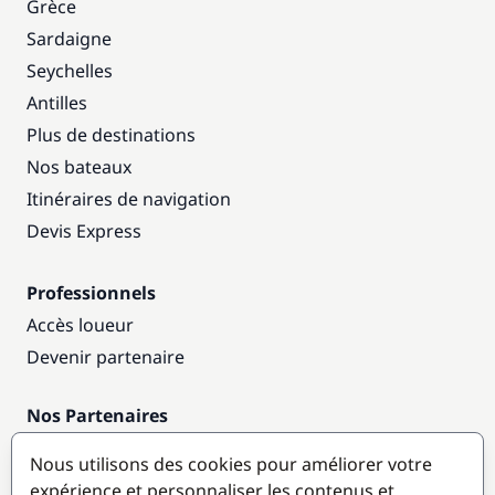
Grèce
Sardaigne
Seychelles
Antilles
Plus de destinations
Nos bateaux
Itinéraires de navigation
Devis Express
Professionnels
Accès loueur
Devenir partenaire
Nos Partenaires
Annuaire nautique
Nous utilisons des cookies pour améliorer votre
expérience et personnaliser les contenus et