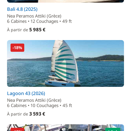
Bali 4.8 (2025)
Nea Peramos Attiki (Grèce)
6 Cabines • 12 Couchages • 49 ft
5 985 €
À partir de
-18%
Lagoon 43 (2026)
Nea Peramos Attiki (Grèce)
6 Cabines • 10 Couchages • 45 ft
3 593 €
À partir de