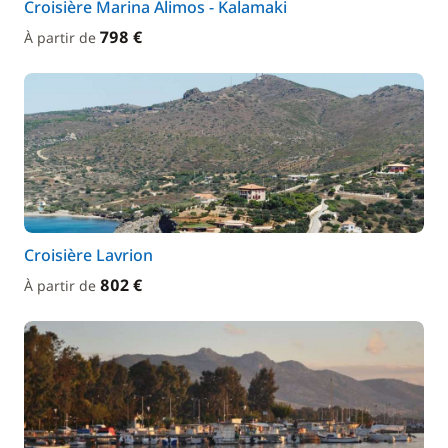
Croisière Marina Alimos - Kalamaki
798 €
À partir de
Croisière Lavrion
802 €
À partir de