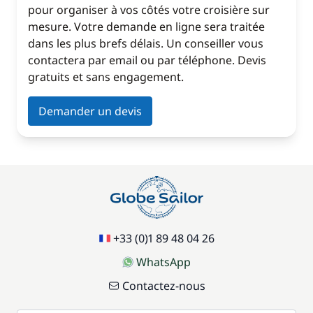
pour organiser à vos côtés votre croisière sur
mesure. Votre demande en ligne sera traitée
dans les plus brefs délais. Un conseiller vous
contactera par email ou par téléphone. Devis
gratuits et sans engagement.
Demander un devis
+33 (0)1 89 48 04 26
WhatsApp
Contactez-nous