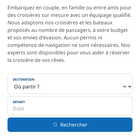
Embarquez en couple, en famille ou entre amis pour
des croisières sur mesure avec un équipage qualifié.
Nous adaptons nos croisières et les bateaux
proposés au nombre de passagers, à votre budget
et vos envies d'évasion. Aucun permis ni
compétence de navigation ne sont nécessaires. Nos
experts sont disponibles pour vous aider à réserver
la croisière de vos rêves.
DESTINATION
DÉPART
Rechercher