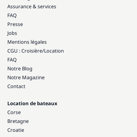
Assurance & services
FAQ
Presse
Jobs
Mentions légales
CGU : Croisière
/
Location
FAQ
Notre Blog
Notre Magazine
Contact
Location de bateaux
Corse
Bretagne
Croatie