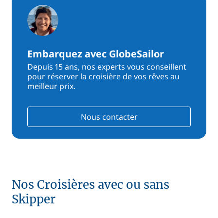
Embarquez avec GlobeSailor
Depuis 15 ans, nos experts vous conseillent
pour réserver la croisière de vos rêves au
meilleur prix.
Nous contacter
Nos Croisières avec ou sans
Skipper