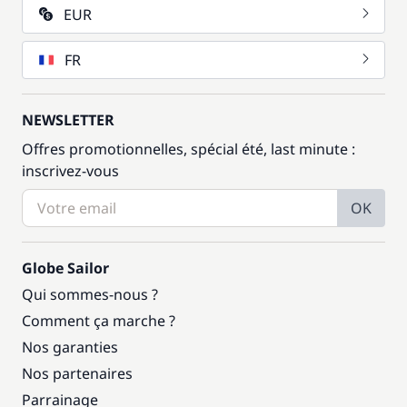
EUR
FR
NEWSLETTER
Offres promotionnelles, spécial été, last minute :
inscrivez-vous
OK
Globe Sailor
Qui sommes-nous ?
Comment ça marche ?
Nos garanties
Nos partenaires
Parrainage