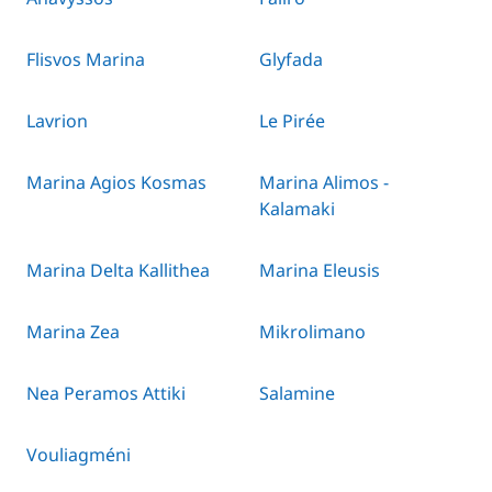
Flisvos Marina
Glyfada
Lavrion
Le Pirée
Marina Agios Kosmas
Marina Alimos -
Kalamaki
Marina Delta Kallithea
Marina Eleusis
Marina Zea
Mikrolimano
Nea Peramos Attiki
Salamine
Vouliagméni