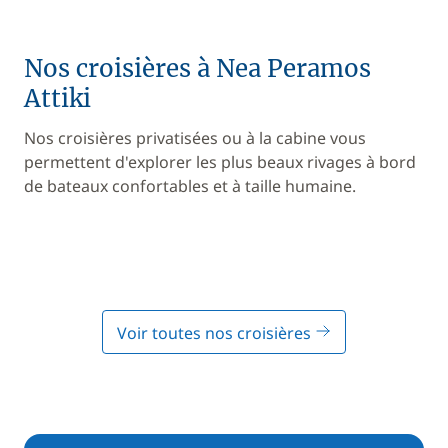
Nos croisières à Nea Peramos
Attiki
Nos croisières privatisées ou à la cabine vous
permettent d'explorer les plus beaux rivages à bord
de bateaux confortables et à taille humaine.
Voir toutes nos croisières