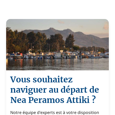
Vous souhaitez
naviguer au départ de
Nea Peramos Attiki ?
Notre équipe d'experts est à votre disposition