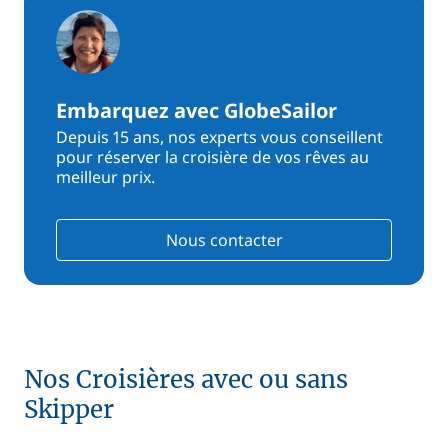
Embarquez avec GlobeSailor
Depuis 15 ans, nos experts vous conseillent
pour réserver la croisière de vos rêves au
meilleur prix.
Nous contacter
Nos Croisières avec ou sans
Skipper