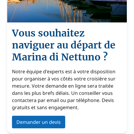
Vous souhaitez
naviguer au départ de
Marina di Nettuno ?
Notre équipe d'experts est à votre disposition
pour organiser à vos côtés votre croisière sur
mesure. Votre demande en ligne sera traitée
dans les plus brefs délais. Un conseiller vous
contactera par email ou par téléphone. Devis
gratuits et sans engagement.
Demander un devis