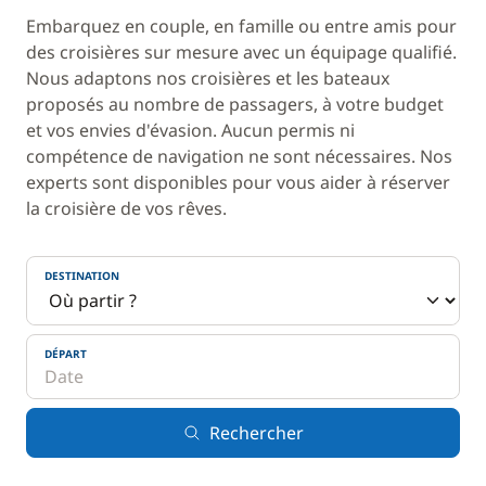
Embarquez en couple, en famille ou entre amis pour
des croisières sur mesure avec un équipage qualifié.
Nous adaptons nos croisières et les bateaux
proposés au nombre de passagers, à votre budget
et vos envies d'évasion. Aucun permis ni
compétence de navigation ne sont nécessaires. Nos
experts sont disponibles pour vous aider à réserver
la croisière de vos rêves.
DESTINATION
DÉPART
Rechercher