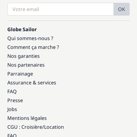
OK
Globe Sailor
Qui sommes-nous ?
Comment ça marche ?
Nos garanties
Nos partenaires
Parrainage
Assurance & services
FAQ
Presse
Jobs
Mentions légales
CGU : Croisière
/
Location
FAQ