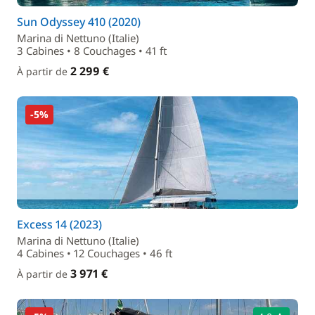
Sun Odyssey 410 (2020)
Marina di Nettuno (Italie)
3 Cabines • 8 Couchages • 41 ft
2 299 €
À partir de
-5%
Excess 14 (2023)
Marina di Nettuno (Italie)
4 Cabines • 12 Couchages • 46 ft
3 971 €
À partir de