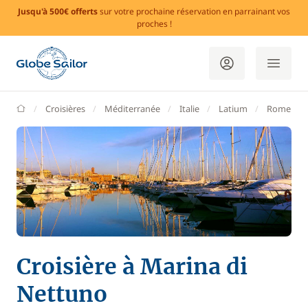
Jusqu'à 500€ offerts
sur votre prochaine réservation en parrainant vos
proches !
GlobeSailor
Croisières
Méditerranée
Italie
Latium
Rome
Croisière à Marina di
Nettuno