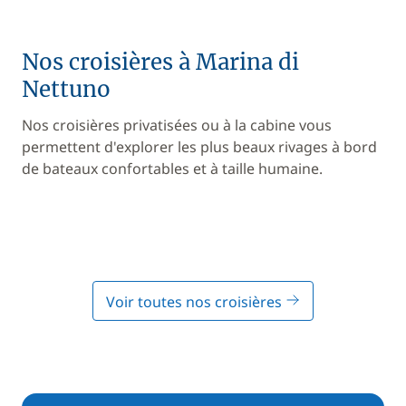
Nos croisières à Marina di
Nettuno
Nos croisières privatisées ou à la cabine vous
permettent d'explorer les plus beaux rivages à bord
de bateaux confortables et à taille humaine.
Voir toutes nos croisières