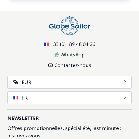
+33 (0)1 89 48 04 26
WhatsApp
Contactez-nous
EUR
FR
NEWSLETTER
Offres promotionnelles, spécial été, last minute :
inscrivez-vous