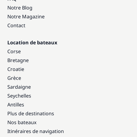
Notre Blog
Notre Magazine
Contact
Location de bateaux
Corse
Bretagne
Croatie
Grèce
Sardaigne
Seychelles
Antilles
Plus de destinations
Nos bateaux
Itinéraires de navigation