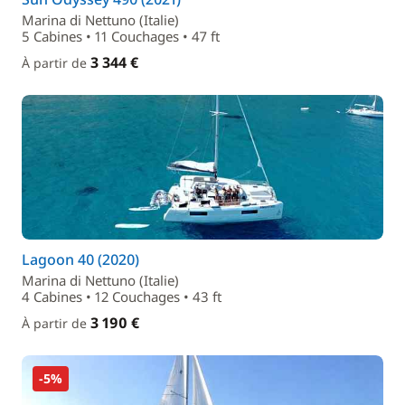
Marina di Nettuno (Italie)
5 Cabines • 11 Couchages • 47 ft
3 344 €
À partir de
Lagoon 40 (2020)
Marina di Nettuno (Italie)
4 Cabines • 12 Couchages • 43 ft
3 190 €
À partir de
-5%