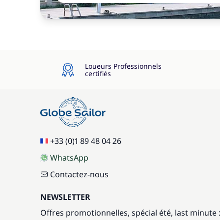
Loueurs Professionnels
certifiés
+33 (0)1 89 48 04 26
WhatsApp
Contactez-nous
NEWSLETTER
Offres promotionnelles, spécial été, last minute 