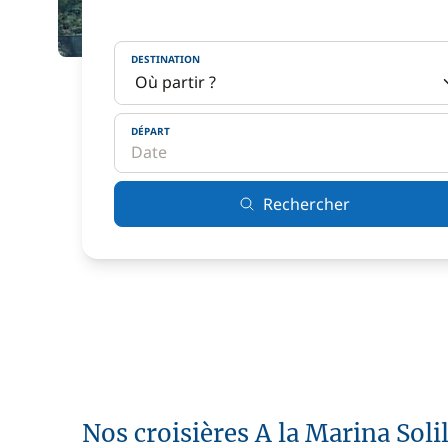
DESTINATION
DÉPART
Rechercher
Nos croisières A la Marina Soli