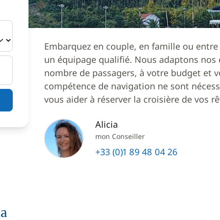
Embarquez en couple, en famille ou entre
un équipage qualifié. Nous adaptons nos c
nombre de passagers, à votre budget et v
compétence de navigation ne sont nécessa
vous aider à réserver la croisière de vos rê
Alicia
mon Conseiller
+33 (0)1 89 48 04 26
la