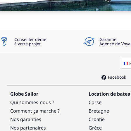
Conseiller dédié
Garantie
à votre projet
Agence de Voya
Facebook
Globe Sailor
Location de bate
Qui sommes-nous ?
Corse
Comment ça marche ?
Bretagne
Nos garanties
Croatie
:
Nos partenaires
Grèce