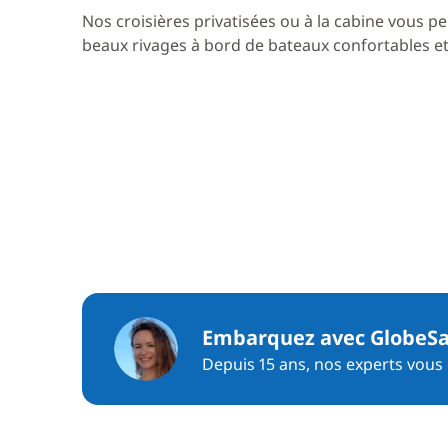
Nos croisières privatisées ou à la cabine vous pe
beaux rivages à bord de bateaux confortables et 
Embarquez avec GlobeSa
Depuis 15 ans, nos experts vous c