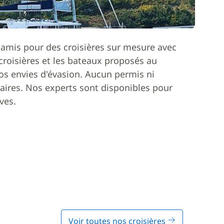
 amis pour des croisières sur mesure avec
roisières et les bateaux proposés au
os envies d'évasion. Aucun permis ni
ires. Nos experts sont disponibles pour
ves.
Voir toutes nos croisières