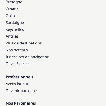
Bretagne
Croatie
Grèce
Sardaigne
Seychelles
Antilles
Plus de destinations
Nos bateaux
Itinéraires de navigation
Devis Express
Professionnels
Accès loueur
Devenir partenaire
Nos Partenaires