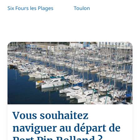
Six Fours les Plages
Toulon
Vous souhaitez
naviguer au départ de