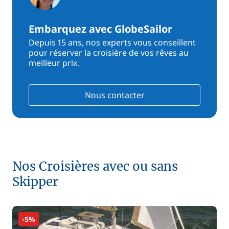
Embarquez avec GlobeSailor
Depuis 15 ans, nos experts vous conseillent
pour réserver la croisière de vos rêves au
meilleur prix.
Nous contacter
Nos Croisières avec ou sans
Skipper
-5%