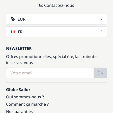
Contactez-nous
EUR
FR
NEWSLETTER
Offres promotionnelles, spécial été, last minute :
inscrivez-vous
OK
Globe Sailor
Qui sommes-nous ?
Comment ça marche ?
Nos garanties