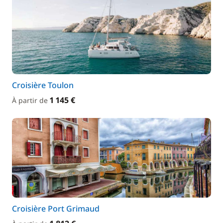
Croisière Toulon
1 145 €
À partir de
Croisière Port Grimaud