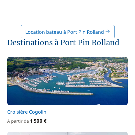
Location bateau à Port Pin Rolland
Destinations à Port Pin Rolland
Croisière Cogolin
1 500 €
À partir de