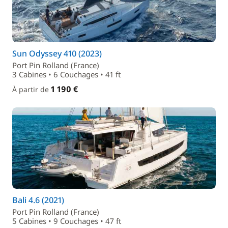
Sun Odyssey 410 (2023)
Port Pin Rolland (France)
3 Cabines • 6 Couchages • 41 ft
1 190 €
À partir de
Bali 4.6 (2021)
Port Pin Rolland (France)
5 Cabines • 9 Couchages • 47 ft