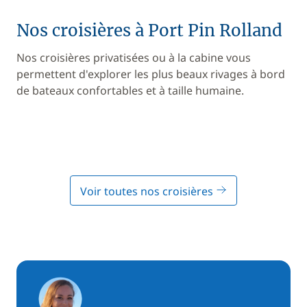
Nos croisières à Port Pin Rolland
Nos croisières privatisées ou à la cabine vous
permettent d'explorer les plus beaux rivages à bord
de bateaux confortables et à taille humaine.
Voir toutes nos croisières