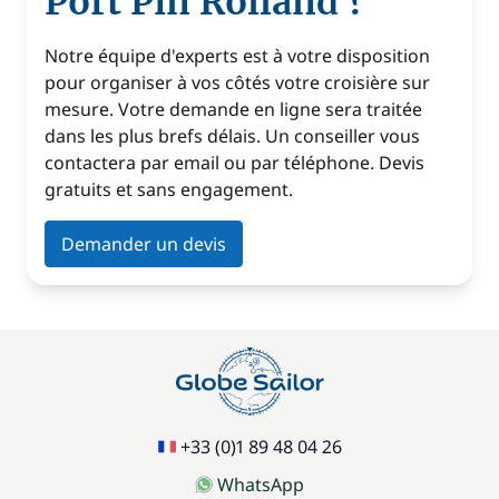
Port Pin Rolland ?
Notre équipe d'experts est à votre disposition
pour organiser à vos côtés votre croisière sur
mesure. Votre demande en ligne sera traitée
dans les plus brefs délais. Un conseiller vous
contactera par email ou par téléphone. Devis
gratuits et sans engagement.
Demander un devis
+33 (0)1 89 48 04 26
WhatsApp