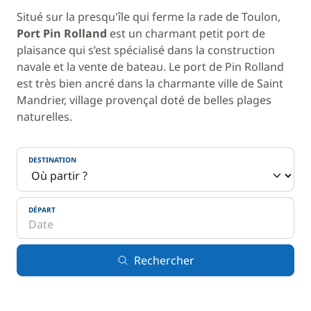
Situé sur la presqu'île qui ferme la rade de Toulon,
Port Pin Rolland
est un charmant petit port de
plaisance qui s’est spécialisé dans la construction
navale et la vente de bateau. Le port de Pin Rolland
est très bien ancré dans la charmante ville de Saint
Mandrier, village provençal doté de belles plages
naturelles.
DESTINATION
DÉPART
Rechercher