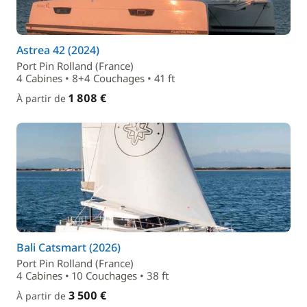
Astrea 42 (2024)
Port Pin Rolland (France)
4 Cabines • 8+4 Couchages • 41 ft
1 808 €
À partir de
Bali Catsmart (2026)
Port Pin Rolland (France)
4 Cabines • 10 Couchages • 38 ft
3 500 €
À partir de