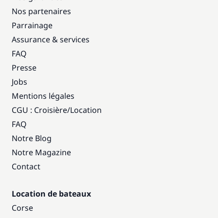
Nos partenaires
Parrainage
Assurance & services
FAQ
Presse
Jobs
Mentions légales
CGU : Croisière
/
Location
FAQ
Notre Blog
Notre Magazine
Contact
Location de bateaux
Corse