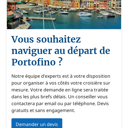
Vous souhaitez
naviguer au départ de
Portofino ?
Notre équipe d'experts est à votre disposition
pour organiser à vos côtés votre croisière sur
mesure. Votre demande en ligne sera traitée
dans les plus brefs délais. Un conseiller vous
contactera par email ou par téléphone. Devis
gratuits et sans engagement.
Demander un devis