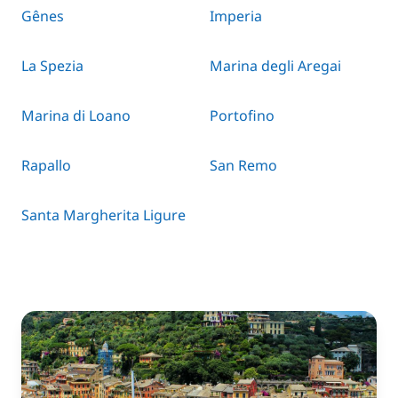
Gênes
Imperia
La Spezia
Marina degli Aregai
Marina di Loano
Portofino
Rapallo
San Remo
Santa Margherita Ligure