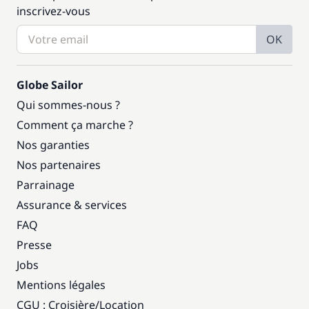
inscrivez-vous
OK
Globe Sailor
Qui sommes-nous ?
Comment ça marche ?
Nos garanties
Nos partenaires
Parrainage
Assurance & services
FAQ
Presse
Jobs
Mentions légales
CGU : Croisière
/
Location