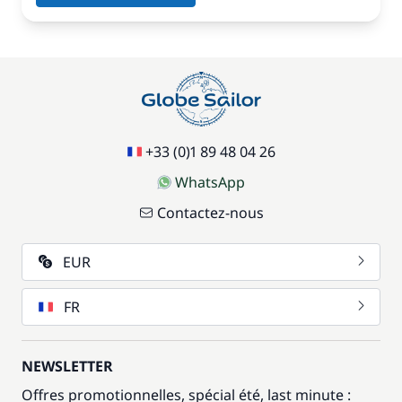
+33 (0)1 89 48 04 26
WhatsApp
Contactez-nous
EUR
FR
NEWSLETTER
Offres promotionnelles, spécial été, last minute :