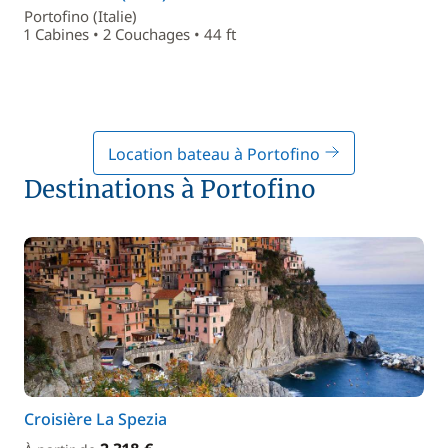
Portofino (Italie)
1 Cabines • 2 Couchages • 44 ft
Location bateau à Portofino
Destinations à Portofino
Croisière La Spezia