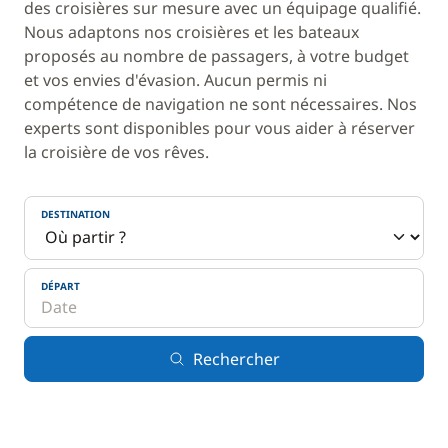
des croisières sur mesure avec un équipage qualifié.
Nous adaptons nos croisières et les bateaux
proposés au nombre de passagers, à votre budget
et vos envies d'évasion. Aucun permis ni
compétence de navigation ne sont nécessaires. Nos
experts sont disponibles pour vous aider à réserver
la croisière de vos rêves.
DESTINATION
DÉPART
Rechercher