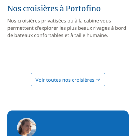
Nos croisières à Portofino
Nos croisières privatisées ou à la cabine vous
permettent d'explorer les plus beaux rivages à bord
de bateaux confortables et à taille humaine.
Voir toutes nos croisières