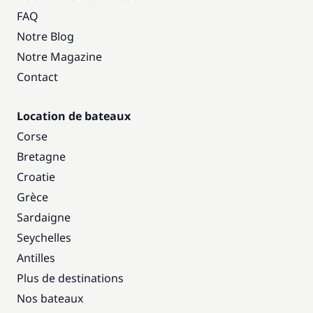
FAQ
Notre Blog
Notre Magazine
Contact
Location de bateaux
Corse
Bretagne
Croatie
Grèce
Sardaigne
Seychelles
Antilles
Plus de destinations
Nos bateaux