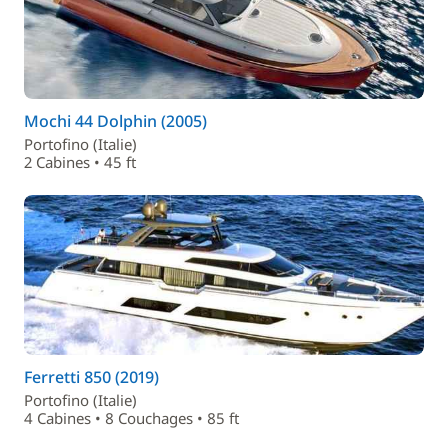
Mochi 44 Dolphin (2005)
Portofino (Italie)
2 Cabines • 45 ft
Ferretti 850 (2019)
Portofino (Italie)
4 Cabines • 8 Couchages • 85 ft