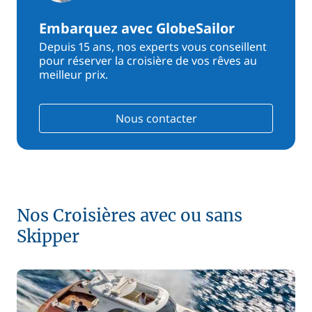
Embarquez avec GlobeSailor
Depuis 15 ans, nos experts vous conseillent
pour réserver la croisière de vos rêves au
meilleur prix.
Nous contacter
Nos Croisières avec ou sans
Skipper