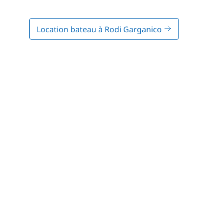
Location bateau à Rodi Garganico