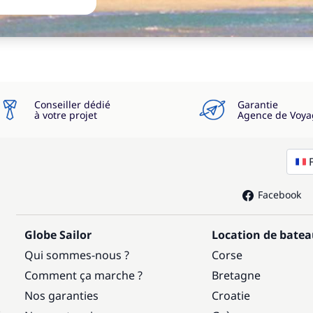
Conseiller dédié
Garantie
à votre projet
Agence de Voya
Facebook
Globe Sailor
Location de bate
Qui sommes-nous ?
Corse
Comment ça marche ?
Bretagne
Nos garanties
Croatie