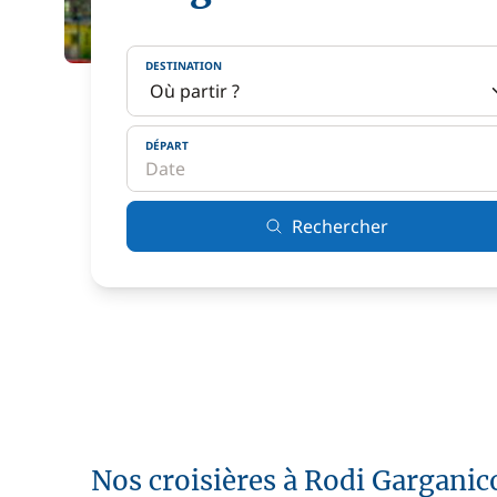
DESTINATION
DÉPART
Rechercher
Nos croisières à Rodi Garganic