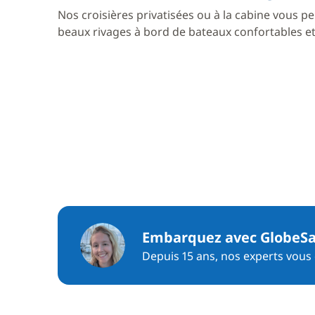
Nos croisières privatisées ou à la cabine vous pe
beaux rivages à bord de bateaux confortables et 
Embarquez avec GlobeSa
Depuis 15 ans, nos experts vous c