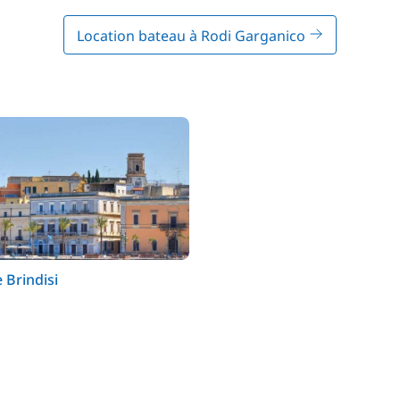
Location bateau à Rodi Garganico
 Brindisi