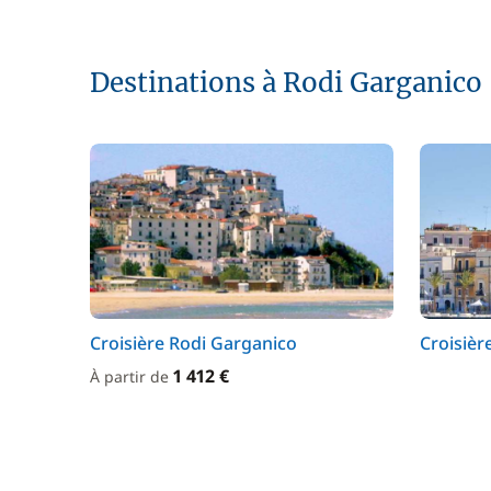
Destinations à Rodi Garganico
Croisière Rodi Garganico
Croisière
1 412 €
À partir de