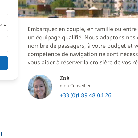
Embarquez en couple, en famille ou entre
un équipage qualifié. Nous adaptons nos c
nombre de passagers, à votre budget et v
compétence de navigation ne sont nécessa
vous aider à réserver la croisière de vos rê
Zoé
mon Conseiller
+33 (0)1 89 48 04 26
o