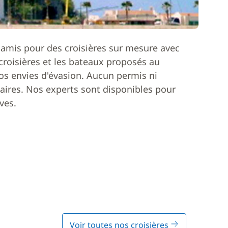
 amis pour des croisières sur mesure avec
roisières et les bateaux proposés au
os envies d'évasion. Aucun permis ni
ires. Nos experts sont disponibles pour
ves.
Voir toutes nos croisières