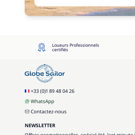
Loueurs Professionnels
certifiés
+33 (0)1 89 48 04 26
WhatsApp
Contactez-nous
NEWSLETTER