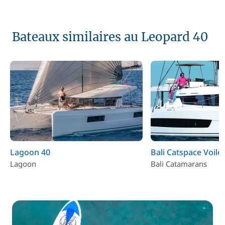
Bateaux similaires au Leopard 40
Lagoon 40
Bali Catspace Voile
Lagoon
Bali Catamarans