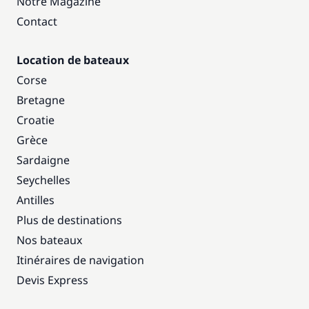
Notre Magazine
Contact
Location de bateaux
Corse
Bretagne
Croatie
Grèce
Sardaigne
Seychelles
Antilles
Plus de destinations
Nos bateaux
Itinéraires de navigation
Devis Express