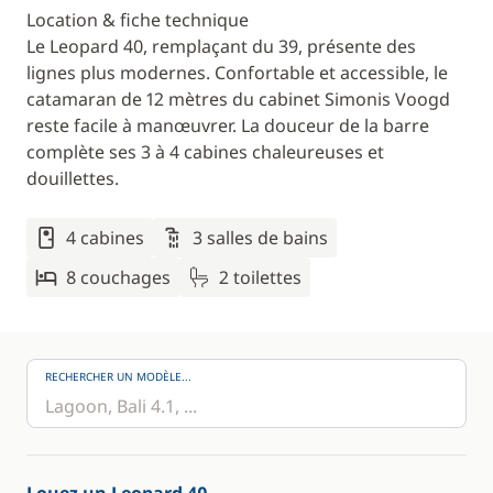
Location & fiche technique
Le Leopard 40, remplaçant du 39, présente des
lignes plus modernes. Confortable et accessible, le
catamaran de 12 mètres du cabinet Simonis Voogd
reste facile à manœuvrer. La douceur de la barre
complète ses 3 à 4 cabines chaleureuses et
douillettes.
4 cabines
3 salles de bains
8 couchages
2 toilettes
RECHERCHER UN MODÈLE...