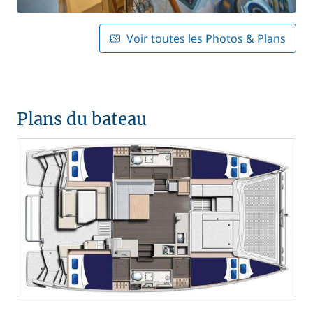
Voir toutes les Photos & Plans
Plans du bateau