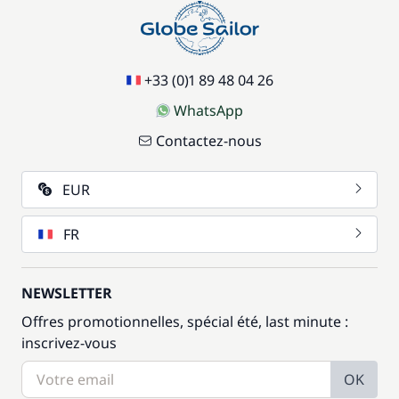
+33 (0)1 89 48 04 26
WhatsApp
Contactez-nous
EUR
FR
NEWSLETTER
Offres promotionnelles, spécial été, last minute :
inscrivez-vous
OK