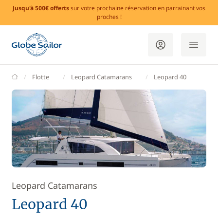
Jusqu'à 500€ offerts
sur votre prochaine réservation en parrainant vos
proches !
GlobeSailor
Flotte
Leopard Catamarans
Leopard 40
Leopard Catamarans
Leopard 40