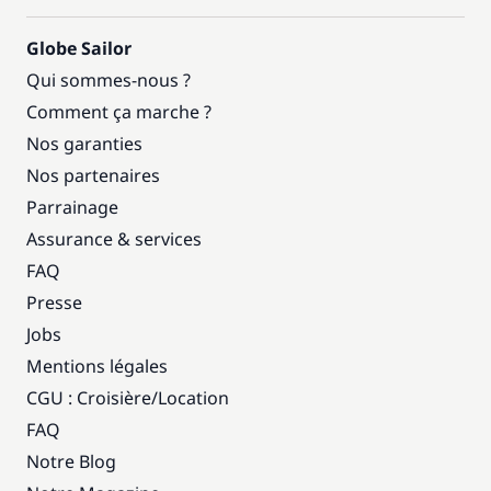
Globe Sailor
Qui sommes-nous ?
Comment ça marche ?
Nos garanties
Nos partenaires
Parrainage
Assurance & services
FAQ
Presse
Jobs
Mentions légales
CGU : Croisière
/
Location
FAQ
Notre Blog