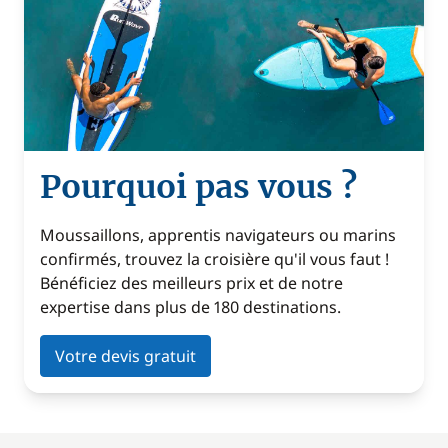
Pourquoi pas vous ?
Moussaillons, apprentis navigateurs ou marins
confirmés, trouvez la croisière qu'il vous faut !
Bénéficiez des meilleurs prix et de notre
expertise dans plus de 180 destinations.
Votre devis gratuit