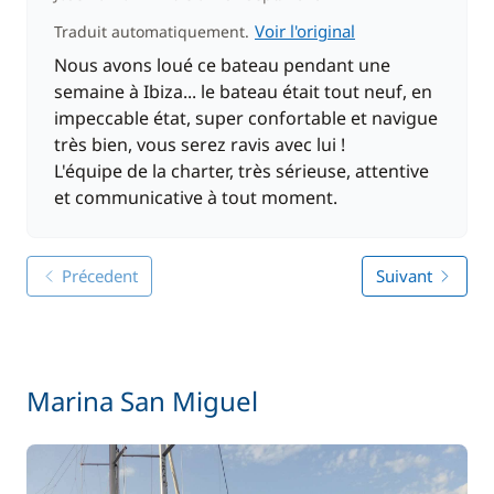
Voir l'original
Traduit automatiquement.
Nous avons loué ce bateau pendant une
semaine à Ibiza... le bateau était tout neuf, en
impeccable état, super confortable et navigue
très bien, vous serez ravis avec lui !
L'équipe de la charter, très sérieuse, attentive
et communicative à tout moment.
Précedent
Suivant
Marina San Miguel