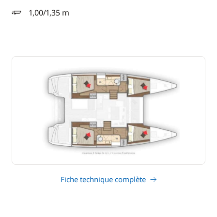
1,00/1,35 m
tirant d'eau
Fiche technique complète