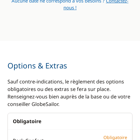
Aucune date ne correspond à vos besoins ?
Contactez-
nous !
Options & Extras
Sauf contre-indications, le règlement des options
obligatoires ou des extras se fera sur place.
Renseignez-vous bien auprès de la base ou de votre
conseiller GlobeSailor.
Obligatoire
Obligatoire