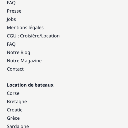
FAQ
Presse
Jobs
Mentions légales
CGU : Croisière
/
Location
FAQ
Notre Blog
Notre Magazine
Contact
Location de bateaux
Corse
Bretagne
Croatie
Grèce
Sardaigne