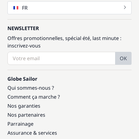
FR
NEWSLETTER
Offres promotionnelles, spécial été, last minute :
inscrivez-vous
OK
Globe Sailor
Qui sommes-nous ?
Comment ça marche ?
Nos garanties
Nos partenaires
Parrainage
Assurance & services