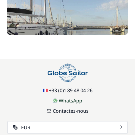
+33 (0)1 89 48 04 26
WhatsApp
Contactez-nous
EUR