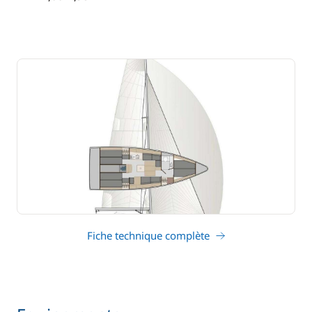
tirant d'eau
Fiche technique complète