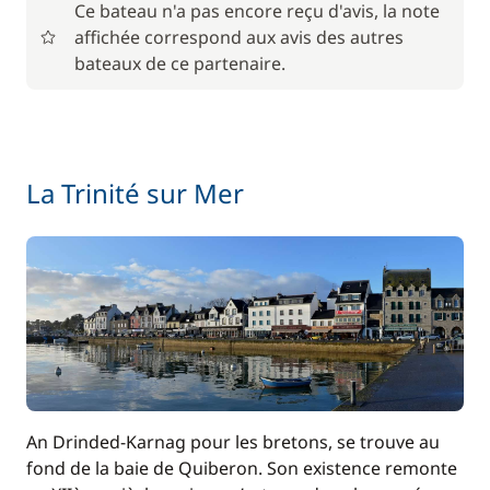
Ce bateau n'a pas encore reçu d'avis, la note
affichée correspond aux avis des autres
bateaux de ce partenaire.
La Trinité sur Mer
An Drinded-Karnag pour les bretons, se trouve au
fond de la baie de Quiberon. Son existence remonte