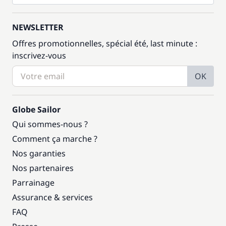
NEWSLETTER
Offres promotionnelles, spécial été, last minute :
inscrivez-vous
OK
Globe Sailor
Qui sommes-nous ?
Comment ça marche ?
Nos garanties
Nos partenaires
Parrainage
Assurance & services
FAQ