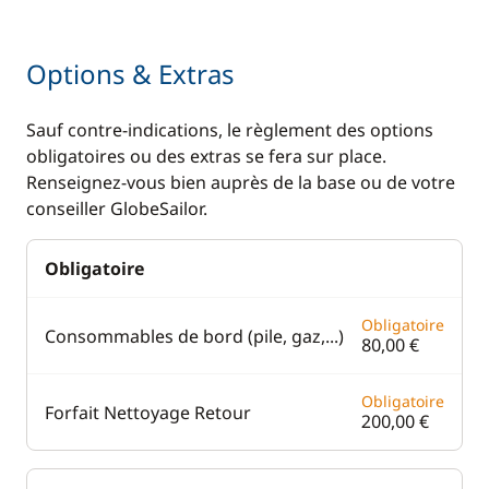
Options & Extras
Sauf contre-indications, le règlement des options
obligatoires ou des extras se fera sur place.
Renseignez-vous bien auprès de la base ou de votre
conseiller GlobeSailor.
Obligatoire
Obligatoire
Consommables de bord (pile, gaz,...)
80,00 €
Obligatoire
Forfait Nettoyage Retour
200,00 €