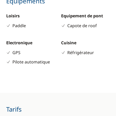
Equipements
Loisirs
Equipement de pont
Paddle
Capote de roof
Electronique
Cuisine
GPS
Réfrigérateur
Pilote automatique
Tarifs