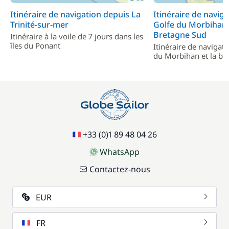
Itinéraire de navigation depuis La
Itinéraire de naviga
Trinité-sur-mer
Golfe du Morbihan e
Bretagne Sud
Itinéraire à la voile de 7 jours dans les
îles du Ponant
Itinéraire de navigati
du Morbihan et la ba
+33 (0)1 89 48 04 26
WhatsApp
Contactez-nous
EUR
FR