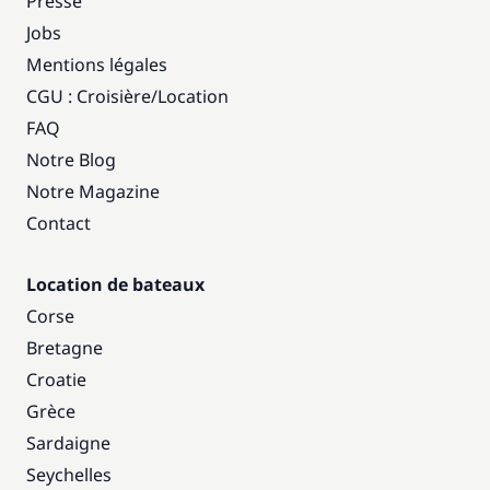
Presse
Jobs
Mentions légales
CGU : Croisière
/
Location
FAQ
Notre Blog
Notre Magazine
Contact
Location de bateaux
Corse
Bretagne
Croatie
Grèce
Sardaigne
Seychelles