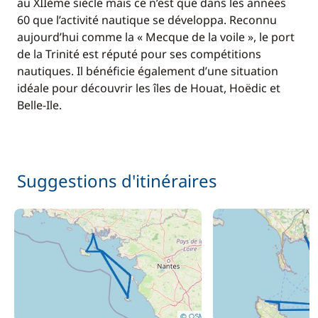
au XIIème siècle mais ce n’est que dans les années
60 que l’activité nautique se développa. Reconnu
aujourd’hui comme la « Mecque de la voile », le port
de la Trinité est réputé pour ses compétitions
nautiques. Il bénéficie également d’une situation
idéale pour découvrir les îles de Houat, Hoëdic et
Belle-Ile.
Suggestions d'itinéraires