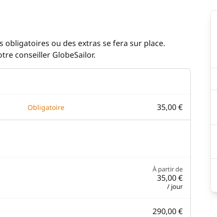
 obligatoires ou des extras se fera sur place.
re conseiller GlobeSailor.
35,00 €
Obligatoire
À partir de
35,00 €
/ jour
290,00 €