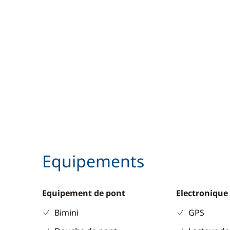
Equipements
Equipement de pont
Electronique
Bimini
GPS