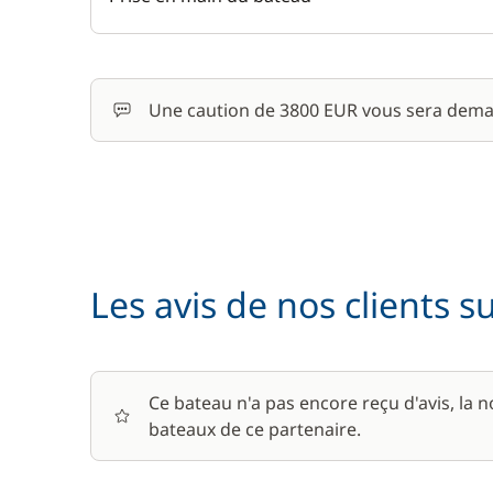
Une caution de 3800 EUR vous sera dema
Les avis de nos clients s
Ce bateau n'a pas encore reçu d'avis, la 
bateaux de ce partenaire.