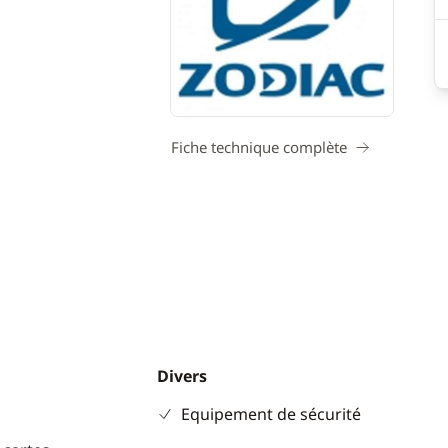
Fiche technique complète
Divers
Equipement de sécurité