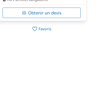
Obtenir un devis
Favoris