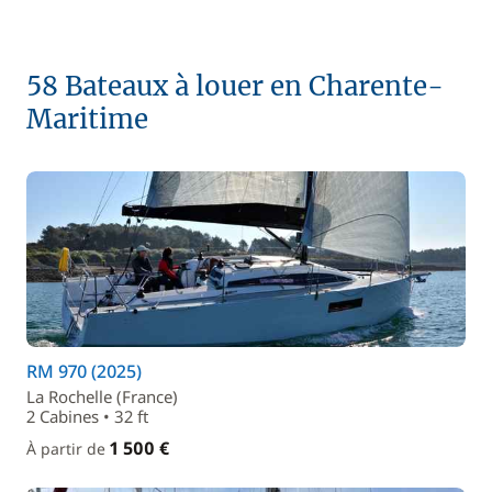
58 Bateaux à louer en Charente-
Maritime
RM 970 (2025)
La Rochelle (France)
2 Cabines • 32 ft
1 500 €
À partir de