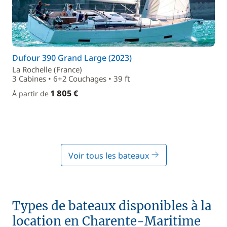
Dufour 390 Grand Large (2023)
La Rochelle (France)
3 Cabines • 6+2 Couchages • 39 ft
1 805 €
À partir de
Voir tous les bateaux
Types de bateaux disponibles à la
location en Charente-Maritime