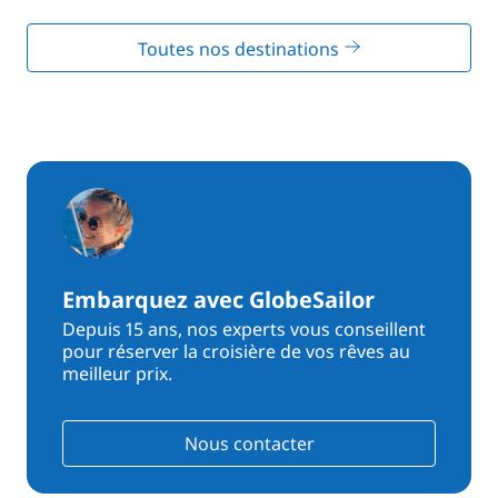
Toutes nos destinations
Embarquez avec GlobeSailor
Depuis 15 ans, nos experts vous conseillent
pour réserver la croisière de vos rêves au
meilleur prix.
Nous contacter