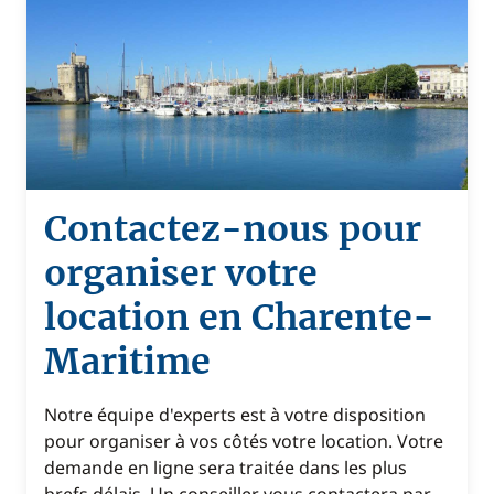
Contactez-nous pour
organiser votre
location en Charente-
Maritime
Notre équipe d'experts est à votre disposition
pour organiser à vos côtés votre location. Votre
demande en ligne sera traitée dans les plus