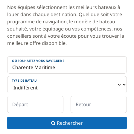
Nos équipes sélectionnent les meilleurs bateaux à
louer dans chaque destination. Quel que soit votre
programme de navigation, le modèle de bateau
souhaité, votre équipage ou vos compétences, nos
conseillers sont à votre écoute pour vous trouver la
meilleure offre disponible.
OÙ SOUHAITEZ-VOUS NAVIGUER ?
TYPE DE BATEAU
Départ
Retour
Rechercher