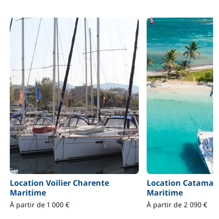
Location Voilier Charente
Location Catamar
Maritime
Maritime
À partir de 1 000 €
À partir de 2 090 €