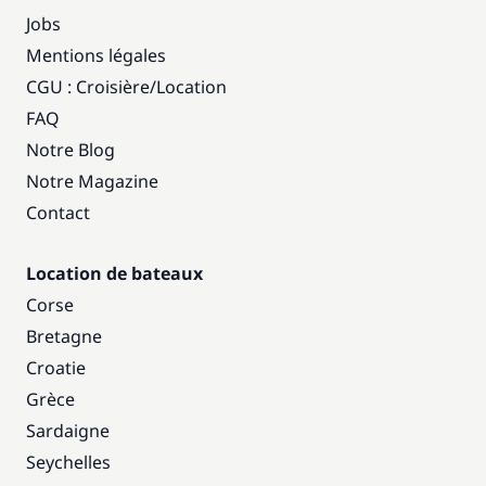
Jobs
Mentions légales
CGU : Croisière
/
Location
FAQ
Notre Blog
Notre Magazine
Contact
Location de bateaux
Corse
Bretagne
Croatie
Grèce
Sardaigne
Seychelles