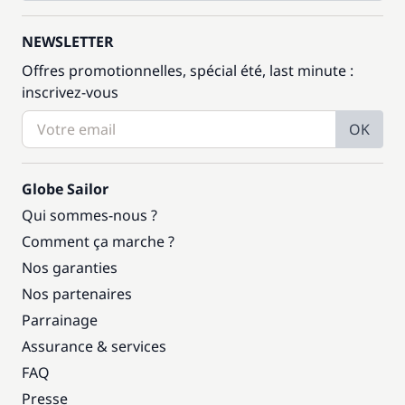
NEWSLETTER
Offres promotionnelles, spécial été, last minute :
inscrivez-vous
OK
Globe Sailor
Qui sommes-nous ?
Comment ça marche ?
Nos garanties
Nos partenaires
Parrainage
Assurance & services
FAQ
Presse