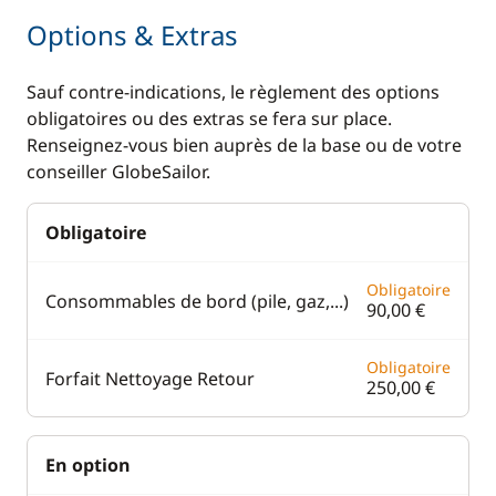
Options & Extras
Sauf contre-indications, le règlement des options
obligatoires ou des extras se fera sur place.
Renseignez-vous bien auprès de la base ou de votre
conseiller GlobeSailor.
Obligatoire
Obligatoire
Consommables de bord (pile, gaz,...)
90,00 €
Obligatoire
Forfait Nettoyage Retour
250,00 €
En option