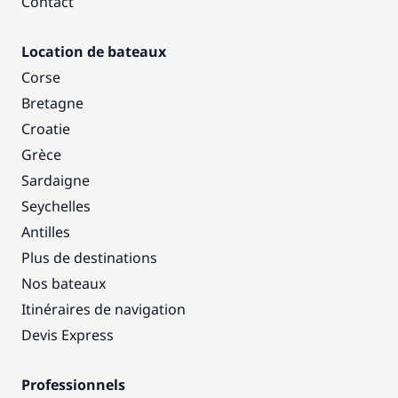
Contact
Location de bateaux
Corse
Bretagne
Croatie
Grèce
Sardaigne
Seychelles
Antilles
Plus de destinations
Nos bateaux
Itinéraires de navigation
Devis Express
Professionnels