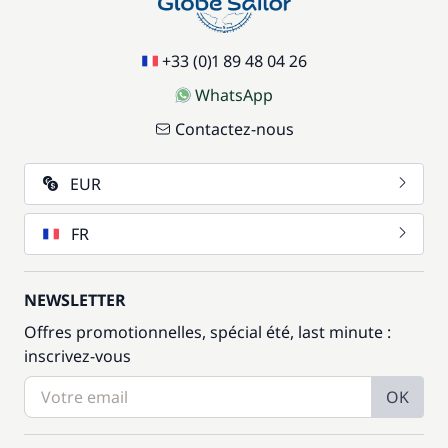
+33 (0)1 89 48 04 26
WhatsApp
Contactez-nous
EUR
FR
NEWSLETTER
Offres promotionnelles, spécial été, last minute :
inscrivez-vous
OK