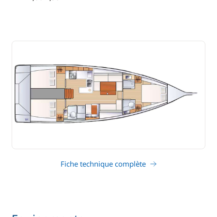
tirant d'eau
Fiche technique complète