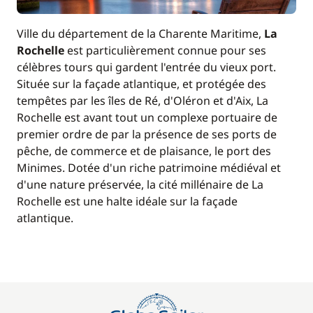
Ville du département de la Charente Maritime,
La
Rochelle
est particulièrement connue pour ses
célèbres tours qui gardent l'entrée du vieux port.
Située sur la façade atlantique, et protégée des
tempêtes par les îles de Ré, d'Oléron et d'Aix, La
Rochelle est avant tout un complexe portuaire de
premier ordre de par la présence de ses ports de
pêche, de commerce et de plaisance, le port des
Minimes. Dotée d'un riche patrimoine médiéval et
d'une nature préservée, la cité millénaire de La
Rochelle est une halte idéale sur la façade
atlantique.