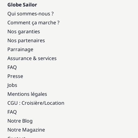
Globe Sailor
Qui sommes-nous ?
Comment ça marche ?
Nos garanties
Nos partenaires
Parrainage
Assurance & services
FAQ
Presse
Jobs
Mentions légales
CGU : Croisière
/
Location
FAQ
Notre Blog
Notre Magazine