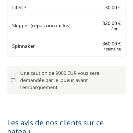
Literie
30,00 €
320,00 €
Skipper (repas non inclus)
/ nuit
360,00 €
Spinnaker
/ semaine
Une caution de 9000 EUR vous sera
demandée par le loueur avant
l'embarquement
Les avis de nos clients sur ce
bateau