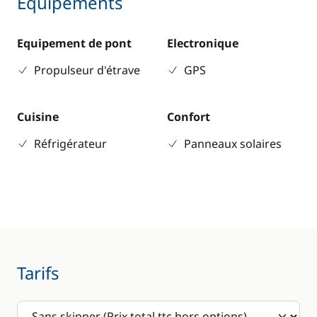
Equipements
Equipement de pont
Electronique
Propulseur d'étrave
GPS
Cuisine
Confort
Réfrigérateur
Panneaux solaires
Tarifs