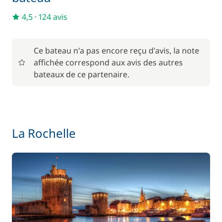
4,5
·
124 avis
Ce bateau n'a pas encore reçu d'avis, la note
affichée correspond aux avis des autres
bateaux de ce partenaire.
La Rochelle