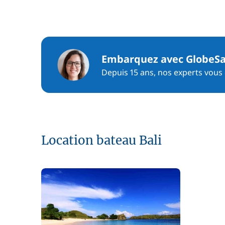
Embarquez avec GlobeSa
Depuis 15 ans, nos experts vous c
Location bateau Bali