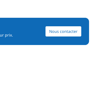
Nous contacter
ur prix.