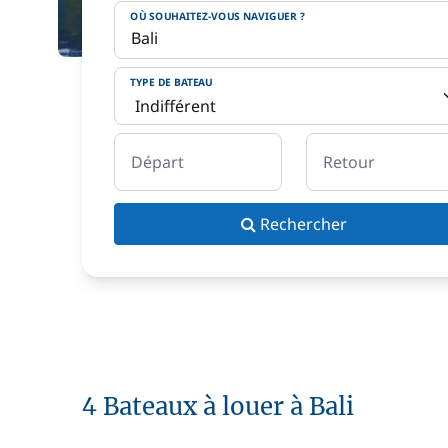
OÙ SOUHAITEZ-VOUS NAVIGUER ?
TYPE DE BATEAU
Départ
Retour
Rechercher
4 Bateaux à louer à Bali