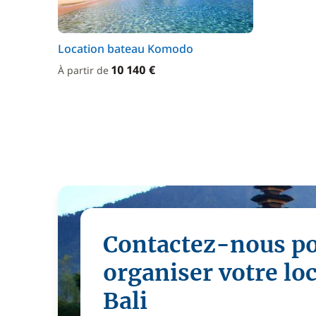
Location bateau Komodo
10 140 €
À partir de
Contactez-nous p
organiser votre lo
Bali