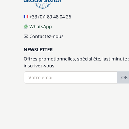
+33 (0)1 89 48 04 26
WhatsApp
Contactez-nous
NEWSLETTER
Offres promotionnelles, spécial été, last minute 
inscrivez-vous
OK