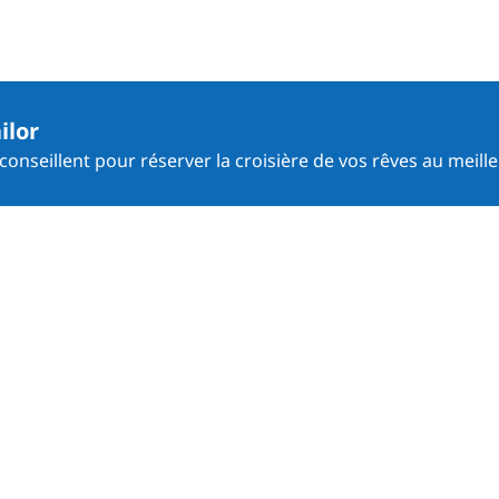
ilor
onseillent pour réserver la croisière de vos rêves au meille