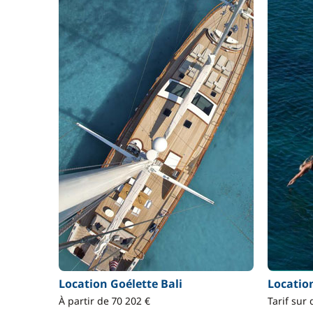
Location Goélette Bali
Locatio
À partir de 70 202 €
Tarif sur 