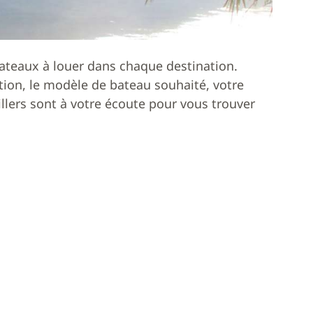
ateaux à louer dans chaque destination.
ion, le modèle de bateau souhaité, votre
lers sont à votre écoute pour vous trouver