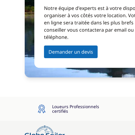
Notre équipe d'experts est à votre disp
organiser à vos côtés votre location. 
en ligne sera traitée dans les plus brefs
conseiller vous contactera par email ou
téléphone.
Demander un devis
Loueurs Professionnels
certifiés