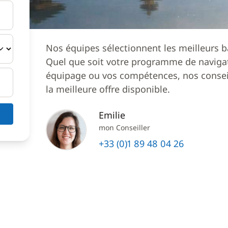
Nos équipes sélectionnent les meilleurs b
Quel que soit votre programme de navigat
équipage ou vos compétences, nos conseil
la meilleure offre disponible.
Emilie
mon Conseiller
+33 (0)1 89 48 04 26