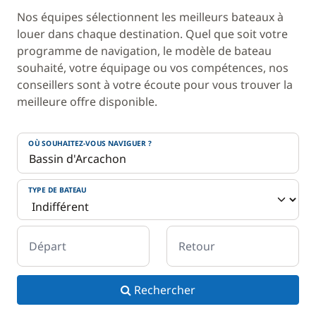
Nos équipes sélectionnent les meilleurs bateaux à
louer dans chaque destination. Quel que soit votre
programme de navigation, le modèle de bateau
souhaité, votre équipage ou vos compétences, nos
conseillers sont à votre écoute pour vous trouver la
meilleure offre disponible.
OÙ SOUHAITEZ-VOUS NAVIGUER ?
TYPE DE BATEAU
Départ
Retour
Rechercher