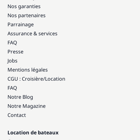
Nos garanties
Nos partenaires
Parrainage
Assurance & services
FAQ
Presse
Jobs
Mentions légales
CGU : Croisière
/
Location
FAQ
Notre Blog
Notre Magazine
Contact
Location de bateaux