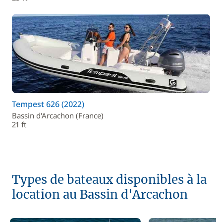
Tempest 626 (2022)
Bassin d'Arcachon (France)
21 ft
Types de bateaux disponibles à la
location au Bassin d'Arcachon