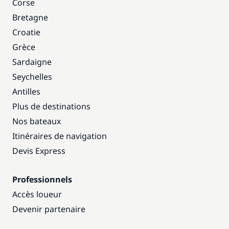
Corse
Bretagne
Croatie
Grèce
Sardaigne
Seychelles
Antilles
Plus de destinations
Nos bateaux
Itinéraires de navigation
Devis Express
Professionnels
Accès loueur
Devenir partenaire