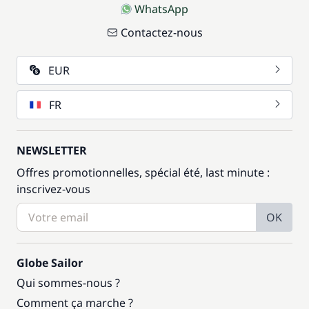
WhatsApp
Contactez-nous
EUR
FR
NEWSLETTER
Offres promotionnelles, spécial été, last minute :
inscrivez-vous
OK
Globe Sailor
Qui sommes-nous ?
Comment ça marche ?