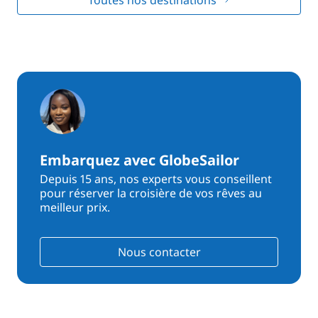
Toutes nos destinations
Embarquez avec GlobeSailor
Depuis 15 ans, nos experts vous conseillent
pour réserver la croisière de vos rêves au
meilleur prix.
Nous contacter