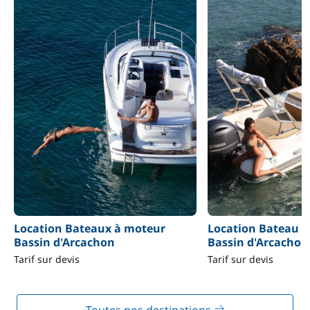
Location Bateaux à moteur
Location Bateau S
Bassin d'Arcachon
Bassin d'Arcachon
Tarif sur devis
Tarif sur devis