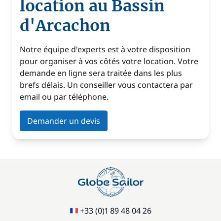
location au Bassin
d'Arcachon
Notre équipe d'experts est à votre disposition
pour organiser à vos côtés votre location. Votre
demande en ligne sera traitée dans les plus
brefs délais. Un conseiller vous contactera par
email ou par téléphone.
Demander un devis
+33 (0)1 89 48 04 26