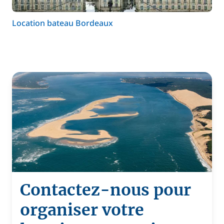
Location bateau Bordeaux
Contactez-nous pour
organiser votre