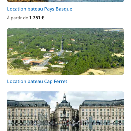
Location bateau Pays Basque
1 751 €
À partir de
Location bateau Cap Ferret