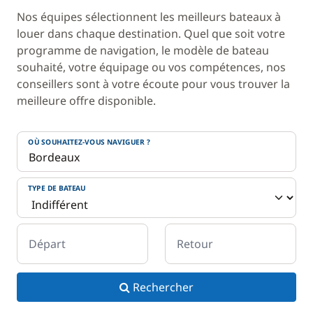
Nos équipes sélectionnent les meilleurs bateaux à
louer dans chaque destination. Quel que soit votre
programme de navigation, le modèle de bateau
souhaité, votre équipage ou vos compétences, nos
conseillers sont à votre écoute pour vous trouver la
meilleure offre disponible.
OÙ SOUHAITEZ-VOUS NAVIGUER ?
TYPE DE BATEAU
Départ
Retour
Rechercher