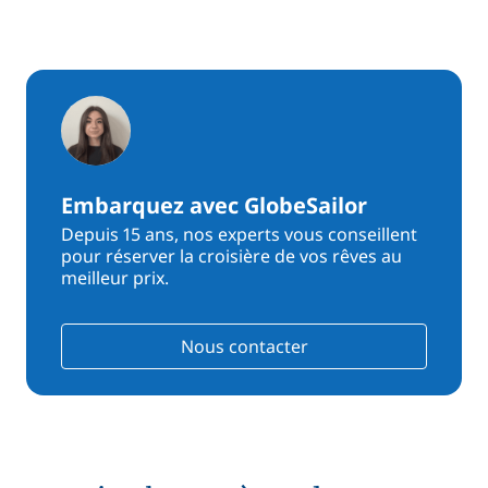
Embarquez avec GlobeSailor
Depuis 15 ans, nos experts vous conseillent
pour réserver la croisière de vos rêves au
meilleur prix.
Nous contacter