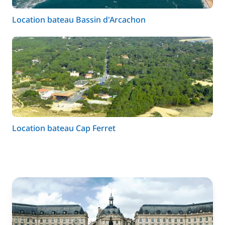
Location bateau Bassin d'Arcachon
Location bateau Cap Ferret