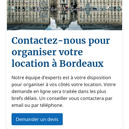
Contactez-nous pour
organiser votre
location à Bordeaux
Notre équipe d'experts est à votre disposition
pour organiser à vos côtés votre location. Votre
demande en ligne sera traitée dans les plus
brefs délais. Un conseiller vous contactera par
email ou par téléphone.
Demander un devis