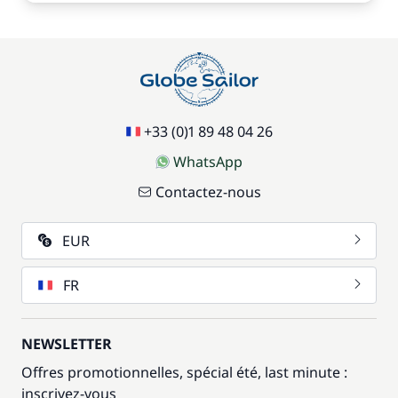
+33 (0)1 89 48 04 26
WhatsApp
Contactez-nous
EUR
FR
NEWSLETTER
Offres promotionnelles, spécial été, last minute :
inscrivez-vous