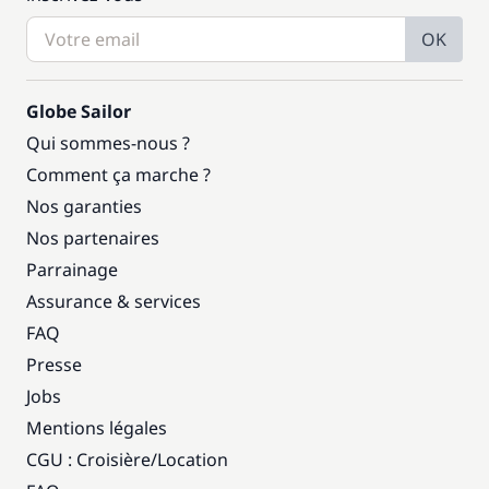
OK
Globe Sailor
Qui sommes-nous ?
Comment ça marche ?
Nos garanties
Nos partenaires
Parrainage
Assurance & services
FAQ
Presse
Jobs
Mentions légales
CGU : Croisière
/
Location