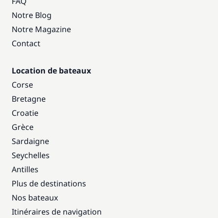
FAQ
Notre Blog
Notre Magazine
Contact
Location de bateaux
Corse
Bretagne
Croatie
Grèce
Sardaigne
Seychelles
Antilles
Plus de destinations
Nos bateaux
Itinéraires de navigation