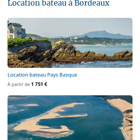
Location bateau à Bordeaux
Location bateau Pays Basque
1 751 €
À partir de