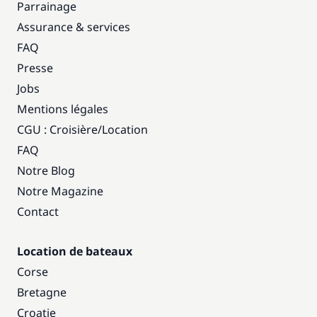
Parrainage
Assurance & services
FAQ
Presse
Jobs
Mentions légales
CGU : Croisière
/
Location
FAQ
Notre Blog
Notre Magazine
Contact
Location de bateaux
Corse
Bretagne
Croatie