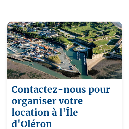
Contactez-nous pour
organiser votre
location à l'Île
d'Oléron