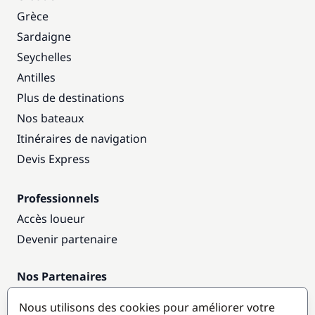
Grèce
Sardaigne
Seychelles
Antilles
Plus de destinations
Nos bateaux
Itinéraires de navigation
Devis Express
Professionnels
Accès loueur
Devenir partenaire
Nos Partenaires
Annuaire nautique
Nous utilisons des cookies pour améliorer votre