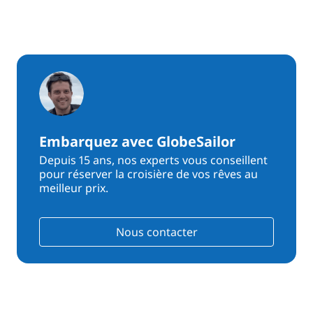
Embarquez avec GlobeSailor
Depuis 15 ans, nos experts vous conseillent
pour réserver la croisière de vos rêves au
meilleur prix.
Nous contacter