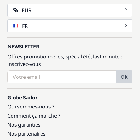
EUR
FR
NEWSLETTER
Offres promotionnelles, spécial été, last minute :
inscrivez-vous
OK
Globe Sailor
Qui sommes-nous ?
Comment ça marche ?
Nos garanties
Nos partenaires