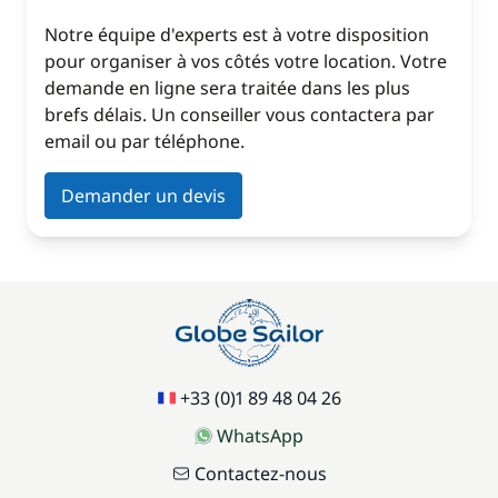
Notre équipe d'experts est à votre disposition
pour organiser à vos côtés votre location. Votre
demande en ligne sera traitée dans les plus
brefs délais. Un conseiller vous contactera par
email ou par téléphone.
Demander un devis
+33 (0)1 89 48 04 26
WhatsApp
Contactez-nous