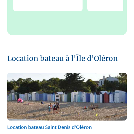
Location bateau à l'Île d'Oléron
Location bateau Saint Denis d'Oléron