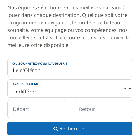
Nos équipes sélectionnent les meilleurs bateaux à
louer dans chaque destination. Quel que soit votre
programme de navigation, le modèle de bateau
souhaité, votre équipage ou vos compétences, nos
conseillers sont à votre écoute pour vous trouver la
meilleure offre disponible.
OÙ SOUHAITEZ-VOUS NAVIGUER ?
TYPE DE BATEAU
Départ
Retour
Rechercher