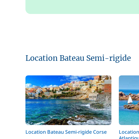
Location Bateau Semi-rigide
Location Bateau Semi-rigide Corse
Location
Atlantiq