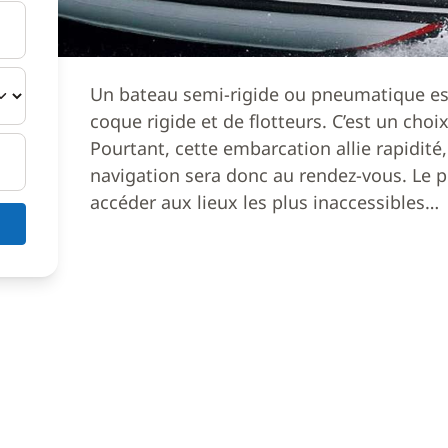
Un bateau semi-rigide ou pneumatique e
coque rigide et de flotteurs. C’est un ch
Pourtant, cette embarcation allie rapidité, 
navigation sera donc au rendez-vous. Le p
accéder aux lieux les plus inaccessibles…