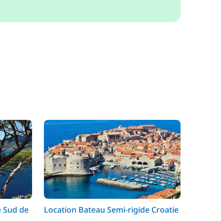
e Sud de
Location Bateau Semi-rigide Croatie