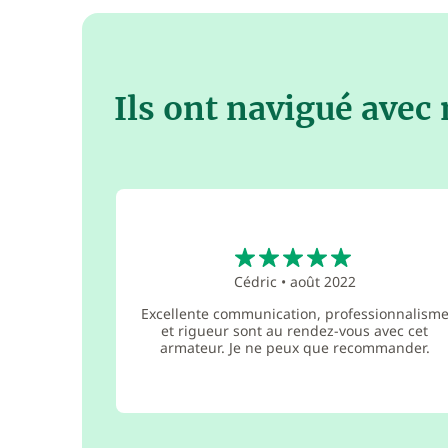
Ils ont navigué avec
5
Cédric
•
août 2022
Excellente communication, professionnalism
et rigueur sont au rendez-vous avec cet
armateur. Je ne peux que recommander.