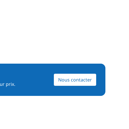
Nous contacter
ur prix.