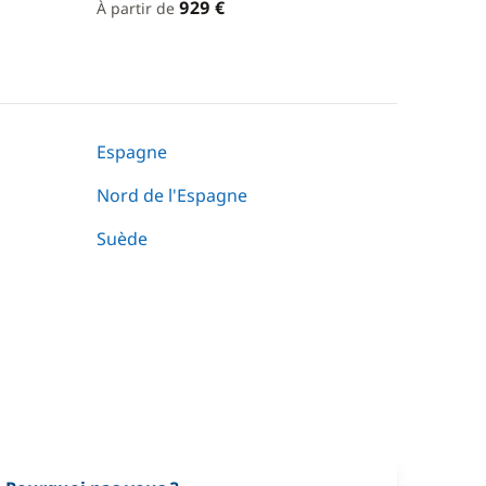
929 €
À partir de
Espagne
Nord de l'Espagne
Suède