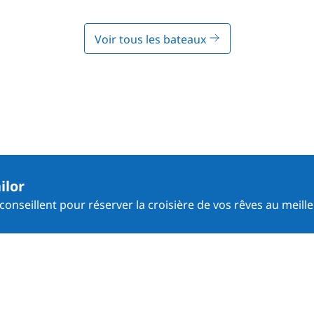
Voir tous les bateaux
ilor
onseillent pour réserver la croisière de vos rêves au meille