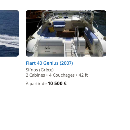
Fiart 40 Genius (2007)
Sifnos (Grèce)
2 Cabines • 4 Couchages • 42 ft
10 500 €
À partir de