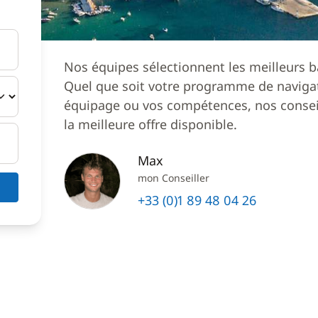
Nos équipes sélectionnent les meilleurs b
Quel que soit votre programme de navigat
équipage ou vos compétences, nos conseil
la meilleure offre disponible.
Max
mon Conseiller
+33 (0)1 89 48 04 26