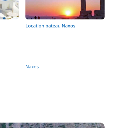
Location bateau Naxos
Naxos