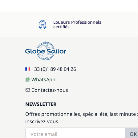
Loueurs Professionnels
certifiés
+33 (0)1 89 48 04 26
WhatsApp
Contactez-nous
NEWSLETTER
Offres promotionnelles, spécial été, last minute 
inscrivez-vous
OK