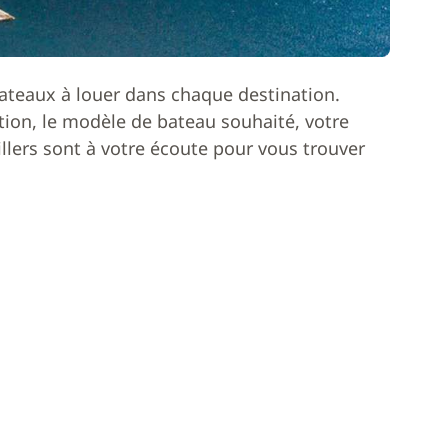
ateaux à louer dans chaque destination.
ion, le modèle de bateau souhaité, votre
lers sont à votre écoute pour vous trouver