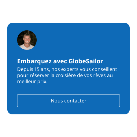
Embarquez avec GlobeSailor
Depuis 15 ans, nos experts vous conseillent
pour réserver la croisière de vos rêves au
meilleur prix.
Nous contacter