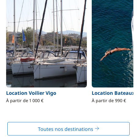
Location Voilier Vigo
Location Bateaux 
À partir de 1 000 €
À partir de 990 €
Toutes nos destinations