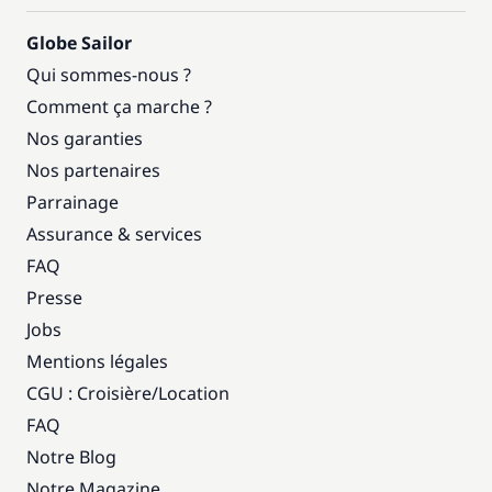
Globe Sailor
Qui sommes-nous ?
Comment ça marche ?
Nos garanties
Nos partenaires
Parrainage
Assurance & services
FAQ
Presse
Jobs
Mentions légales
CGU : Croisière
/
Location
FAQ
Notre Blog
Notre Magazine