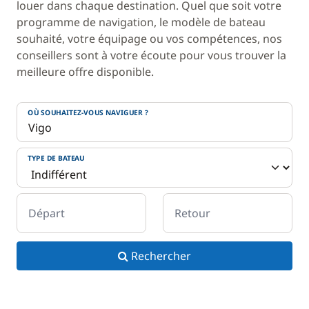
louer dans chaque destination. Quel que soit votre
programme de navigation, le modèle de bateau
souhaité, votre équipage ou vos compétences, nos
conseillers sont à votre écoute pour vous trouver la
meilleure offre disponible.
OÙ SOUHAITEZ-VOUS NAVIGUER ?
TYPE DE BATEAU
Départ
Retour
Rechercher