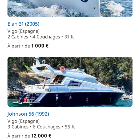
Elan 31 (2005)
Vigo (Espagne)
2 Cabines • 4 Couchages • 31 ft
1 000 €
À partir de
Johnson 56 (1992)
Vigo (Espagne)
3 Cabines • 6 Couchages • 55 ft
12 000 €
À partir de