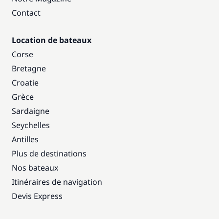
Contact
Location de bateaux
Corse
Bretagne
Croatie
Grèce
Sardaigne
Seychelles
Antilles
Plus de destinations
Nos bateaux
Itinéraires de navigation
Devis Express