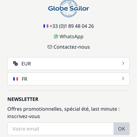
+33 (0)1 89 48 04 26
WhatsApp
Contactez-nous
EUR
FR
NEWSLETTER
Offres promotionnelles, spécial été, last minute :
inscrivez-vous
OK