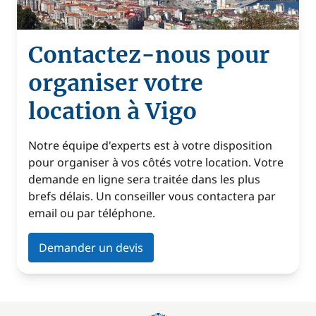
Contactez-nous pour
organiser votre
location à Vigo
Notre équipe d'experts est à votre disposition
pour organiser à vos côtés votre location. Votre
demande en ligne sera traitée dans les plus
brefs délais. Un conseiller vous contactera par
email ou par téléphone.
Demander un devis