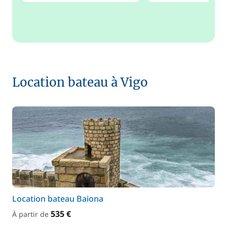
Location bateau à Vigo
Location bateau Baiona
535 €
À partir de