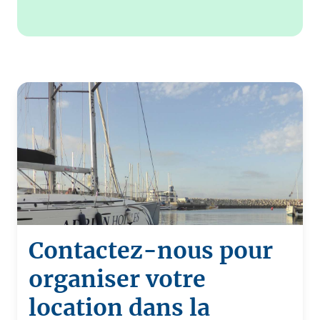
Contactez-nous pour
organiser votre
location dans la