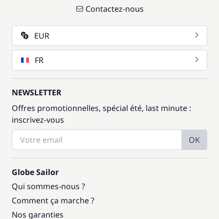
Contactez-nous
EUR
FR
NEWSLETTER
Offres promotionnelles, spécial été, last minute :
inscrivez-vous
OK
Globe Sailor
Qui sommes-nous ?
Comment ça marche ?
Nos garanties