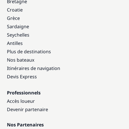
Bretagne
Croatie
Grèce
Sardaigne
Seychelles
Antilles
Plus de destinations
Nos bateaux
Itinéraires de navigation
Devis Express
Professionnels
Accès loueur
Devenir partenaire
Nos Partenaires