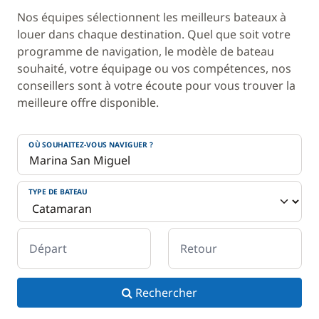
Nos équipes sélectionnent les meilleurs bateaux à
louer dans chaque destination. Quel que soit votre
programme de navigation, le modèle de bateau
souhaité, votre équipage ou vos compétences, nos
conseillers sont à votre écoute pour vous trouver la
meilleure offre disponible.
OÙ SOUHAITEZ-VOUS NAVIGUER ?
TYPE DE BATEAU
Départ
Retour
Rechercher