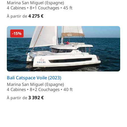
Marina San Miguel (Espagne)
4 Cabines • 8+1 Couchages • 45 ft
4 275 €
À partir de
-15%
Bali Catspace Voile (2023)
Marina San Miguel (Espagne)
4 Cabines • 8+2 Couchages • 40 ft
3 392 €
À partir de