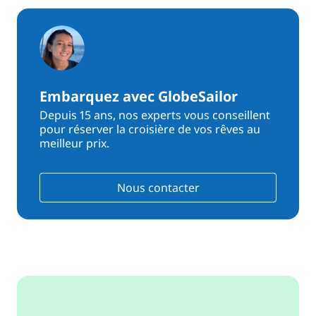
Embarquez avec GlobeSailor
Depuis 15 ans, nos experts vous conseillent
pour réserver la croisière de vos rêves au
meilleur prix.
Nous contacter