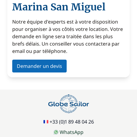
Marina San Miguel
Notre équipe d'experts est à votre disposition
pour organiser à vos côtés votre location. Votre
demande en ligne sera traitée dans les plus
brefs délais. Un conseiller vous contactera par
email ou par téléphone.
Demander un devis
+33 (0)1 89 48 04 26
WhatsApp