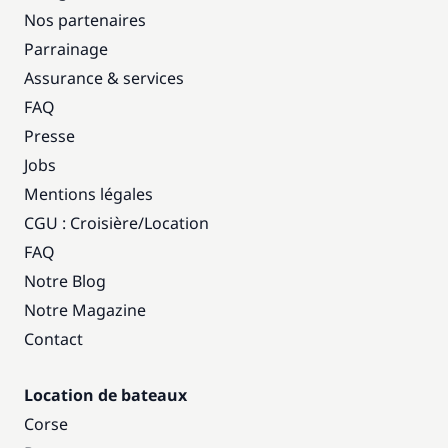
Nos partenaires
Parrainage
Assurance & services
FAQ
Presse
Jobs
Mentions légales
CGU : Croisière
/
Location
FAQ
Notre Blog
Notre Magazine
Contact
Location de bateaux
Corse