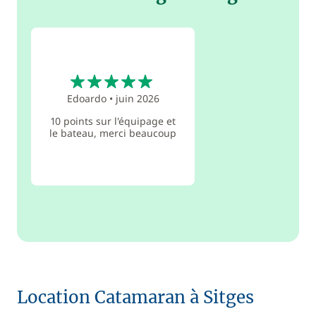
5
Edoardo
•
juin 2026
10 points sur l'équipage et
le bateau, merci beaucoup
Location Catamaran à Sitges