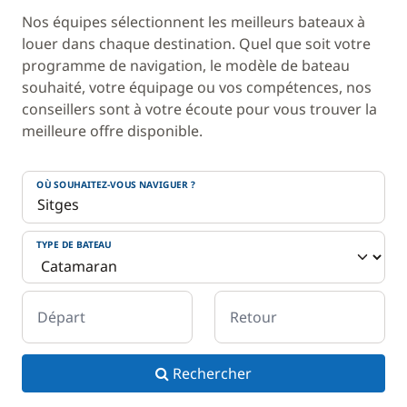
Nos équipes sélectionnent les meilleurs bateaux à
louer dans chaque destination. Quel que soit votre
programme de navigation, le modèle de bateau
souhaité, votre équipage ou vos compétences, nos
conseillers sont à votre écoute pour vous trouver la
meilleure offre disponible.
OÙ SOUHAITEZ-VOUS NAVIGUER ?
TYPE DE BATEAU
Départ
Retour
Rechercher