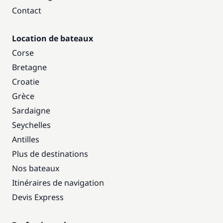
Contact
Location de bateaux
Corse
Bretagne
Croatie
Grèce
Sardaigne
Seychelles
Antilles
Plus de destinations
Nos bateaux
Itinéraires de navigation
Devis Express