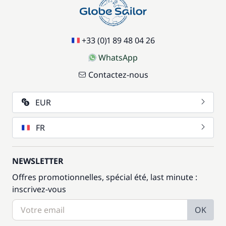
+33 (0)1 89 48 04 26
WhatsApp
Contactez-nous
EUR
FR
NEWSLETTER
Offres promotionnelles, spécial été, last minute :
inscrivez-vous
OK