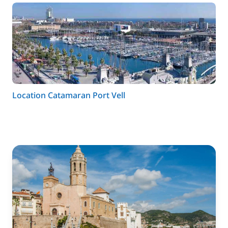
Location Catamaran Port Vell