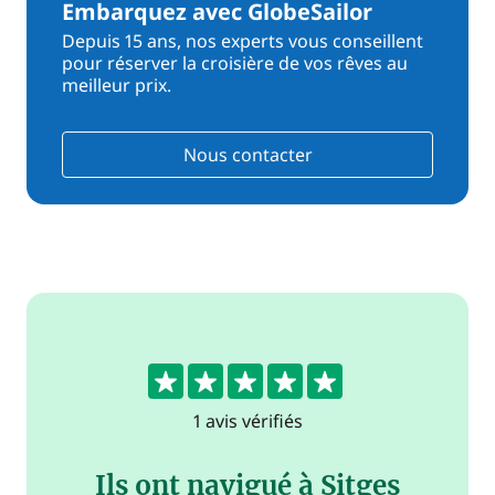
Embarquez avec GlobeSailor
Depuis 15 ans, nos experts vous conseillent
pour réserver la croisière de vos rêves au
meilleur prix.
Nous contacter
5
1 avis vérifiés
Ils ont navigué à Sitges