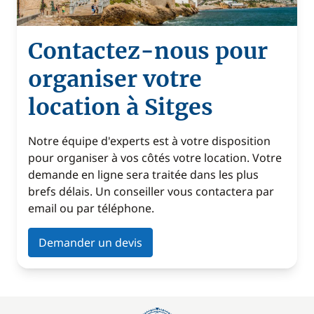
Contactez-nous pour
organiser votre
location à Sitges
Notre équipe d'experts est à votre disposition
pour organiser à vos côtés votre location. Votre
demande en ligne sera traitée dans les plus
brefs délais. Un conseiller vous contactera par
email ou par téléphone.
Demander un devis