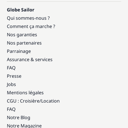
Globe Sailor
Qui sommes-nous ?
Comment ça marche ?
Nos garanties
Nos partenaires
Parrainage
Assurance & services
FAQ
Presse
Jobs
Mentions légales
CGU : Croisière
/
Location
FAQ
Notre Blog
Notre Magazine