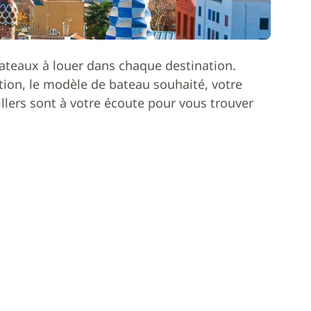
ateaux à louer dans chaque destination.
ion, le modèle de bateau souhaité, votre
lers sont à votre écoute pour vous trouver