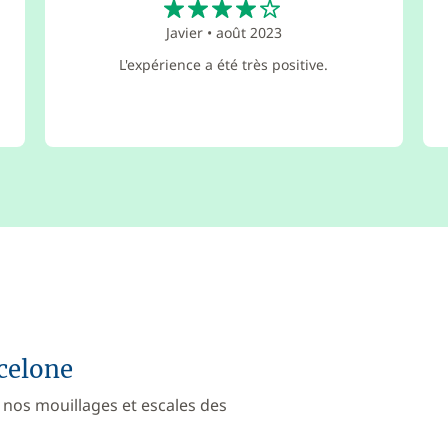
Javier
•
août 2023
L'expérience a été très positive.
rcelone
 nos mouillages et escales des