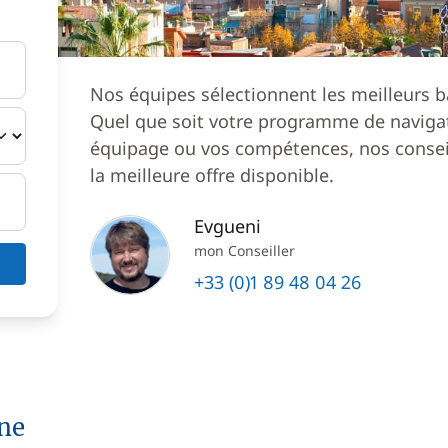
Nos équipes sélectionnent les meilleurs b
Quel que soit votre programme de navigat
équipage ou vos compétences, nos conseil
la meilleure offre disponible.
Evgueni
mon Conseiller
+33 (0)1 89 48 04 26
one