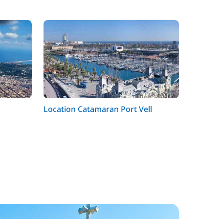
Location Catamaran Port Vell