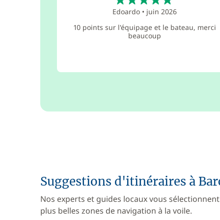
Edoardo
•
juin 2026
10 points sur l'équipage et le bateau, merci
beaucoup
Suggestions d'itinéraires à Ba
Nos experts et guides locaux vous sélectionnent
plus belles zones de navigation à la voile.