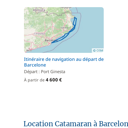
Itinéraire de navigation au départ de
Barcelone
Départ : Port Ginesta
4 600 €
À partir de
Location Catamaran à Barcelo