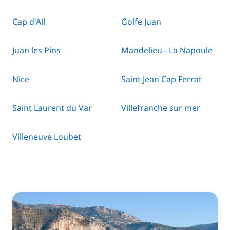
Cap d'Ail
Golfe Juan
Juan les Pins
Mandelieu - La Napoule
Nice
Saint Jean Cap Ferrat
Saint Laurent du Var
Villefranche sur mer
Villeneuve Loubet