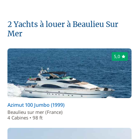
2 Yachts à louer à Beaulieu Sur
Mer
5,0
Azimut 100 Jumbo (1999)
Beaulieu sur mer (France)
4 Cabines • 98 ft