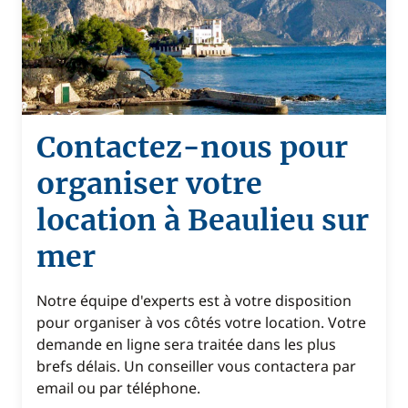
Contactez-nous pour
organiser votre
location à Beaulieu sur
mer
Notre équipe d'experts est à votre disposition
pour organiser à vos côtés votre location. Votre
demande en ligne sera traitée dans les plus
brefs délais. Un conseiller vous contactera par
email ou par téléphone.