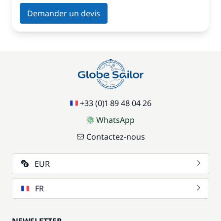
Demander un devis
+33 (0)1 89 48 04 26
WhatsApp
Contactez-nous
EUR
FR