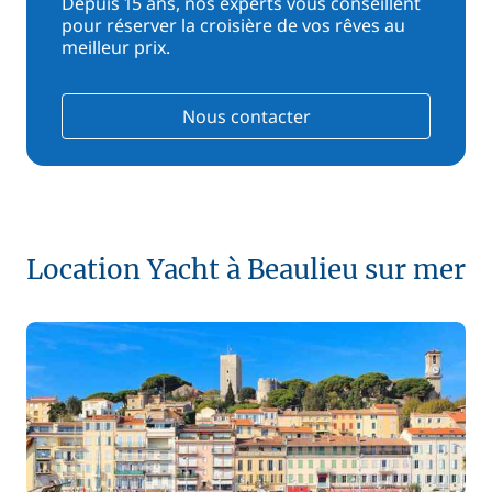
Depuis 15 ans, nos experts vous conseillent
pour réserver la croisière de vos rêves au
meilleur prix.
Nous contacter
Location Yacht à Beaulieu sur mer