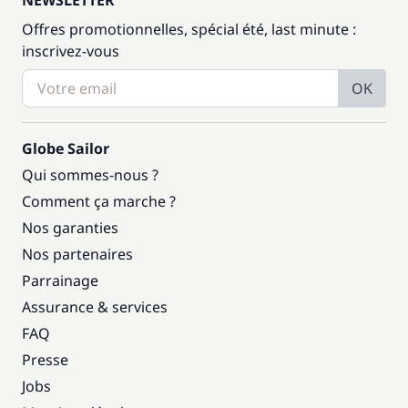
NEWSLETTER
Offres promotionnelles, spécial été, last minute :
inscrivez-vous
OK
Globe Sailor
Qui sommes-nous ?
Comment ça marche ?
Nos garanties
Nos partenaires
Parrainage
Assurance & services
FAQ
Presse
Jobs