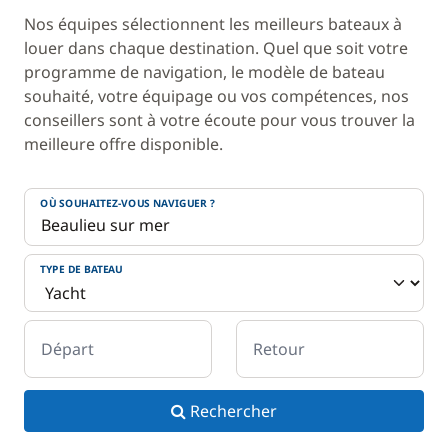
Nos équipes sélectionnent les meilleurs bateaux à
louer dans chaque destination. Quel que soit votre
programme de navigation, le modèle de bateau
souhaité, votre équipage ou vos compétences, nos
conseillers sont à votre écoute pour vous trouver la
meilleure offre disponible.
OÙ SOUHAITEZ-VOUS NAVIGUER ?
TYPE DE BATEAU
Départ
Retour
Rechercher