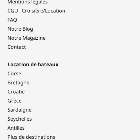
Mentions légales
CGU : Croisière
/
Location
FAQ
Notre Blog
Notre Magazine
Contact
Location de bateaux
Corse
Bretagne
Croatie
Grèce
Sardaigne
Seychelles
Antilles
Plus de destinations