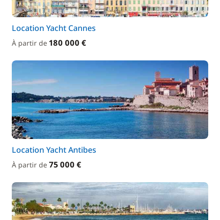
Location Yacht Cannes
180 000 €
À partir de
Location Yacht Antibes
75 000 €
À partir de