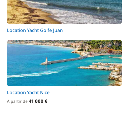
Location Yacht Golfe Juan
Location Yacht Nice
41 000 €
À partir de