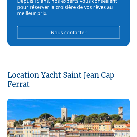
Depuis 15 ans, nos experts vous conseillent
pour réserver la croisière de vos rêves au
meilleur prix.
Nous contacter
Location Yacht Saint Jean Cap
Ferrat