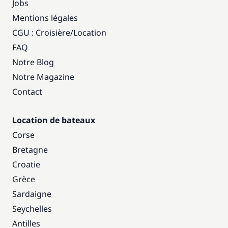
Jobs
Mentions légales
CGU : Croisière
/
Location
FAQ
Notre Blog
Notre Magazine
Contact
Location de bateaux
Corse
Bretagne
Croatie
Grèce
Sardaigne
Seychelles
Antilles