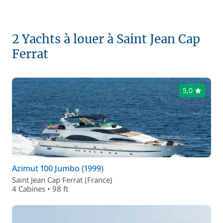
2 Yachts à louer à Saint Jean Cap
Ferrat
5,0
Azimut 100 Jumbo (1999)
Saint Jean Cap Ferrat (France)
4 Cabines • 98 ft