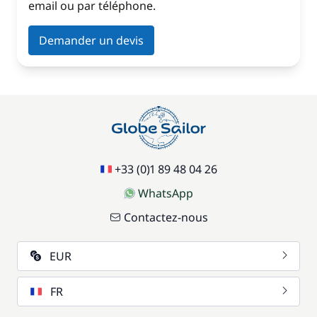
email ou par téléphone.
Demander un devis
+33 (0)1 89 48 04 26
WhatsApp
Contactez-nous
EUR
FR