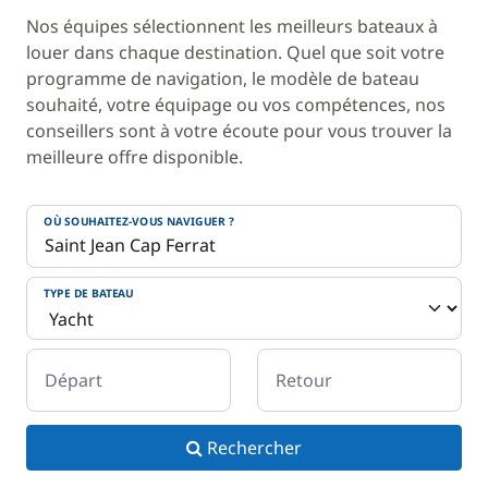
Nos équipes sélectionnent les meilleurs bateaux à
louer dans chaque destination. Quel que soit votre
programme de navigation, le modèle de bateau
souhaité, votre équipage ou vos compétences, nos
conseillers sont à votre écoute pour vous trouver la
meilleure offre disponible.
OÙ SOUHAITEZ-VOUS NAVIGUER ?
TYPE DE BATEAU
Départ
Retour
Rechercher