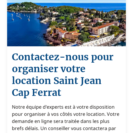
Contactez-nous pour
organiser votre
location Saint Jean
Cap Ferrat
Notre équipe d'experts est à votre disposition
pour organiser à vos côtés votre location. Votre
demande en ligne sera traitée dans les plus
brefs délais. Un conseiller vous contactera par