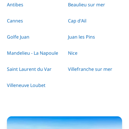
Antibes
Beaulieu sur mer
Cannes
Cap d'Ail
Golfe Juan
Juan les Pins
Mandelieu - La Napoule
Nice
Saint Laurent du Var
Villefranche sur mer
Villeneuve Loubet