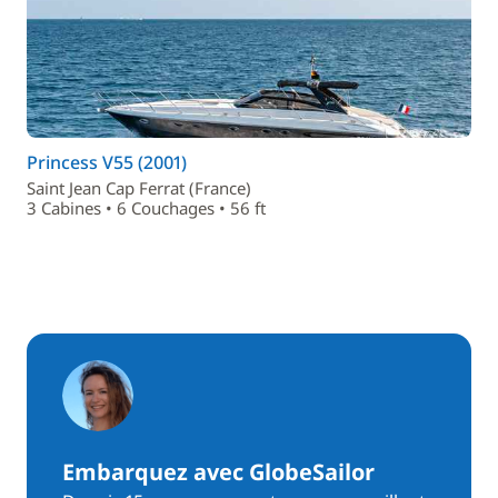
Princess V55 (2001)
Saint Jean Cap Ferrat (France)
3 Cabines • 6 Couchages • 56 ft
Embarquez avec GlobeSailor