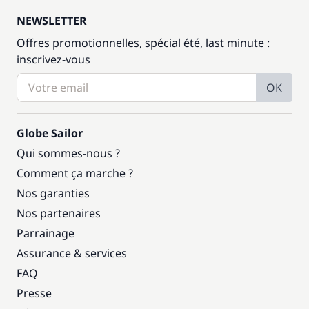
NEWSLETTER
Offres promotionnelles, spécial été, last minute :
inscrivez-vous
OK
Globe Sailor
Qui sommes-nous ?
Comment ça marche ?
Nos garanties
Nos partenaires
Parrainage
Assurance & services
FAQ
Presse