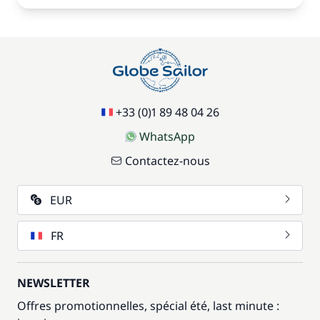
+33 (0)1 89 48 04 26
WhatsApp
Contactez-nous
EUR
FR
NEWSLETTER
Offres promotionnelles, spécial été, last minute :