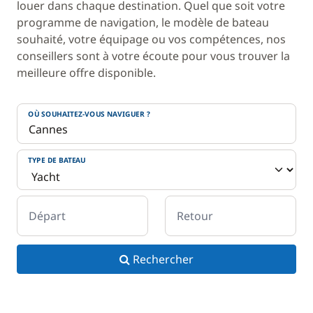
louer dans chaque destination. Quel que soit votre
programme de navigation, le modèle de bateau
souhaité, votre équipage ou vos compétences, nos
conseillers sont à votre écoute pour vous trouver la
meilleure offre disponible.
OÙ SOUHAITEZ-VOUS NAVIGUER ?
TYPE DE BATEAU
Départ
Retour
Rechercher