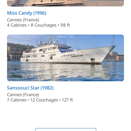
Miss Candy (1996)
Cannes (France)
4 Cabines • 8 Couchages • 98 ft
Sanssouci Star (1982)
Cannes (France)
7 Cabines • 12 Couchages • 127 ft