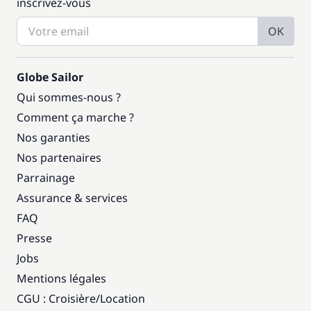
inscrivez-vous
OK
Globe Sailor
Qui sommes-nous ?
Comment ça marche ?
Nos garanties
Nos partenaires
Parrainage
Assurance & services
FAQ
Presse
Jobs
Mentions légales
CGU : Croisière
/
Location