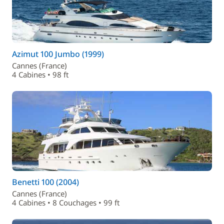
Azimut 100 Jumbo (1999)
Cannes (France)
4 Cabines • 98 ft
Benetti 100 (2004)
Cannes (France)
4 Cabines • 8 Couchages • 99 ft