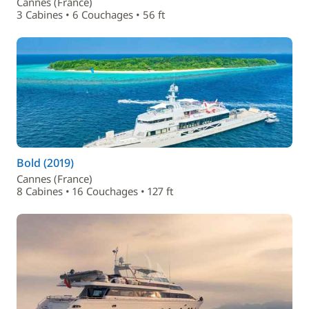
Cannes (France)
3 Cabines • 6 Couchages • 56 ft
Bold (2019)
Cannes (France)
8 Cabines • 16 Couchages • 127 ft