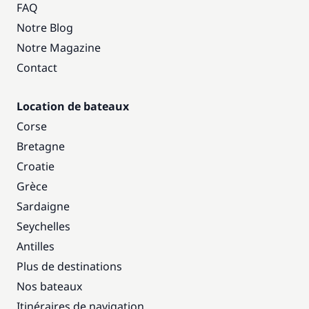
FAQ
Notre Blog
Notre Magazine
Contact
Location de bateaux
Corse
Bretagne
Croatie
Grèce
Sardaigne
Seychelles
Antilles
Plus de destinations
Nos bateaux
Itinéraires de navigation