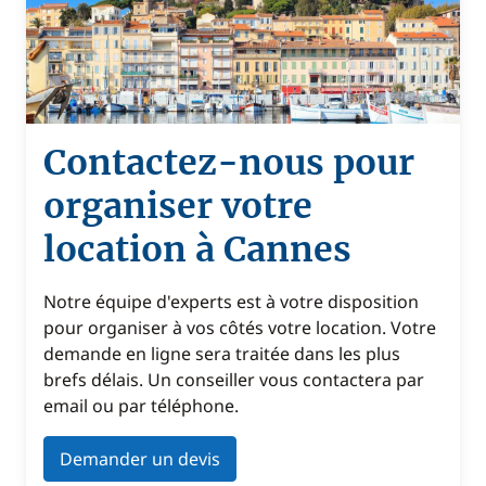
Contactez-nous pour
organiser votre
location à Cannes
Notre équipe d'experts est à votre disposition
pour organiser à vos côtés votre location. Votre
demande en ligne sera traitée dans les plus
brefs délais. Un conseiller vous contactera par
email ou par téléphone.
Demander un devis