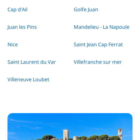
Cap d'Ail
Golfe Juan
Juan les Pins
Mandelieu - La Napoule
Nice
Saint Jean Cap Ferrat
Saint Laurent du Var
Villefranche sur mer
Villeneuve Loubet