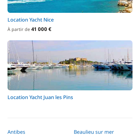
Location Yacht Nice
41 000 €
À partir de
Location Yacht Juan les Pins
Antibes
Beaulieu sur mer