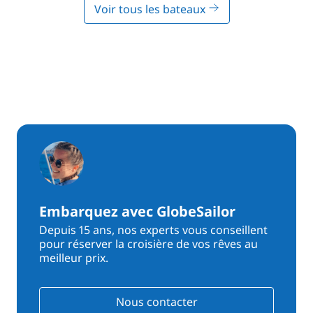
Voir tous les bateaux
Embarquez avec GlobeSailor
Depuis 15 ans, nos experts vous conseillent
pour réserver la croisière de vos rêves au
meilleur prix.
Nous contacter