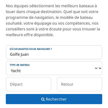
Nos équipes sélectionnent les meilleurs bateaux à
louer dans chaque destination. Quel que soit votre
programme de navigation, le modèle de bateau
souhaité, votre équipage ou vos compétences, nos
conseillers sont à votre écoute pour vous trouver la
meilleure offre disponible.
OÙ SOUHAITEZ-VOUS NAVIGUER ?
TYPE DE BATEAU
Départ
Retour
Rechercher