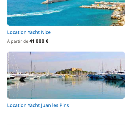
Location Yacht Nice
41 000 €
À partir de
Location Yacht Juan les Pins