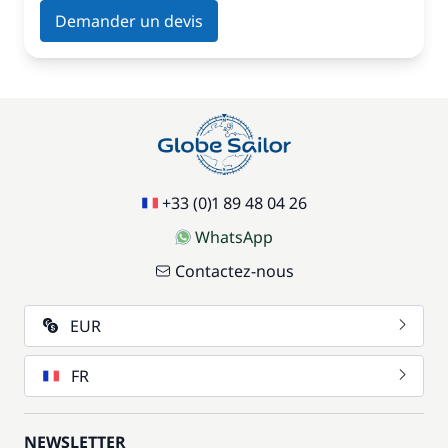
Demander un devis
+33 (0)1 89 48 04 26
WhatsApp
Contactez-nous
EUR
FR
NEWSLETTER