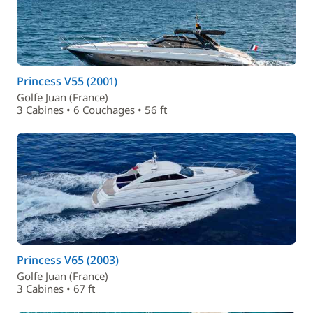
Princess V55 (2001)
Golfe Juan (France)
3 Cabines • 6 Couchages • 56 ft
Princess V65 (2003)
Golfe Juan (France)
3 Cabines • 67 ft