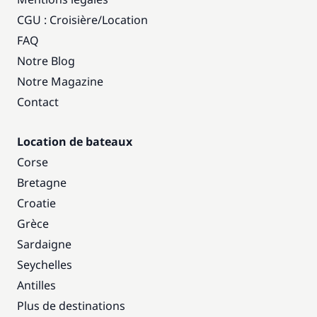
CGU : Croisière
/
Location
FAQ
Notre Blog
Notre Magazine
Contact
Location de bateaux
Corse
Bretagne
Croatie
Grèce
Sardaigne
Seychelles
Antilles
Plus de destinations