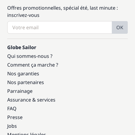
Offres promotionnelles, spécial été, last minute :
inscrivez-vous
OK
Globe Sailor
Qui sommes-nous ?
Comment ça marche ?
Nos garanties
Nos partenaires
Parrainage
Assurance & services
FAQ
Presse
Jobs
Mentions légales