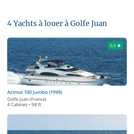
4 Yachts à louer à Golfe Juan
5,0
Azimut 100 Jumbo (1999)
Golfe Juan (France)
4 Cabines • 98 ft