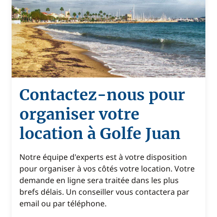
Contactez-nous pour
organiser votre
location à Golfe Juan
Notre équipe d'experts est à votre disposition
pour organiser à vos côtés votre location. Votre
demande en ligne sera traitée dans les plus
brefs délais. Un conseiller vous contactera par
email ou par téléphone.