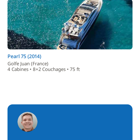
Pearl 75 (2014)
Golfe Juan (France)
4 Cabines • 8+2 Couchages • 75 ft