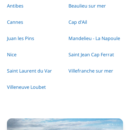
Antibes
Beaulieu sur mer
Cannes
Cap d'Ail
Juan les Pins
Mandelieu - La Napoule
Nice
Saint Jean Cap Ferrat
Saint Laurent du Var
Villefranche sur mer
Villeneuve Loubet