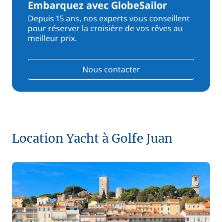
Embarquez avec GlobeSailor
Depuis 15 ans, nos experts vous conseillent
pour réserver la croisière de vos rêves au
meilleur prix.
Nous contacter
Location Yacht à Golfe Juan