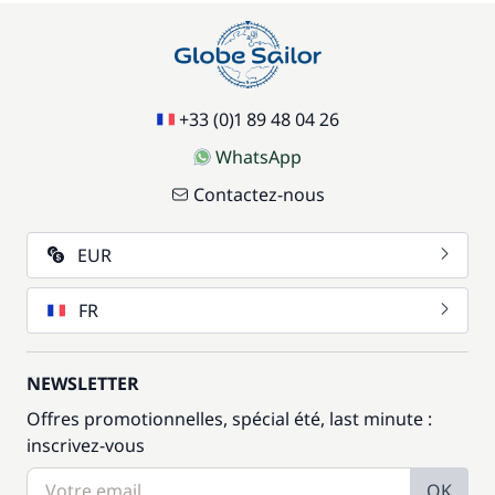
+33 (0)1 89 48 04 26
WhatsApp
Contactez-nous
EUR
FR
NEWSLETTER
Offres promotionnelles, spécial été, last minute :
inscrivez-vous
OK