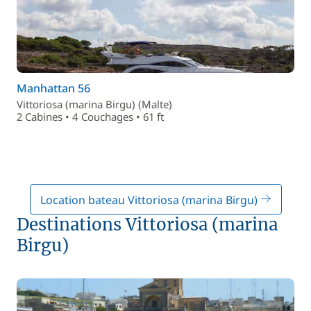
Manhattan 56
Vittoriosa (marina Birgu) (Malte)
2 Cabines • 4 Couchages • 61 ft
Location bateau Vittoriosa (marina Birgu)
Destinations Vittoriosa (marina
Birgu)