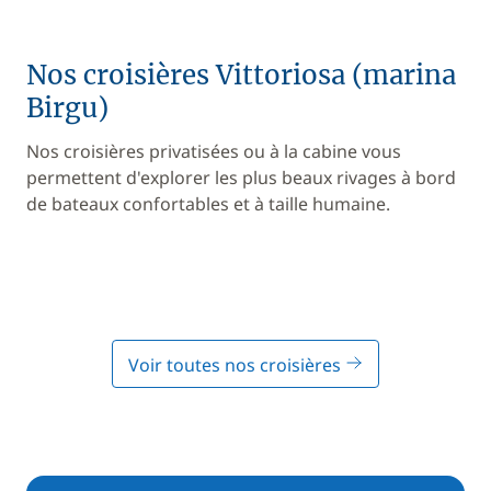
Nos croisières Vittoriosa (marina
Birgu)
Nos croisières privatisées ou à la cabine vous
permettent d'explorer les plus beaux rivages à bord
de bateaux confortables et à taille humaine.
Voir toutes nos croisières