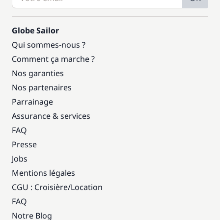
Globe Sailor
Qui sommes-nous ?
Comment ça marche ?
Nos garanties
Nos partenaires
Parrainage
Assurance & services
FAQ
Presse
Jobs
Mentions légales
CGU : Croisière
/
Location
FAQ
Notre Blog