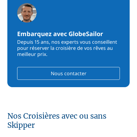
Embarquez avec GlobeSailor
Depuis 15 ans, nos experts vous conseillent
pour réserver la croisière de vos rêves au
meilleur prix.
Nous contacter
Nos Croisières avec ou sans
Skipper