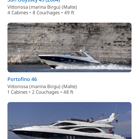
Vittoriosa (marina Birgu) (Malte)
4 Cabines • 8 Couchages • 49 ft
Portofino 46
Vittoriosa (marina Birgu) (Malte)
1 Cabines • 2 Couchages • 48 ft