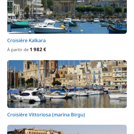
Croisière Kalkara
1 982 €
À partir de
Croisière Vittoriosa (marina Birgu)