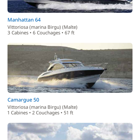
Manhattan 64
Vittoriosa (marina Birgu) (Malte)
3 Cabines • 6 Couchages • 67 ft
Camargue 50
Vittoriosa (marina Birgu) (Malte)
1 Cabines • 2 Couchages • 51 ft