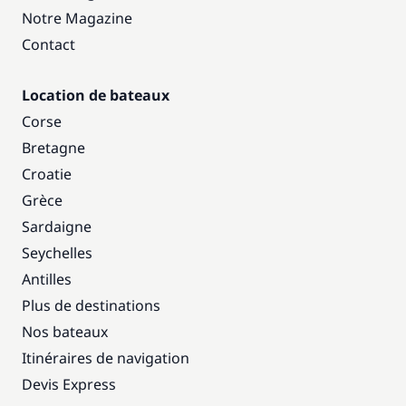
Notre Magazine
Contact
Location de bateaux
Corse
Bretagne
Croatie
Grèce
Sardaigne
Seychelles
Antilles
Plus de destinations
Nos bateaux
Itinéraires de navigation
Devis Express