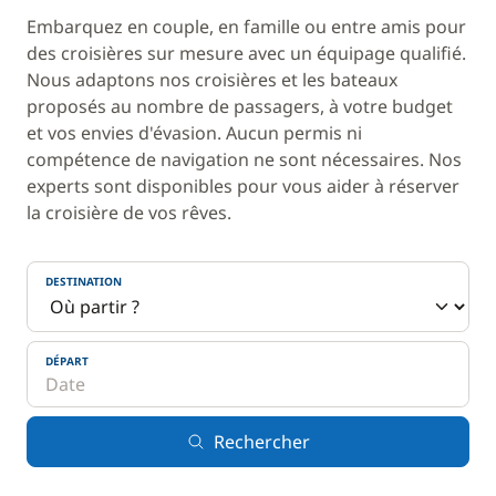
Embarquez en couple, en famille ou entre amis pour
des croisières sur mesure avec un équipage qualifié.
Nous adaptons nos croisières et les bateaux
proposés au nombre de passagers, à votre budget
et vos envies d'évasion. Aucun permis ni
compétence de navigation ne sont nécessaires. Nos
experts sont disponibles pour vous aider à réserver
la croisière de vos rêves.
DESTINATION
DÉPART
Rechercher