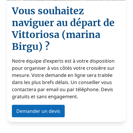
Vous souhaitez
naviguer au départ de
Vittoriosa (marina
Birgu) ?
Notre équipe d'experts est à votre disposition
pour organiser à vos côtés votre croisière sur
mesure. Votre demande en ligne sera traitée
dans les plus brefs délais. Un conseiller vous
contactera par email ou par téléphone. Devis
gratuits et sans engagement.
Demander un devis