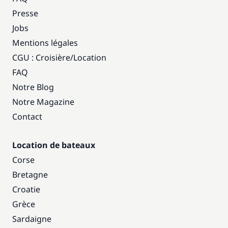
Presse
Jobs
Mentions légales
CGU : Croisière
/
Location
FAQ
Notre Blog
Notre Magazine
Contact
Location de bateaux
Corse
Bretagne
Croatie
Grèce
Sardaigne