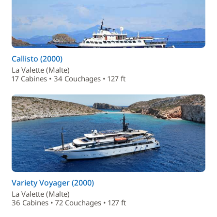
Callisto (2000)
La Valette (Malte)
17 Cabines • 34 Couchages • 127 ft
Variety Voyager (2000)
La Valette (Malte)
36 Cabines • 72 Couchages • 127 ft