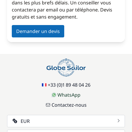
dans les plus brefs délais. Un conseiller vous
contactera par email ou par téléphone. Devis
gratuits et sans engagement.
Demander un devis
+33 (0)1 89 48 04 26
WhatsApp
Contactez-nous
EUR