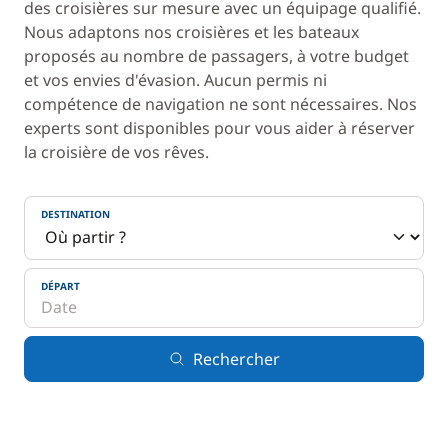
des croisières sur mesure avec un équipage qualifié.
Nous adaptons nos croisières et les bateaux
proposés au nombre de passagers, à votre budget
et vos envies d'évasion. Aucun permis ni
compétence de navigation ne sont nécessaires. Nos
experts sont disponibles pour vous aider à réserver
la croisière de vos rêves.
DESTINATION
DÉPART
Rechercher