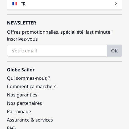
FR
NEWSLETTER
Offres promotionnelles, spécial été, last minute :
inscrivez-vous
OK
Globe Sailor
Qui sommes-nous ?
Comment ça marche ?
Nos garanties
Nos partenaires
Parrainage
Assurance & services
FAQ