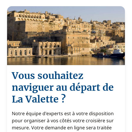
Vous souhaitez
naviguer au départ de
La Valette ?
Notre équipe d'experts est à votre disposition
pour organiser à vos côtés votre croisière sur
mesure. Votre demande en ligne sera traitée