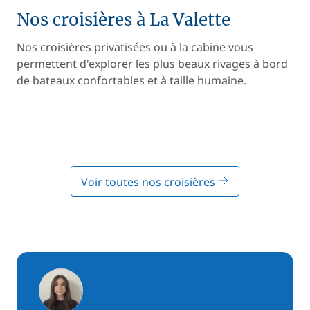
Nos croisières à La Valette
Nos croisières privatisées ou à la cabine vous
permettent d'explorer les plus beaux rivages à bord
de bateaux confortables et à taille humaine.
Voir toutes nos croisières