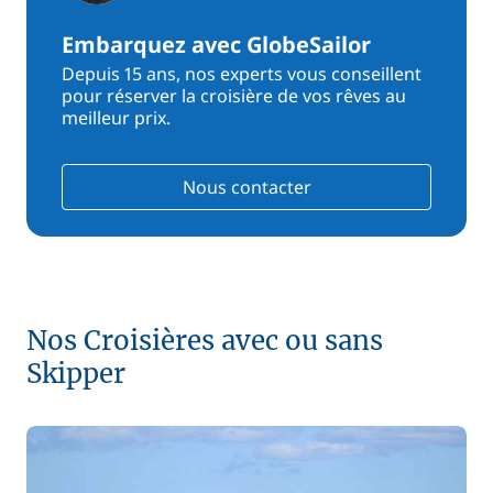
Embarquez avec GlobeSailor
Depuis 15 ans, nos experts vous conseillent
pour réserver la croisière de vos rêves au
meilleur prix.
Nous contacter
Nos Croisières avec ou sans
Skipper