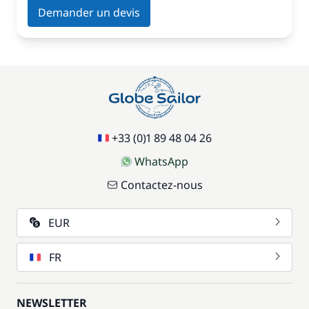
Demander un devis
+33 (0)1 89 48 04 26
WhatsApp
Contactez-nous
EUR
FR
NEWSLETTER