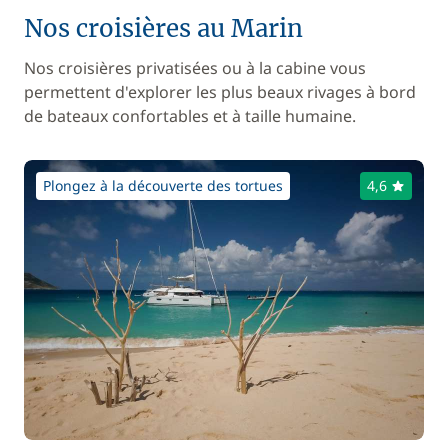
Nos croisières au Marin
Nos croisières privatisées ou à la cabine vous
permettent d'explorer les plus beaux rivages à bord
de bateaux confortables et à taille humaine.
Plongez à la découverte des tortues
4,6