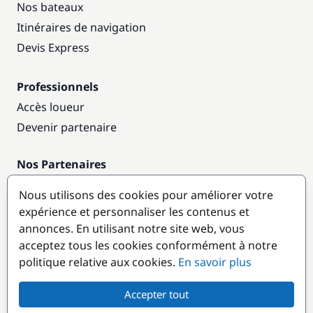
Nos bateaux
Itinéraires de navigation
Devis Express
Professionnels
Accès loueur
Devenir partenaire
Nos Partenaires
Annuaire nautique
Nous utilisons des cookies pour améliorer votre
expérience et personnaliser les contenus et
Destinations populaires
annonces. En utilisant notre site web, vous
acceptez tous les cookies conformément à notre
politique relative aux cookies.
En savoir plus
Accepter tout