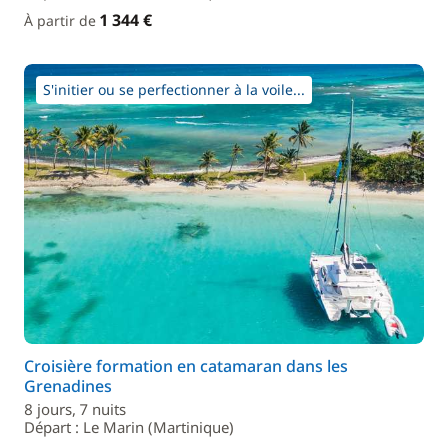
1 344 €
À partir de
S'initier ou se perfectionner à la voile...
Croisière formation en catamaran dans les
Grenadines
8 jours, 7 nuits
Départ : Le Marin (Martinique)