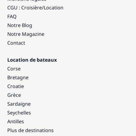
CGU : Croisière
/
Location
FAQ
Notre Blog
Notre Magazine
Contact
Location de bateaux
Corse
Bretagne
Croatie
Grèce
Sardaigne
Seychelles
Antilles
Plus de destinations