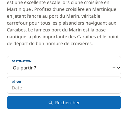
est une excellente escale lors d’une croisière en
Martinique . Profitez d’une croisière en Martinique
en jetant l’ancre au port du Marin, véritable
carrefour pour tous les plaisanciers naviguant aux
Caraïbes. Le fameux port du Marin est la base
nautique la plus importante des Caraïbes et le point
de départ de bon nombre de croisières.
DESTINATION
DÉPART
Rechercher