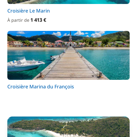
Croisière Le Marin
1 413 €
À partir de
Croisière Marina du François