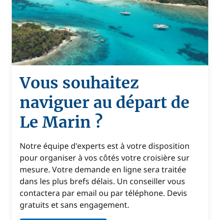
Vous souhaitez
naviguer au départ de
Le Marin ?
Notre équipe d'experts est à votre disposition
pour organiser à vos côtés votre croisière sur
mesure. Votre demande en ligne sera traitée
dans les plus brefs délais. Un conseiller vous
contactera par email ou par téléphone. Devis
gratuits et sans engagement.