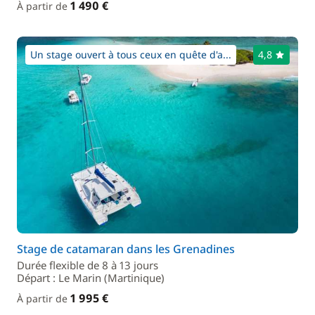
1 490 €
À partir de
Un stage ouvert à tous ceux en quête d'a...
4,8
Stage de catamaran dans les Grenadines
Durée flexible de 8 à 13 jours
Départ : Le Marin (Martinique)
1 995 €
À partir de