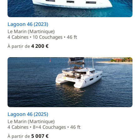
Lagoon 46 (2023)
Le Marin (Martinique)
4 Cabines • 10 Couchages • 46 ft
4 200 €
À partir de
Lagoon 46 (2025)
Le Marin (Martinique)
4 Cabines • 8+4 Couchages • 46 ft
5 007 €
À partir de