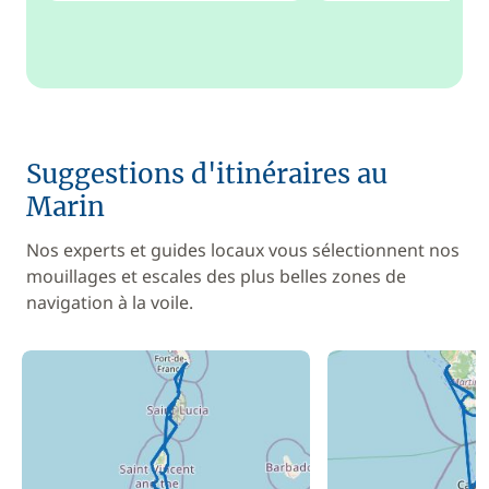
Suggestions d'itinéraires au
Marin
Nos experts et guides locaux vous sélectionnent nos
mouillages et escales des plus belles zones de
navigation à la voile.