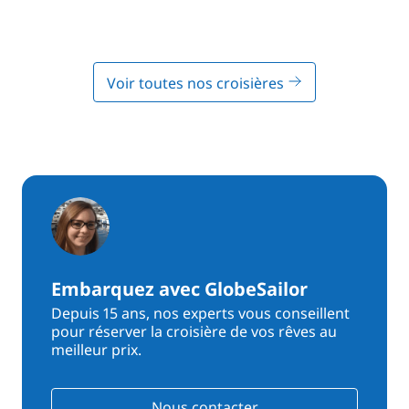
Voir toutes nos croisières
Embarquez avec GlobeSailor
Depuis 15 ans, nos experts vous conseillent
pour réserver la croisière de vos rêves au
meilleur prix.
Nous contacter