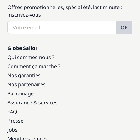
Offres promotionnelles, spécial été, last minute :
inscrivez-vous
OK
Globe Sailor
Qui sommes-nous ?
Comment ça marche ?
Nos garanties
Nos partenaires
Parrainage
Assurance & services
FAQ
Presse
Jobs
Mentions légales