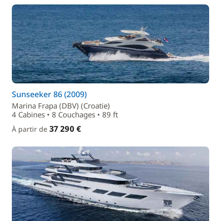
Sunseeker 86 (2009)
Marina Frapa (DBV) (Croatie)
4 Cabines • 8 Couchages • 89 ft
37 290 €
À partir de