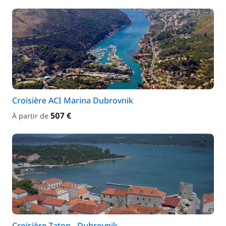
Croisière ACI Marina Dubrovnik
507 €
À partir de
Croisière Zaton - Dubrovnik