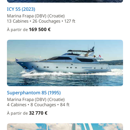
ICY 55 (2023)
Marina Frapa (DBV) (Croatie)
13 Cabines • 26 Couchages • 127 ft
169 500 €
À partir de
Superphantom 85 (1995)
Marina Frapa (DBV) (Croatie)
4 Cabines • 8 Couchages • 84 ft
32 770 €
À partir de