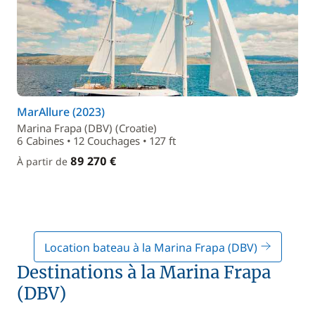
MarAllure (2023)
Marina Frapa (DBV) (Croatie)
6 Cabines • 12 Couchages • 127 ft
89 270 €
À partir de
Location bateau à la Marina Frapa (DBV)
Destinations à la Marina Frapa
(DBV)