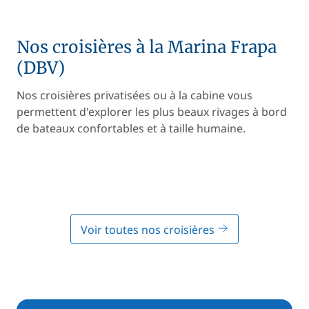
Nos croisières à la Marina Frapa
(DBV)
Nos croisières privatisées ou à la cabine vous
permettent d'explorer les plus beaux rivages à bord
de bateaux confortables et à taille humaine.
Voir toutes nos croisières