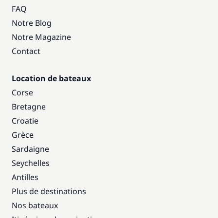
FAQ
Notre Blog
Notre Magazine
Contact
Location de bateaux
Corse
Bretagne
Croatie
Grèce
Sardaigne
Seychelles
Antilles
Plus de destinations
Nos bateaux