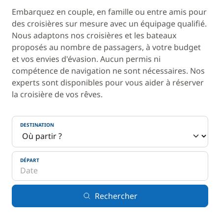
Embarquez en couple, en famille ou entre amis pour
des croisières sur mesure avec un équipage qualifié.
Nous adaptons nos croisières et les bateaux
proposés au nombre de passagers, à votre budget
et vos envies d'évasion. Aucun permis ni
compétence de navigation ne sont nécessaires. Nos
experts sont disponibles pour vous aider à réserver
la croisière de vos rêves.
DESTINATION
DÉPART
Rechercher