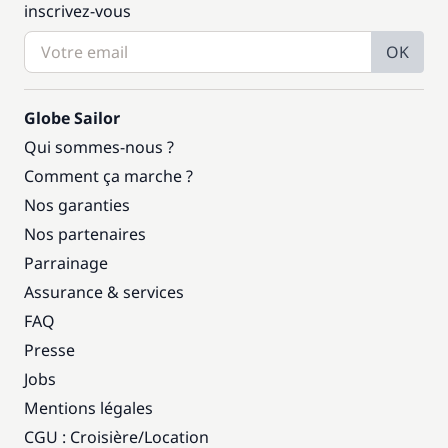
inscrivez-vous
OK
Globe Sailor
Qui sommes-nous ?
Comment ça marche ?
Nos garanties
Nos partenaires
Parrainage
Assurance & services
FAQ
Presse
Jobs
Mentions légales
CGU : Croisière
/
Location