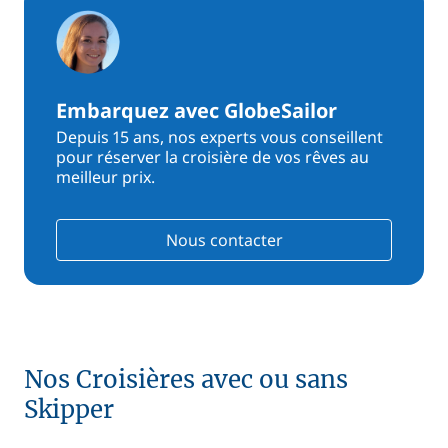
Embarquez avec GlobeSailor
Depuis 15 ans, nos experts vous conseillent
pour réserver la croisière de vos rêves au
meilleur prix.
Nous contacter
Nos Croisières avec ou sans
Skipper