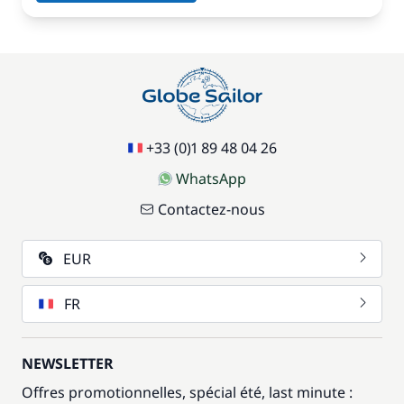
+33 (0)1 89 48 04 26
WhatsApp
Contactez-nous
EUR
FR
NEWSLETTER
Offres promotionnelles, spécial été, last minute :