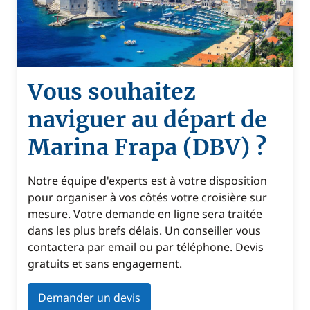
Vous souhaitez
naviguer au départ de
Marina Frapa (DBV) ?
Notre équipe d'experts est à votre disposition
pour organiser à vos côtés votre croisière sur
mesure. Votre demande en ligne sera traitée
dans les plus brefs délais. Un conseiller vous
contactera par email ou par téléphone. Devis
gratuits et sans engagement.
Demander un devis