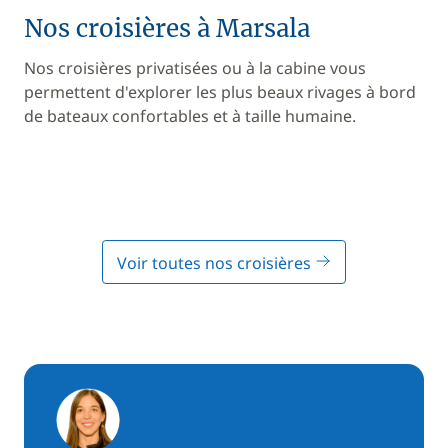
Nos croisières à Marsala
Nos croisières privatisées ou à la cabine vous
permettent d'explorer les plus beaux rivages à bord
de bateaux confortables et à taille humaine.
Voir toutes nos croisières