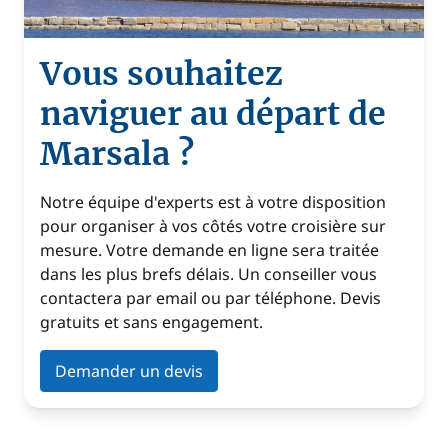
Vous souhaitez
naviguer au départ de
Marsala ?
Notre équipe d'experts est à votre disposition
pour organiser à vos côtés votre croisière sur
mesure. Votre demande en ligne sera traitée
dans les plus brefs délais. Un conseiller vous
contactera par email ou par téléphone. Devis
gratuits et sans engagement.
Demander un devis