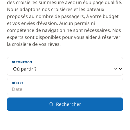
des croisières sur mesure avec un équipage qualifié.
Nous adaptons nos croisières et les bateaux
proposés au nombre de passagers, à votre budget
et vos envies d'évasion. Aucun permis ni
compétence de navigation ne sont nécessaires. Nos
experts sont disponibles pour vous aider à réserver
la croisière de vos rêves.
DESTINATION
DÉPART
Rechercher