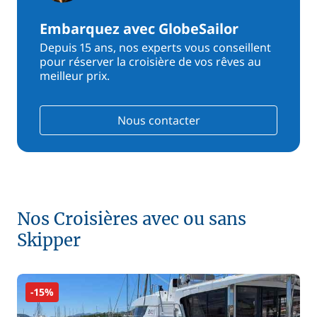
Embarquez avec GlobeSailor
Depuis 15 ans, nos experts vous conseillent
pour réserver la croisière de vos rêves au
meilleur prix.
Nous contacter
Nos Croisières avec ou sans
Skipper
-15%