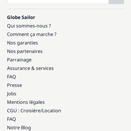
Globe Sailor
Qui sommes-nous ?
Comment ça marche ?
Nos garanties
Nos partenaires
Parrainage
Assurance & services
FAQ
Presse
Jobs
Mentions légales
CGU : Croisière
/
Location
FAQ
Notre Blog