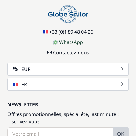
+33 (0)1 89 48 04 26
WhatsApp
Contactez-nous
EUR
FR
NEWSLETTER
Offres promotionnelles, spécial été, last minute :
inscrivez-vous
OK