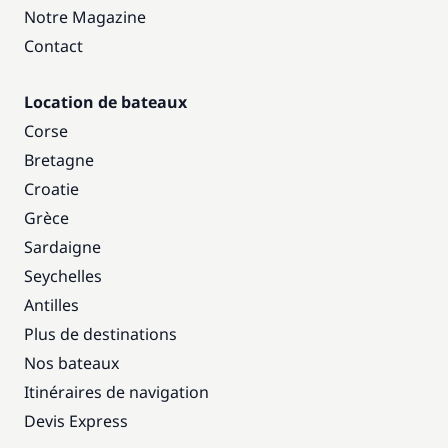
Notre Magazine
Contact
Location de bateaux
Corse
Bretagne
Croatie
Grèce
Sardaigne
Seychelles
Antilles
Plus de destinations
Nos bateaux
Itinéraires de navigation
Devis Express