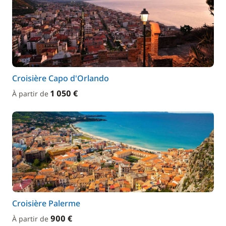
Croisière Capo d'Orlando
1 050 €
À partir de
Croisière Palerme
900 €
À partir de