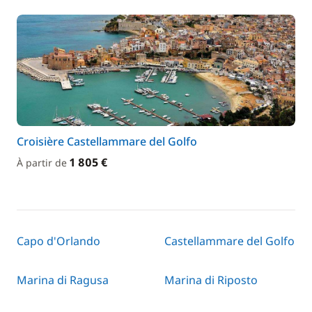
Croisière Castellammare del Golfo
1 805 €
À partir de
Capo d'Orlando
Castellammare del Golfo
Marina di Ragusa
Marina di Riposto