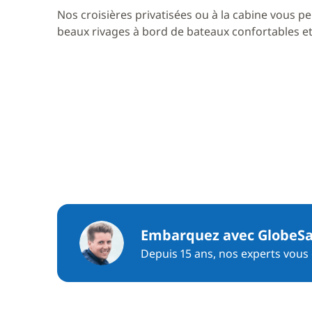
Nos croisières privatisées ou à la cabine vous pe
beaux rivages à bord de bateaux confortables et 
Embarquez avec GlobeSa
Depuis 15 ans, nos experts vous c