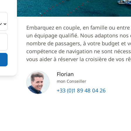
Embarquez en couple, en famille ou entre
un équipage qualifié. Nous adaptons nos c
nombre de passagers, à votre budget et v
compétence de navigation ne sont nécessa
vous aider à réserver la croisière de vos rê
Florian
mon Conseiller
+33 (0)1 89 48 04 26