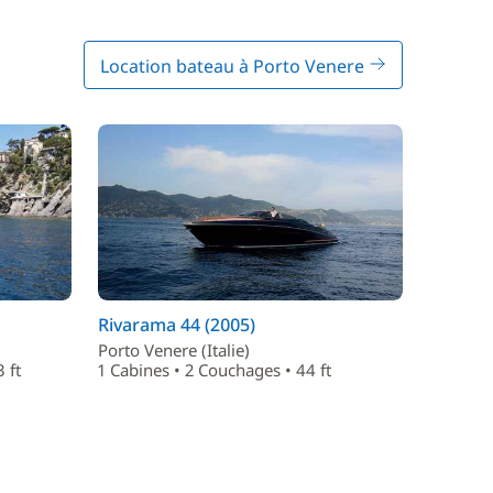
Location bateau à Porto Venere
Rivarama 44 (2005)
Porto Venere (Italie)
 ft
1 Cabines • 2 Couchages • 44 ft