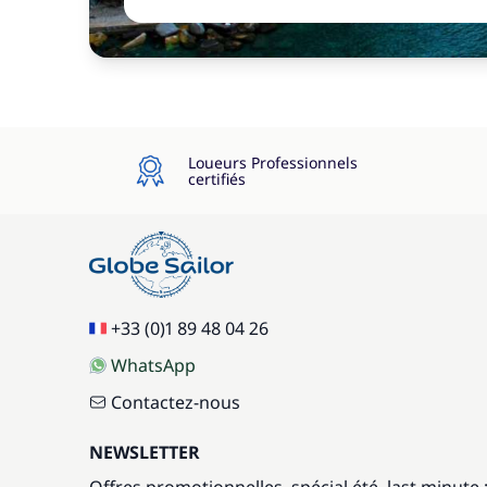
Loueurs Professionnels
certifiés
+33 (0)1 89 48 04 26
WhatsApp
Contactez-nous
NEWSLETTER