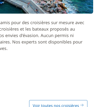
 amis pour des croisières sur mesure avec
roisières et les bateaux proposés au
os envies d'évasion. Aucun permis ni
ires. Nos experts sont disponibles pour
ves.
Voir toutes nos croisières