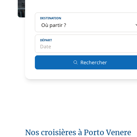
DESTINATION
DÉPART
Rechercher
Nos croisières à Porto Venere