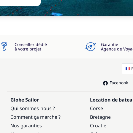
Conseiller dédié
Garantie
à votre projet
Agence de Voya
Facebook
Globe Sailor
Location de bate
Qui sommes-nous ?
Corse
Comment ça marche ?
Bretagne
Nos garanties
Croatie